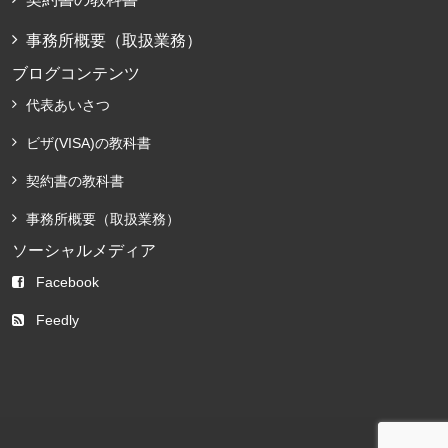
事務所概要（取扱業務）
ブログコンテンツ
代表あいさつ
ビザ(VISA)の教科書
契約書の教科書
事務所概要（取扱業務）
ソーシャルメディア
Facebook
Feedly