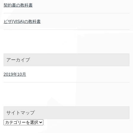
契約書の教科書
ビザ(VISA)の教科書
アーカイブ
2019年10月
サイトマップ
サ
イ