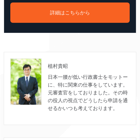
詳細はこちらから
植村貴昭
日本一腰が低い行政書士をモットー
に、特に関東の仕事をしています。
元審査官をしておりました。その時
の役人の視点でどうしたら申請を通
せるかいつも考えております。