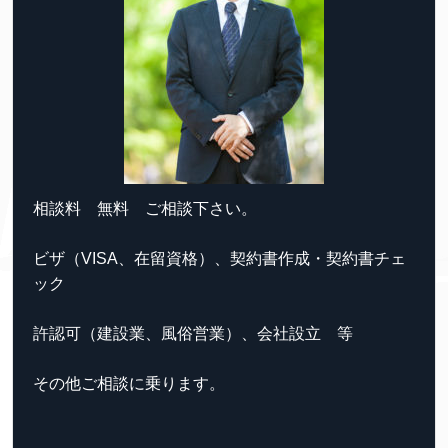
相談料 無料 ご相談下さい。
ビザ（VISA、在留資格）、契約書作成・契約書チェ
ック
許認可（建設業、風俗営業）、会社設立 等
その他ご相談に乗ります。