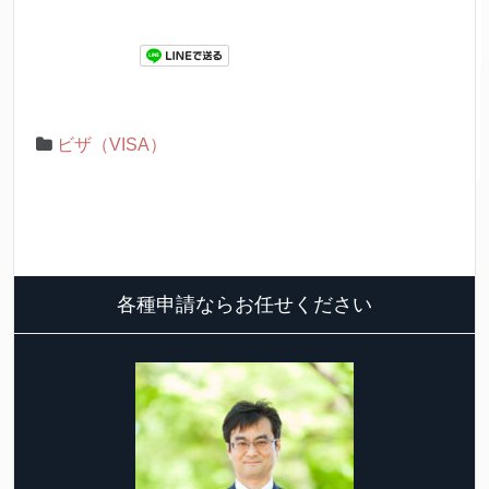
ビザ（VISA）
各種申請ならお任せください