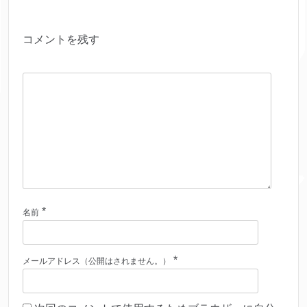
コメントを残す
*
名前
*
メールアドレス（公開はされません。）