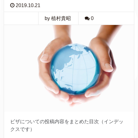
2019.10.21
by 植村貴昭
0
ビザについての投稿内容をまとめた目次（インデッ
クスです）