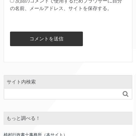
次回のコメントで使用するためブラウザーに自分
の名前、メールアドレス、サイトを保存する。
サイト内検索

もっと調べる！
植村行政書士事務所（本サイト）