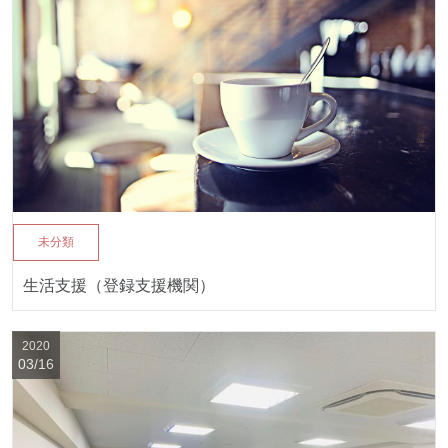
未分類
生活支援（登録支援機関）
2020
03/16