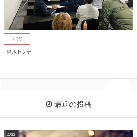
未分類
熊本セミナー
最近の投稿
2022