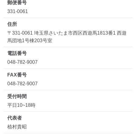
郵便番号
331-0061
住所
〒331-0061 埼玉県さいたま市西区西遊馬1813番1 西遊
馬団地1号棟203号室
電話番号
048-782-9007
FAX番号
048-782-9007
受付時間
平日10~18時
代表者
植村貴昭