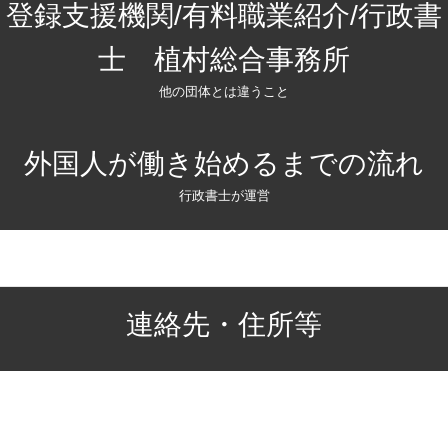
登録支援機関/有料職業紹介/行政書
士 植村総合事務所
他の団体とは違うこと
外国人が働き始めるまでの流れ
行政書士が運営
連絡先・住所等