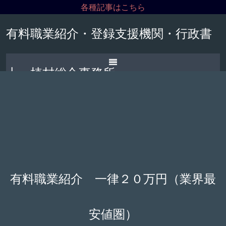
各種記事はこちら
有料職業紹介・登録支援機関・行政書
士 植村総合事務所
有料職業紹介 一律２０万円（業界最
安値圏）