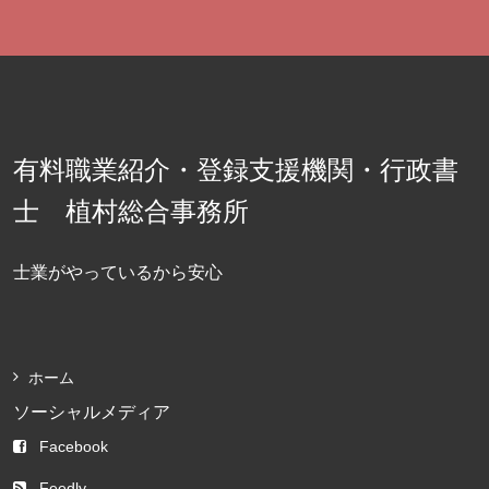
有料職業紹介・登録支援機関・行政書
士 植村総合事務所
士業がやっているから安心
ホーム
ソーシャルメディア
Facebook
Feedly