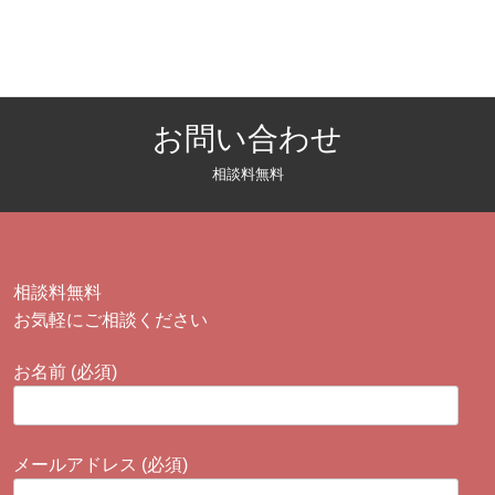
お問い合わせ
相談料無料
相談料無料
お気軽にご相談ください
お名前 (必須)
メールアドレス (必須)