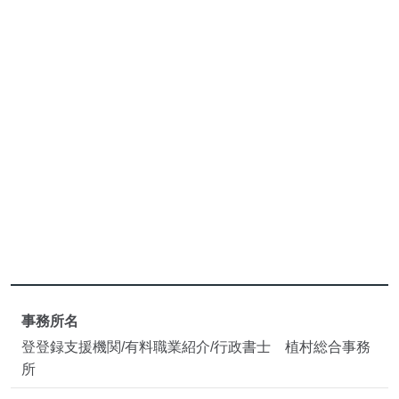
事務所名
登登録支援機関/有料職業紹介/行政書士 植村総合事務
所