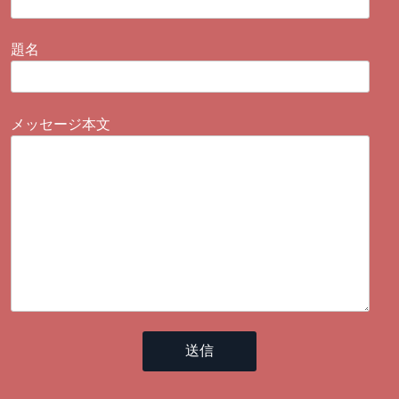
題名
メッセージ本文