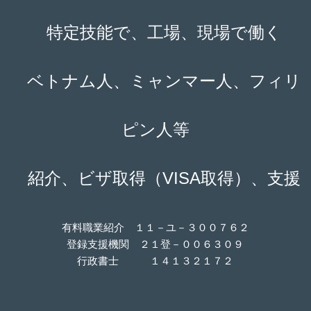
特定技能で、工場、現場で働く
ベトナム人、ミャンマー人、フィリ
ピン人等
紹介、ビザ取得（VISA取得）、支援
有料職業紹介 １１－ユ－３００７６２
登録支援機関 ２１登－００６３０９
行政書士 １４１３２１７２