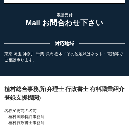
電話受付
Mail お問合わせ下さい
対応地域
東京 埼玉 神奈川 千葉 群馬 栃木／その他地域はネット・電話等で
ご相談承ります。
植村総合事務所(弁理士 行政書士 有料職業紹介
登録支援機関)
名称変更前の名前
植村国際特許事務所
植村行政書士事務所