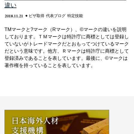
違い
2018.11.21
ビザ取得
代表ブログ
特定技能
TMマークと?マーク（Rマーク）、©マークの違いを説明
しております。ＴＭマークは特許庁に商標としては登録し
ていないがトレードマークだとおもってつけているマーク
だという意味です。他方、Ｒマークは特許庁に商標として
登録済みであることを表しています。最後に、©マークは
著作権を持っていることを表しています。