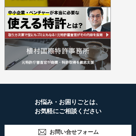
お悩み・お困りごとは、
お気軽にご相談ください
お問い合せフォーム