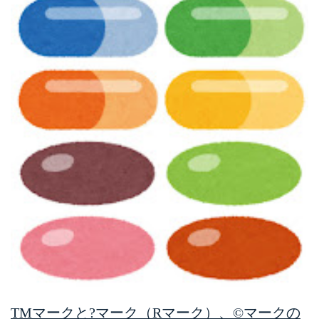
TMマークと?マーク（Rマーク）、©マークの