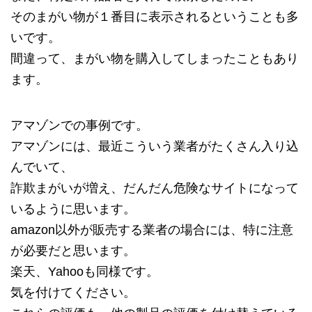
そのまがい物が１番目に表示されるということも多
いです。
間違って、まがい物を購入してしまったこともあり
ます。
アマゾンでの事例です。
アマゾンには、最近こういう業者がたくさん入り込
んでいて、
詐欺まがいが増え、だんだん危険なサイトになって
いるように思います。
amazon以外が販売する業者の場合には、特に注意
が必要だと思います。
楽天、Yahooも同様です。
気を付けてください。