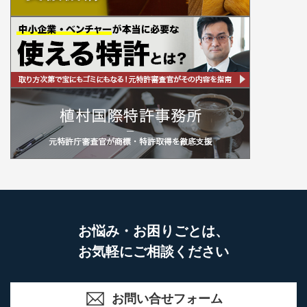
お悩み・お困りごとは、
お気軽にご相談ください
お問い合せフォーム