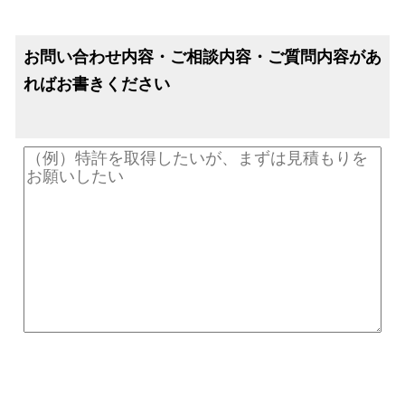
お問い合わせ内容・ご相談内容・ご質問内容があ
ればお書きください