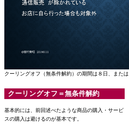
クーリングオフ（無条件解約）の期間は８日、または
クーリングオフ＝無条件解約
基本的には、前回述べたような商品の購入・サービ
スの購入は避けるのが基本です。