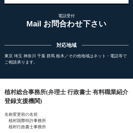
電話受付
Mail お問合わせ下さい
対応地域
東京 埼玉 神奈川 千葉 群馬 栃木／その他地域はネット・電話等で
ご相談承ります。
植村総合事務所(弁理士 行政書士 有料職業紹介
登録支援機関)
名称変更前の名前
植村国際特許事務所
植村行政書士事務所