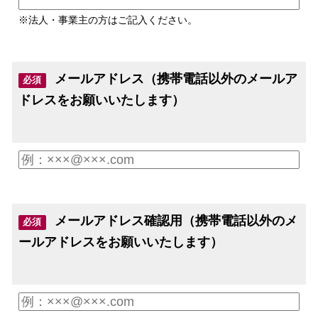
※法人・事業主の方はご記入ください。
メールアドレス（携帯電話以外のメールア
必須
ドレスをお願いいたします）
メールアドレス確認用（携帯電話以外のメ
必須
ールアドレスをお願いいたします）