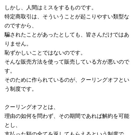
しかし、人間はミスをするものです。
特定商取引は、そういうことが起こりやすい類型な
のですから、
騙されたことがあったとしても、皆さんだけではあ
りません。
恥ずかしいことではないのです。
そんな販売方法を使って販売している方が悪いので
す。
そのために作られているのが、クーリングオフとい
う制度です。
クーリングオフとは、
理由の如何を問わず、その期間であれば解約を可能
とし、
支払った額の全てを返してもらえるという制度で