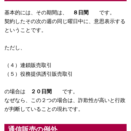
基本的には、その期間は、
８日間
です。
契約したその次の週の同じ曜日中に、意思表示する
ということです。
ただし、
（４）連鎖販売取引
（５）役務提供誘引販売取引
の場合は
２０日間
です。
なぜなら、この２つの場合は、詐欺性が高いと行政
が判断していることの現れです。
通信販売の例外