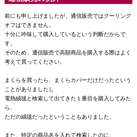
前にも申し上げましたが、通信販売ではクーリング
オフはできません。
十分に吟味して購入しているという判断だからで
す。
そのため、通信販売で高額商品を購入する際はよく
考えて買ってください。
まくらを買ったら、まくらカバーだけだったという
ことがありましたし
電熱絨毯と検索して出てきた１番目を購入してみた
ら、
ただの絨毯だったということもありました。
また、特定の商品名を入れて検索したのに、