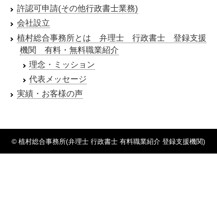
許認可申請(その他行政書士業務)
会社設立
植村総合事務所とは 弁理士 行政書士 登録支援
機関 有料・無料職業紹介
理念・ミッション
代表メッセージ
実績・お客様の声
© 植村総合事務所(弁理士 行政書士 有料職業紹介 登録支援機関)