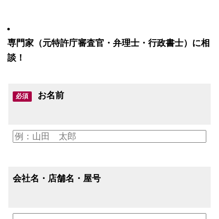
専門家（元特許庁審査官・弁理士・行政書士）に相
談！
お名前
必須
会社名・店舗名・屋号