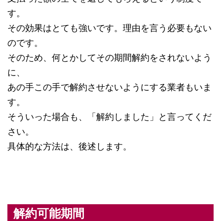
す。
その効果はとても強いです。理由を言う必要もない
のです。
そのため、何とかしてその期間解約をされないよう
に、
あの手この手で解約させないようにする業者もいま
す。
そういった場合も、「解約しました」と言ってくだ
さい。
具体的な方法は、後述します。
解約可能期間