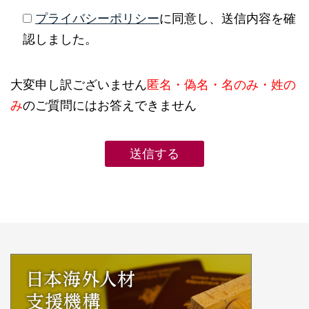
プライバシーポリシー
に同意し、送信内容を確
認しました。
大変申し訳ございません
匿名・偽名・名のみ・姓の
み
のご質問にはお答えできません