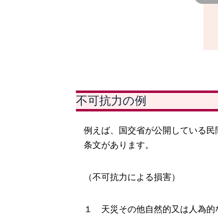
不可抗力の例
例えば、国交省が公開している民
条文があります。
（不可抗力による損害）
１ 天災その他自然的又は人為的