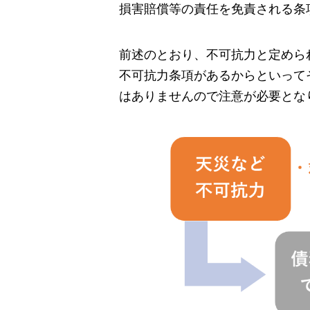
損害賠償等の責任を免責される条
前述のとおり、不可抗力と定めら
不可抗力条項があるからといって
はありませんので注意が必要とな