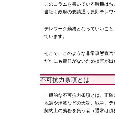
このコラムを書いている時期はち
当社も政府の要請通り原則テレワ
テレワーク勤務となっていいこと
ています。
そこで、このような非常事態宣言
だれにも責任がないため損害が出
不可抗力条項とは
一般的な不可抗力条項とは、正確
地震や津波などの天災、戦争、テ
契約上の義務を負う者（通常は債