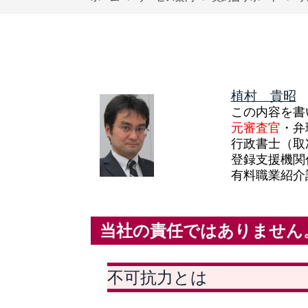
植村 貴昭
この内容を書
元審査官
・弁
行政書士（取
登録支援機関
有料職業紹介
当社の責任ではありません
不可抗力とは