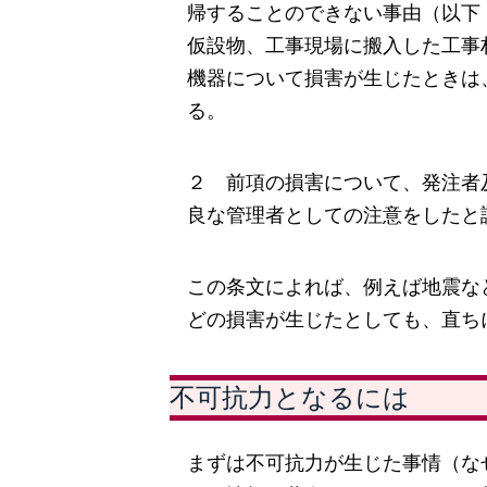
帰することのできない事由（以下
仮設物、工事現場に搬入した工事
機器について損害が生じたときは
る。
２ 前項の損害について、発注者
良な管理者としての注意をしたと
この条文によれば、例えば地震な
どの損害が生じたとしても、直ち
不可抗力となるには
まずは不可抗力が生じた事情（な