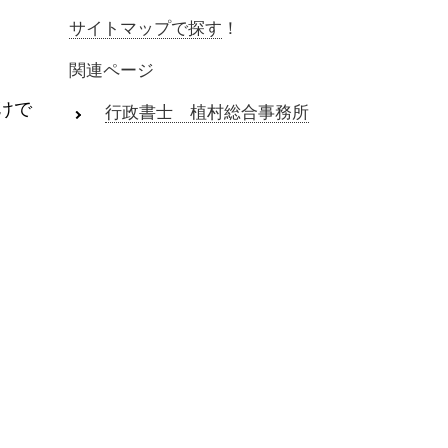
サイトマップで探す
！
関連ページ
けで
行政書士 植村総合事務所