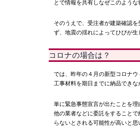
とで情報を共有しなぜこのような
そのうえで、受注者が建築確認を
ず、地震の揺れによってひびが生
コロナの場合は？
では、昨年の４月の新型コロナウ
工事材料を期日までに納品できな
単に緊急事態宣言が出たことを理
他の業者などに委託をすることで
らないとされる可能性が高いと思