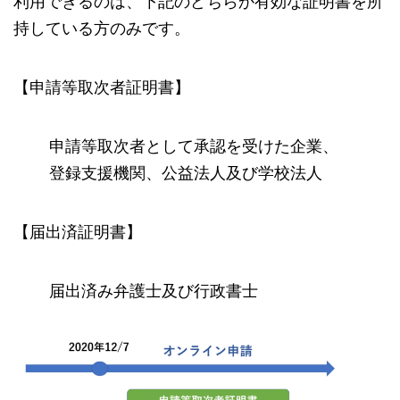
利用できるのは、下記のどちらか有効な証明書を所
持している方のみです。
【申請等取次者証明書】
申請等取次者として承認を受けた企業、
登録支援機関、公益法人及び学校法人
【届出済証明書】
届出済み弁護士及び行政書士