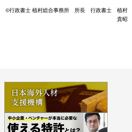
©行政書士 植村総合事務所 所長 行政書士 植村
貴昭