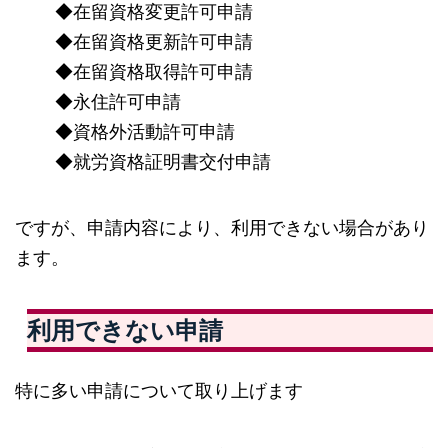
◆在留資格変更許可申請
◆在留資格更新許可申請
◆在留資格取得許可申請
◆永住許可申請
◆資格外活動許可申請
◆就労資格証明書交付申請
ですが、申請内容により、利用できない場合があり
ます。
利用できない申請
特に多い申請について取り上げます