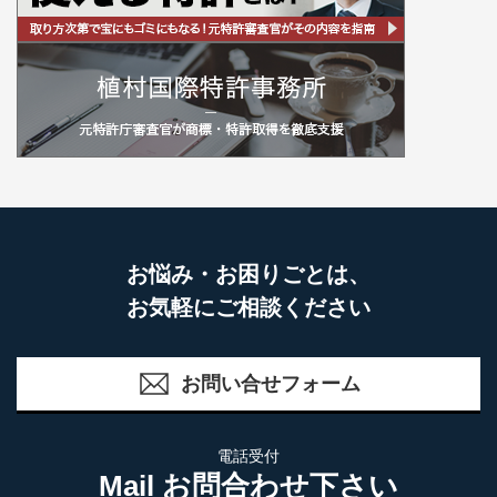
お悩み・お困りごとは、
お気軽にご相談ください
お問い合せフォーム
電話受付
Mail お問合わせ下さい