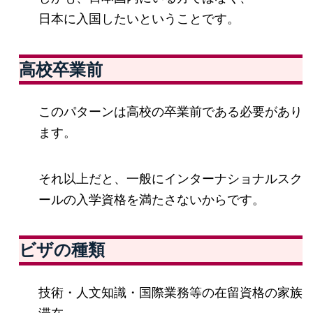
日本に入国したいということです。
高校卒業前
このパターンは高校の卒業前である必要があり
ます。
それ以上だと、一般にインターナショナルスク
ールの入学資格を満たさないからです。
ビザの種類
技術・人文知識・国際業務等の在留資格の家族