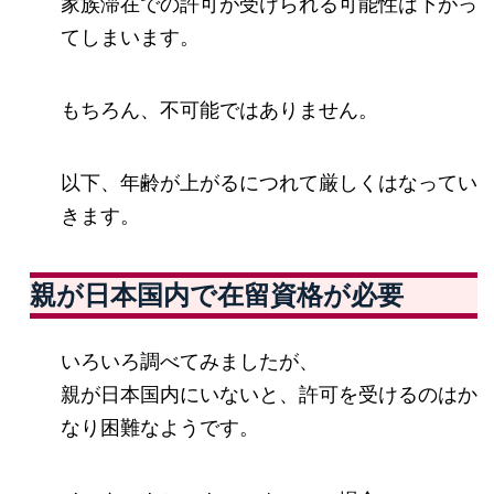
家族滞在での許可が受けられる可能性は下がっ
てしまいます。
もちろん、不可能ではありません。
以下、年齢が上がるにつれて厳しくはなってい
きます。
親が日本国内で在留資格が必要
いろいろ調べてみましたが、
親が日本国内にいないと、許可を受けるのはか
なり困難なようです。