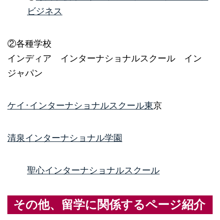
ビジネス
②各種学校
インディア インターナショナルスクール イン
ジャパン
ケイ･インターナショナルスクール東
京
清泉インターナショナル学園
聖心インターナショナルスクール
その他、留学に関係するページ紹介