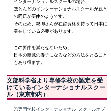
インターナショナルスクールの場合、
ほとんどのインターナショナルスクールが親と
の同居が要件のようです。
そのため、親御さんが在留資格を持って日本に
滞在している必要があります。
この要件を満たせないため、
日本の親戚の養子になるなどの方法をとること
もあり得ます。
文部科学省より専修学校の認定を受
けているインターナショナルスクー
ル（東京都内）
①
専門学校インターナショナル･スクールオブ