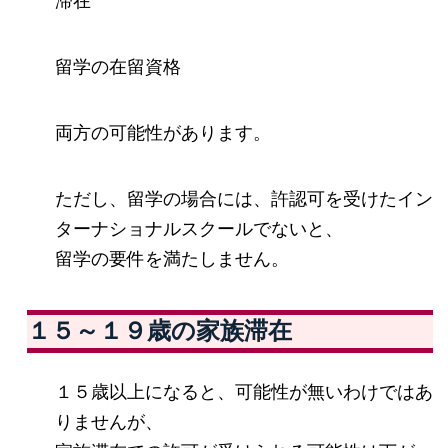
滞在
留学の在留資格
両方の可能性があります。
ただし、留学の場合には、許認可を受けたイン
ターナショナルスクールでないと、
留学の要件を満たしません。
１５～１９歳の家族滞在
１５歳以上になると、可能性が無いわけではあ
りませんが、