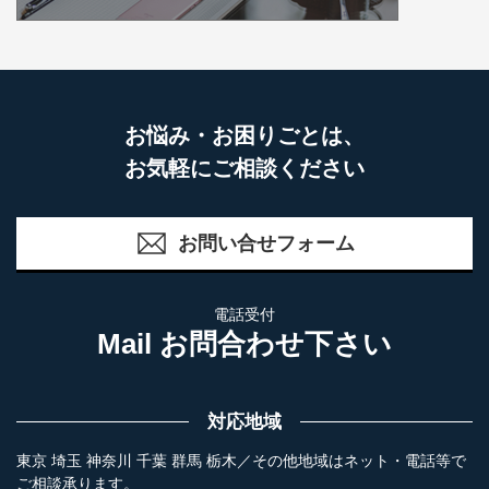
お悩み・お困りごとは、
お気軽にご相談ください
お問い合せフォーム
電話受付
Mail お問合わせ下さい
対応地域
東京 埼玉 神奈川 千葉 群馬 栃木／その他地域はネット・電話等で
ご相談承ります。