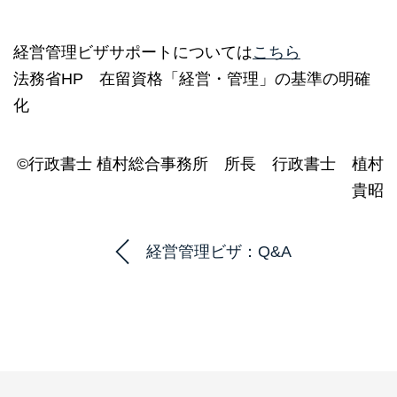
経営管理ビザサポートについては
こちら
法務省HP 在留資格「経営・管理」の基準の明確
化
©行政書士 植村総合事務所 所長 行政書士 植村
貴昭
経営管理ビザ：Q&A