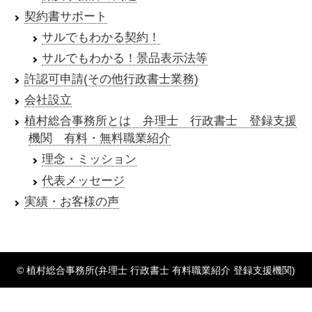
契約書サポート
サルでもわかる契約！
サルでもわかる！景品表示法等
許認可申請(その他行政書士業務)
会社設立
植村総合事務所とは 弁理士 行政書士 登録支援
機関 有料・無料職業紹介
理念・ミッション
代表メッセージ
実績・お客様の声
© 植村総合事務所(弁理士 行政書士 有料職業紹介 登録支援機関)