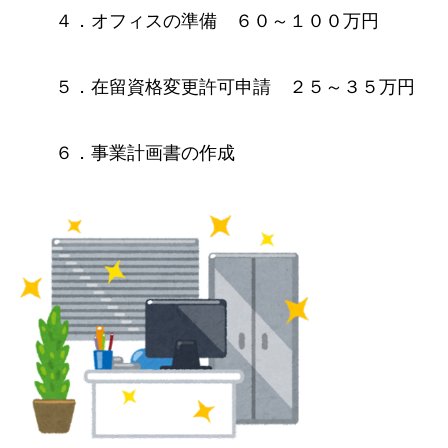
４．オフィスの準備 ６０～１００万円
５．在留資格変更許可申請 ２５～３５万円
６．事業計画書の作成