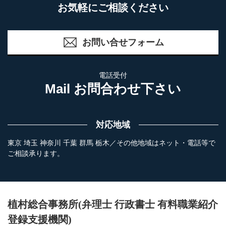
お気軽にご相談ください
お問い合せフォーム
電話受付
Mail お問合わせ下さい
対応地域
東京 埼玉 神奈川 千葉 群馬 栃木／その他地域はネット・電話等で
ご相談承ります。
植村総合事務所(弁理士 行政書士 有料職業紹介
登録支援機関)