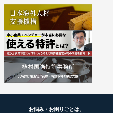
お悩み・お困りごとは、