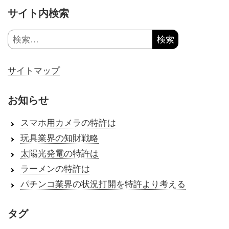
サイト内検索
検
索:
サイトマップ
お知らせ
スマホ用カメラの特許は
玩具業界の知財戦略
太陽光発電の特許は
ラーメンの特許は
パチンコ業界の状況打開を特許より考える
タグ