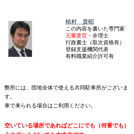
植村 貴昭
この内容を書いた専門家
元審査官
・弁理士
行政書士（取次資格有）
登録支援機関代表
有料職業紹介許可有
弊所には、団地全体で使える共同駐車所がございま
す。
車で来られる場合はご利用ください。
空いている場所であればどこにでも（何番でも）