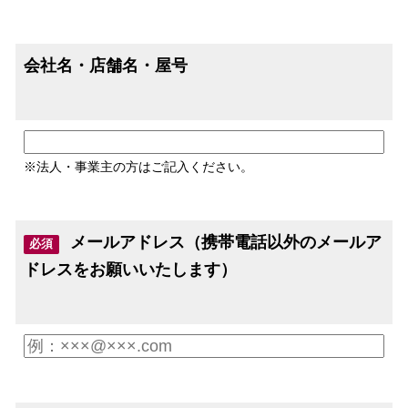
会社名・店舗名・屋号
※法人・事業主の方はご記入ください。
メールアドレス（携帯電話以外のメールア
必須
ドレスをお願いいたします）