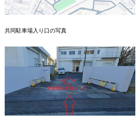
共同駐車場入り口の写真