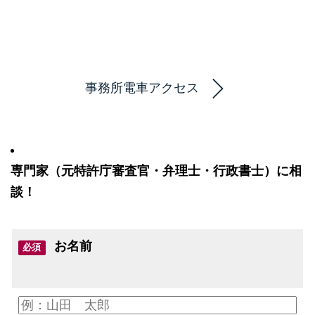
事務所電車アクセス
専門家（元特許庁審査官・弁理士・行政書士）に相
談！
お名前
必須