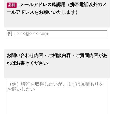
メールアドレス確認用（携帯電話以外のメ
必須
ールアドレスをお願いいたします）
お問い合わせ内容・ご相談内容・ご質問内容があ
ればお書きください