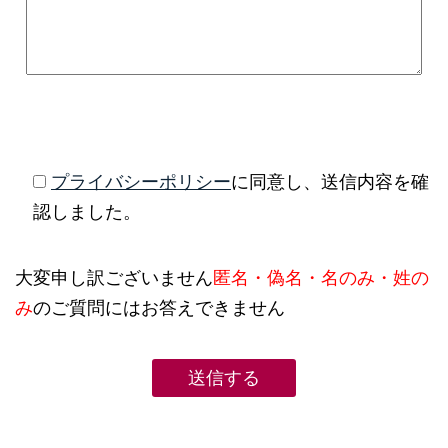
プライバシーポリシー
に同意し、送信内容を確
認しました。
大変申し訳ございません
匿名・偽名・名のみ・姓の
み
のご質問にはお答えできません