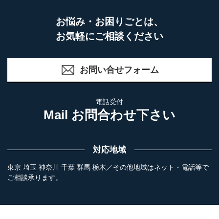
お悩み・お困りごとは、
お気軽にご相談ください
お問い合せフォーム
電話受付
Mail お問合わせ下さい
対応地域
東京 埼玉 神奈川 千葉 群馬 栃木／その他地域はネット・電話等で
ご相談承ります。