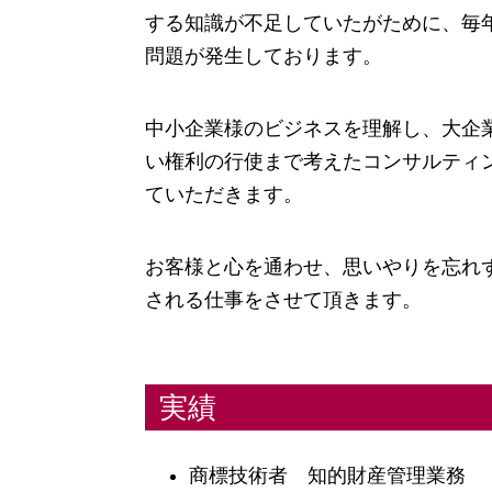
する知識が不足していたがために、毎
問題が発生しております。
中小企業様のビジネスを理解し、大企
い権利の行使まで考えたコンサルティ
ていただきます。
お客様と心を通わせ、思いやりを忘れ
される仕事をさせて頂きます。
実績
商標技術者 知的財産管理業務