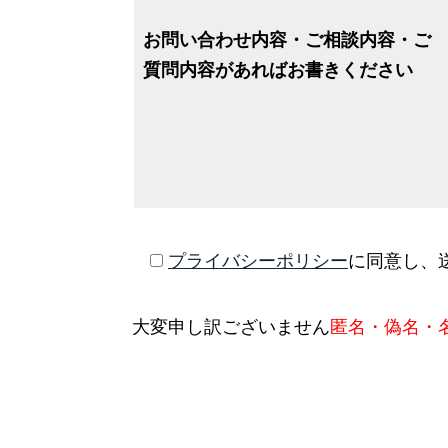
お問い合わせ内容・ご相談内容・ご
質問内容があればお書きください
プライバシーポリシー
に同意し、
大変申し訳ございません
匿名・偽名・