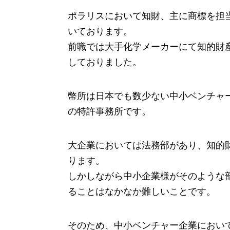
ポラリスにおいて知財、主に商標を担
いております。
前職では大手化学メーカーにて知的財
しておりました。
幣所は日本でも数少ない中小ベンチャ
の特許事務所です。
大企業においては法務部があり、知的
ります。
しかしながら中小企業様がそのような
ることはなかなか難しいことです。
そのため、中小ベンチャー企業におい