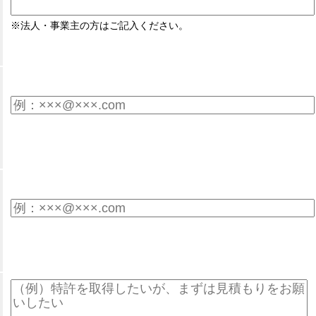
※法人・事業主の方はご記入ください。