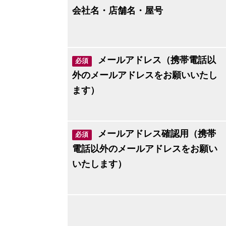
会社名・店舗名・屋号
メールアドレス（携帯電話以
必須
外のメールアドレスをお願いいたし
ます）
メールアドレス確認用（携帯
必須
電話以外のメールアドレスをお願い
いたします）