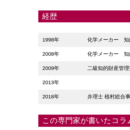
経歴
1998年
化学メーカー 知
2008年
化学メーカー 知
2009年
二級知的財産管
2013年
2018年
弁理士 植村総合
この専門家が書いたコラ