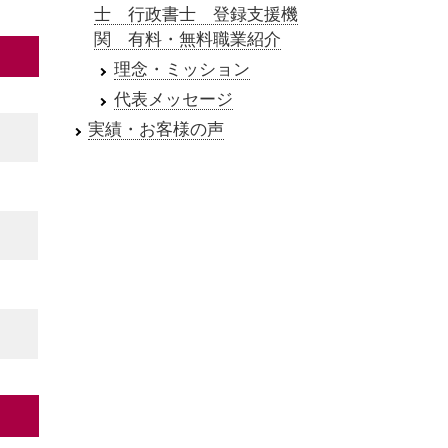
士 行政書士 登録支援機
関 有料・無料職業紹介
理念・ミッション
代表メッセージ
実績・お客様の声