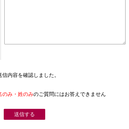
送信内容を確認しました。
名のみ・姓のみ
のご質問にはお答えできません