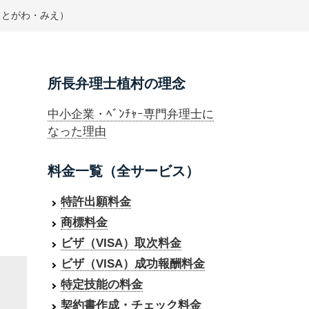
（とがわ・みえ）
所長弁理士植村の理念
中小企業・ﾍﾞﾝﾁｬｰ専門弁理士に
なった理由
料金一覧（全サービス）
特許出願料金
商標料金
ビザ（VISA）取次料金
ビザ（VISA）成功報酬料金
特定技能の料金
契約書作成・チェック料金