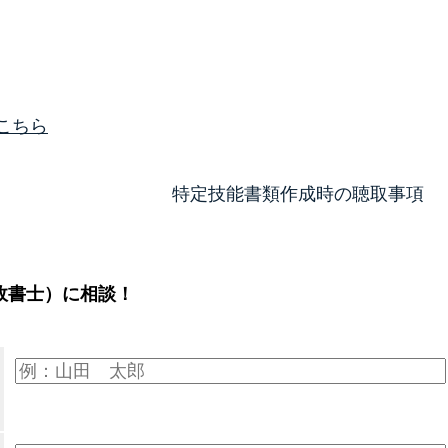
こちら
特定技能書類作成時の聴取事項
政書士）に相談！