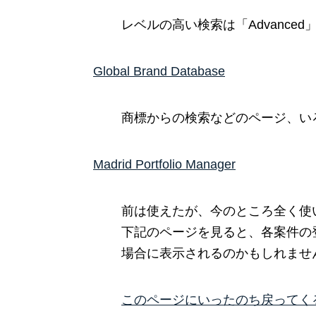
レベルの高い検索は「Advance
Global Brand Database
商標からの検索などのページ、い
Madrid Portfolio Manager
前は使えたが、今のところ全く使
下記のページを見ると、各案件の
場合に表示されるのかもしれませ
このページにいったのち戻ってく