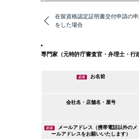
在留資格認定証明書交付申請の申
をした場合
専門家（元特許庁審査官・弁理士・行
お名前
必須
会社名・店舗名・屋号
メールアドレス（携帯電話以外のメ
必須
ールアドレスをお願いいたします）