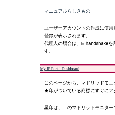
マニュアルらしきもの
ユーザーアカウントの作成に使用した
登録が表示されます。
代理人の場合は、E-handsha
す。
My IP Portal Dashboard
このページから、マドリッドモニ
★印がついている商標にすぐにア
星印は、上のマドリットモニター