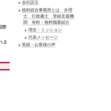
会社設立
植村総合事務所とは 弁理
士 行政書士 登録支援機
関 有料・無料職業紹介
国際
理念・ミッション
代表メッセージ
れま
実績・お客様の声