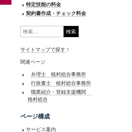
特定技能の料金
契約書作成・チェック料金
検
索:
サイトマップで探す
！
関連ページ
弁理士 植村総合事務所
行政書士 植村総合事務所
職業紹介・登録支援機関
植村総合
ページ構成
サービス案内