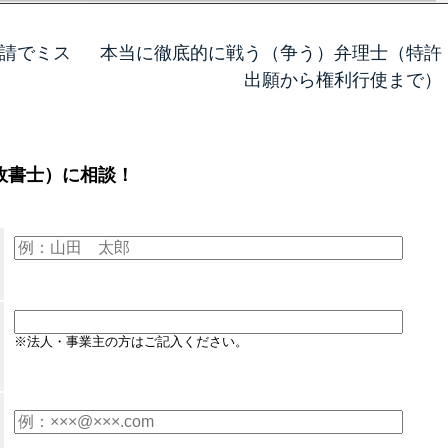
請でミス
本当に徹底的に戦う（争う）弁理士（特許
出願から権利行使まで）
政書士）に相談！
※法人・事業主の方はご記入ください。