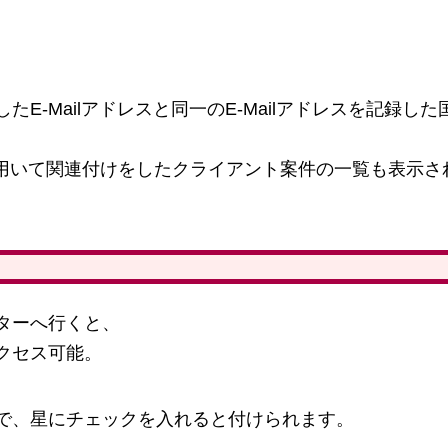
E-Mailアドレスと同一のE-Mailアドレスを記録した
keを用いて関連付けをしたクライアント案件の一覧も表示さ
ターへ行くと、
クセス可能。
で、星にチェックを入れると付けられます。