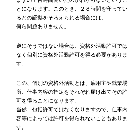
ますので何時間働いたのかわからないというこ
とになります。このとき、２８時間を守ってい
るとの証拠をそろえられる場合には、
何ら問題ありません。
逆にそうではない場合は、資格外活動許可では
なく個別に資格外活動許可を得る必要がありま
す。
この、個別の資格外活動とは、雇用主や就業場
所、仕事内容の指定をそれぞれ届け出てその許
可を得ることになります。
当然、包括許可ではなくなりますので、仕事内
容等によっては許可を得られないこともありま
す。