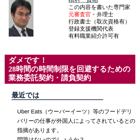
この内容を書いた専門家
元審査官
・弁理士
行政書士（取次資格有）
登録支援機関代表
有料職業紹介許可有
ダメです！
28時間の時間制限を回避するための
業務委託契約・請負契約
最近では
Uber Eats（ウーバーイーツ）等のフードデリ
バリーの仕事が外国人によってされているとの
指摘があります。
問題はないのでしょうか？