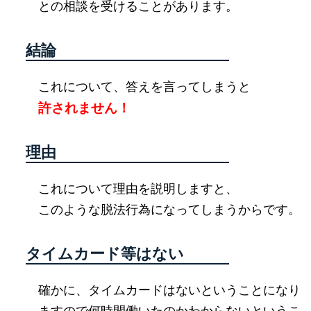
との相談を受けることがあります。
結論
これについて、答えを言ってしまうと
許されません！
理由
これについて理由を説明しますと、
このような脱法行為になってしまうからです。
タイムカード等はない
確かに、タイムカードはないということになり