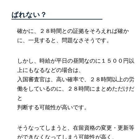
ばれない？
確かに、２８時間との証拠をそろえれば確か
に、一見すると、問題なさそうです。
しかし、時給が平日の昼間なのに１５００円以
上にもなるなどの場合は、
入国審査官は、高い確率で、２８時間以上の労
働をしているのに、２８時間にまとめただけだ
と
判断する可能性が高いです。
そうなってしまうと、在留資格の変更・更新等
ができなくなってしまう可能性が高く、