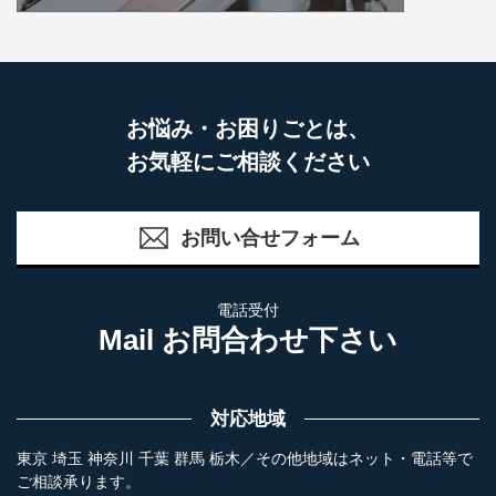
お悩み・お困りごとは、
お気軽にご相談ください
お問い合せフォーム
電話受付
Mail お問合わせ下さい
対応地域
東京 埼玉 神奈川 千葉 群馬 栃木／その他地域はネット・電話等で
ご相談承ります。