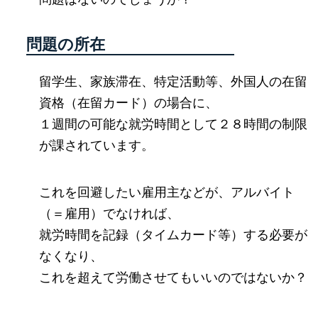
問題の所在
留学生、家族滞在、特定活動等、外国人の在留
資格（在留カード）の場合に、
１週間の可能な就労時間として２８時間の制限
が課されています。
これを回避したい雇用主などが、アルバイト
（＝雇用）でなければ、
就労時間を記録（タイムカード等）する必要が
なくなり、
これを超えて労働させてもいいのではないか？