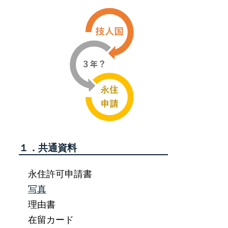
１．共通資料
永住許可申請書
写真
理由書
在留カード