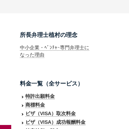
所長弁理士植村の理念
中小企業・ﾍﾞﾝﾁｬｰ専門弁理士に
なった理由
料金一覧（全サービス）
特許出願料金
商標料金
ビザ（VISA）取次料金
ビザ（VISA）成功報酬料金