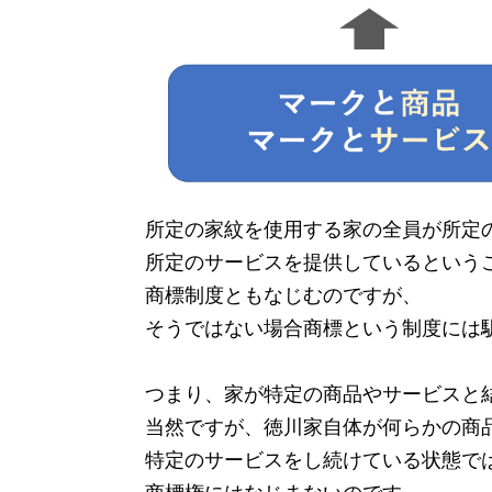
所定の家紋を使用する家の全員が所定
所定のサービスを提供しているという
商標制度ともなじむのですが、
そうではない場合商標という制度には
つまり、家が特定の商品やサービスと
当然ですが、徳川家自体が何らかの商
特定のサービスをし続けている状態で