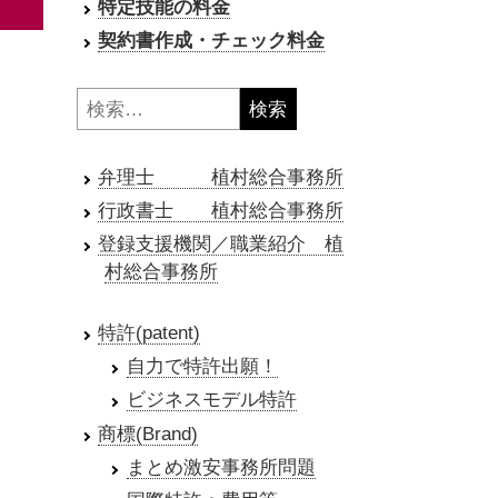
特定技能の料金
契約書作成・チェック料金
検
索:
弁理士 植村総合事務所
行政書士 植村総合事務所
登録支援機関／職業紹介 植
村総合事務所
特許(patent)
自力で特許出願！
ビジネスモデル特許
商標(Brand)
まとめ激安事務所問題