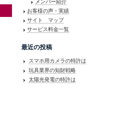
メンバー紹介
お客様の声・実績
サイト マップ
サービス料金一覧
最近の投稿
スマホ用カメラの特許は
玩具業界の知財戦略
太陽光発電の特許は