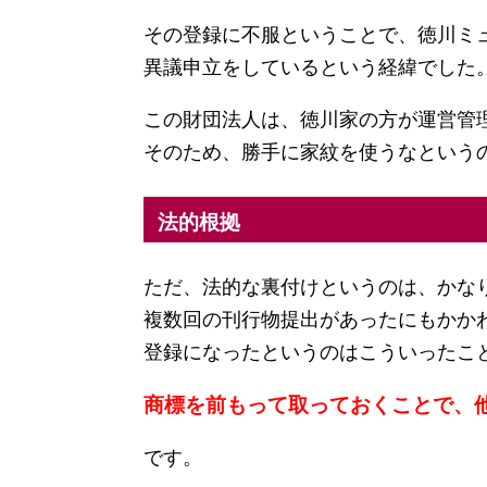
その登録に不服ということで、徳川ミ
異議申立をしているという経緯でした
この財団法人は、徳川家の方が運営管
そのため、勝手に家紋を使うなという
法的根拠
ただ、法的な裏付けというのは、かな
複数回の刊行物提出があったにもかか
登録になったというのはこういったこ
商標を前もって取っておくことで、
です。