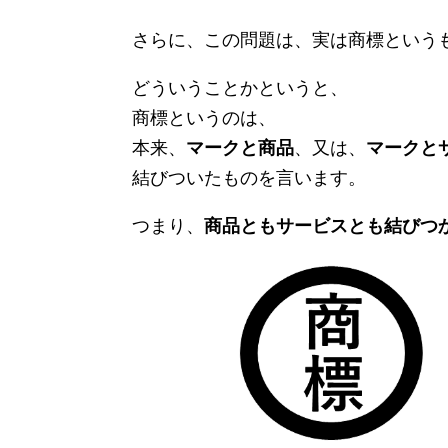
さらに、この問題は、実は商標という
どういうことかというと、
商標というのは、
本来、
マークと商品
、又は、
マークと
結びついたものを言います。
つまり、
商品ともサービスとも結びつ