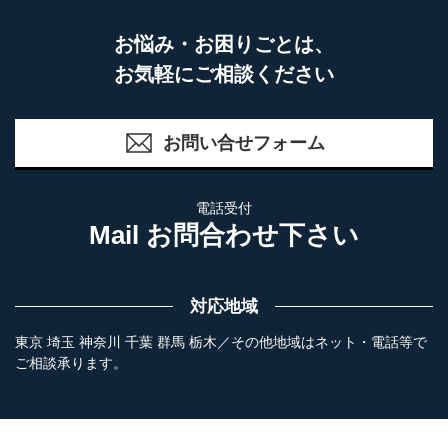
お悩み・お困りごとは、
お気軽にご相談ください
お問い合せフォーム
電話受付
Mail お問合わせ下さい
対応地域
東京 埼玉 神奈川 千葉 群馬 栃木／その他地域はネット・電話等で
ご相談承ります。