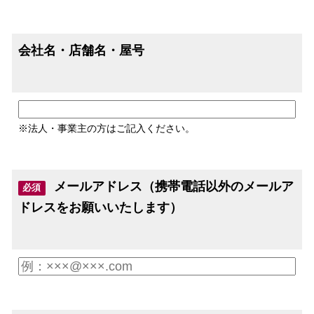
会社名・店舗名・屋号
※法人・事業主の方はご記入ください。
メールアドレス（携帯電話以外のメールア
必須
ドレスをお願いいたします）