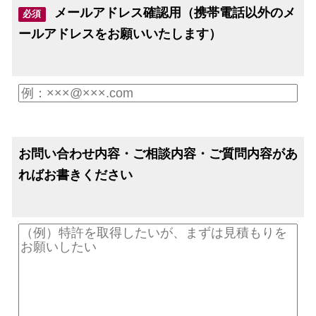
メールアドレス確認用（携帯電話以外のメ
必須
ールアドレスをお願いいたします）
お問い合わせ内容・ご相談内容・ご質問内容があ
ればお書きください