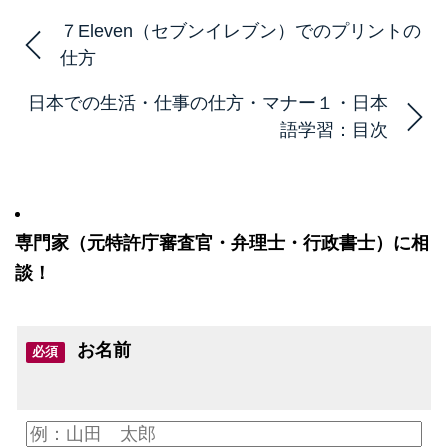
７Eleven（セブンイレブン）でのプリントの
仕方
日本での生活・仕事の仕方・マナー１・日本
語学習：目次
専門家（元特許庁審査官・弁理士・行政書士）に相
談！
お名前
必須