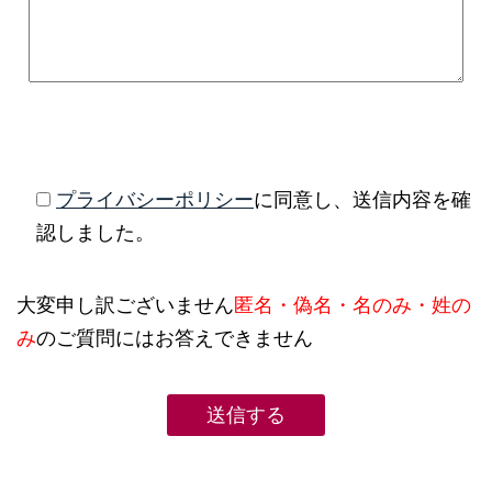
プライバシーポリシー
に同意し、送信内容を確
認しました。
大変申し訳ございません
匿名・偽名・名のみ・姓の
み
のご質問にはお答えできません