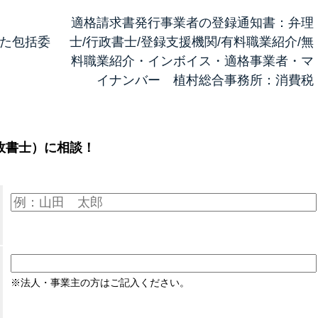
適格請求書発行事業者の登録通知書：弁理
た包括委
士/行政書士/登録支援機関/有料職業紹介/無
料職業紹介・インボイス・適格事業者・マ
イナンバー 植村総合事務所：消費税
政書士）に相談！
※法人・事業主の方はご記入ください。