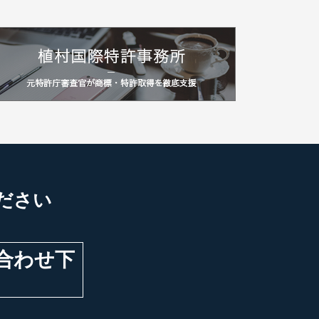
ださい
問合わせ下