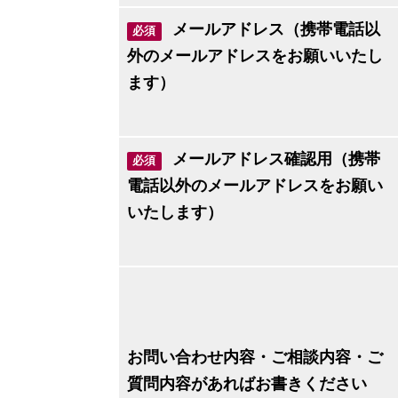
メールアドレス（携帯電話以
必須
外のメールアドレスをお願いいたし
ます）
メールアドレス確認用（携帯
必須
電話以外のメールアドレスをお願い
いたします）
お問い合わせ内容・ご相談内容・ご
質問内容があればお書きください