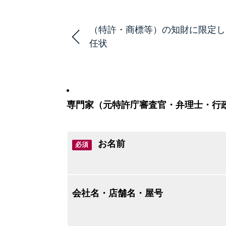
（特許・商標等）の知財に限定し
任状
専門家（元特許庁審査官・弁理士・行
お名前
必須
会社名・店舗名・屋号