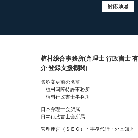
対応地域
植村総合事務所(弁理士 行政書士 
介 登録支援機関)
名称変更前の名前
植村国際特許事務所
植村行政書士事務所
日本弁理士会所属
日本行政書士会所属
管理運営（ＳＥＯ）・事務代行・外国知財