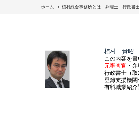
ホーム
植村総合事務所とは 弁理士 行政書
植村 貴昭
この内容を書
元審査官
・弁
行政書士（取
登録支援機関
有料職業紹介