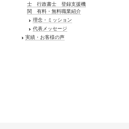
士 行政書士 登録支援機
関 有料・無料職業紹介
理念・ミッション
代表メッセージ
実績・お客様の声