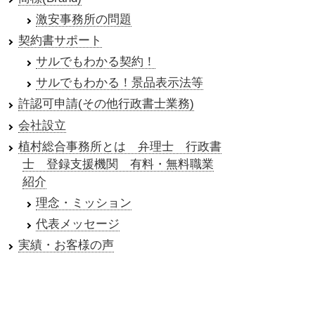
激安事務所の問題
契約書サポート
サルでもわかる契約！
サルでもわかる！景品表示法等
許認可申請(その他行政書士業務)
会社設立
植村総合事務所とは 弁理士 行政書
士 登録支援機関 有料・無料職業
紹介
理念・ミッション
代表メッセージ
実績・お客様の声