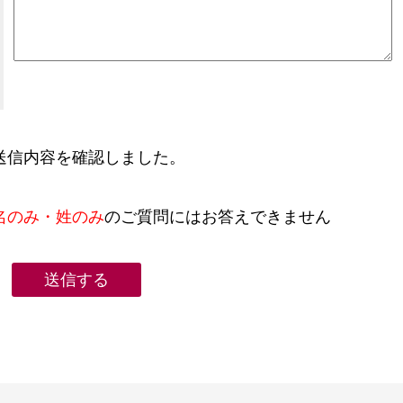
送信内容を確認しました。
名のみ・姓のみ
のご質問にはお答えできません