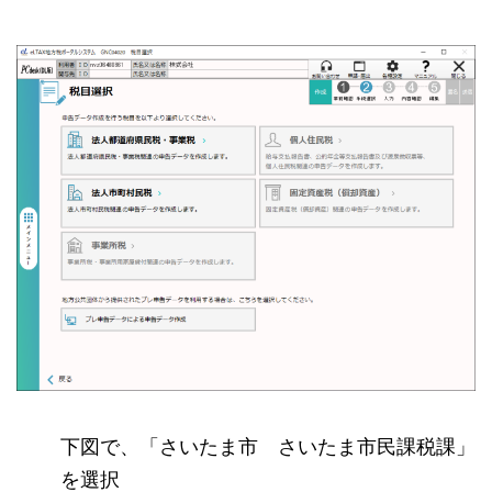
下図で、「さいたま市 さいたま市民課税課」
を選択