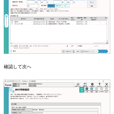
確認して次へ