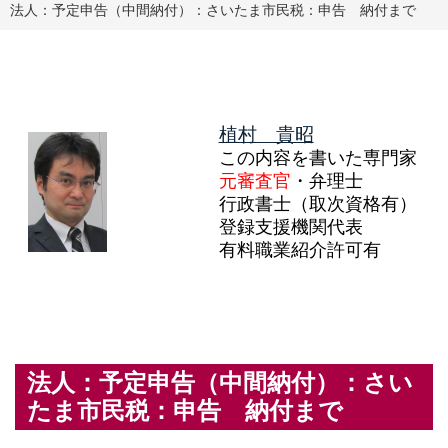
法人：予定申告（中間納付）：さいたま市民税：申告 納付まで
植村 貴昭
この内容を書いた専門家
元審査官
・弁理士
行政書士（取次資格有）
登録支援機関代表
有料職業紹介許可有
法人：予定申告（中間納付）：さい
たま市民税：申告 納付まで