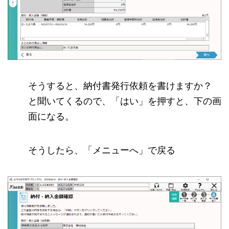
そうすると、納付書発行依頼を書けますか？
と聞いてくるので、「はい」を押すと、下の画
面になる。
そうしたら、「メニューへ」で戻る