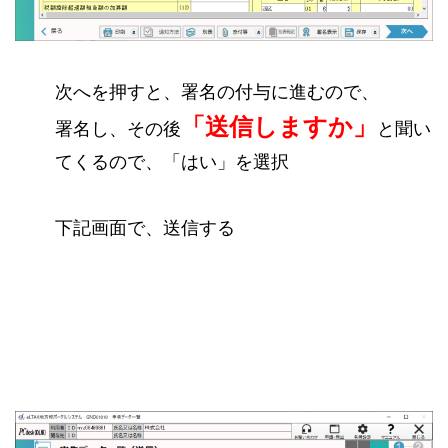
次へを押すと、署名の付与に進むので、
「送信しますか」
署名し、その後
と聞い
てくるので、「はい」を選択
下記画面で、送信する