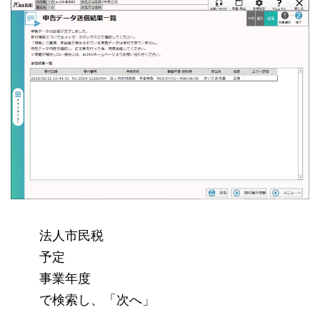
法人市民税
予定
事業年度
で検索し、「次へ」