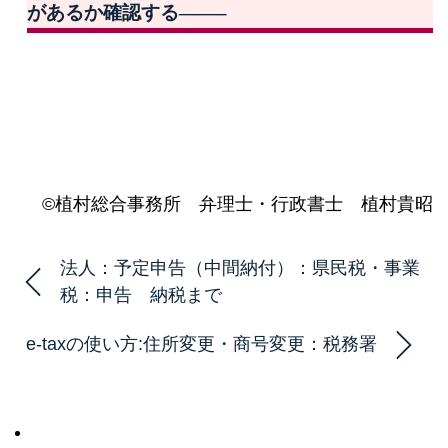
があるか確認する——–
©植村総合事務所 弁理士・行政書士 植村貴昭
法人：予定申告（中間納付）：県民税・事業
税：申告 納税まで
e-taxの使い方:住所変更・商号変更：税務署