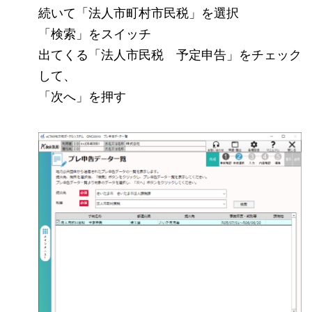
続いて「法人市町村市民税」を選択
「検索」をスイッチ
出てくる「法人市民税 予定申告」をチェック
して、
「次へ」を押す