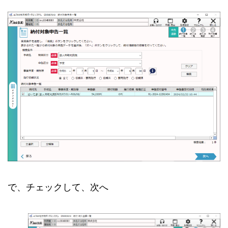
で、チェックして、次へ