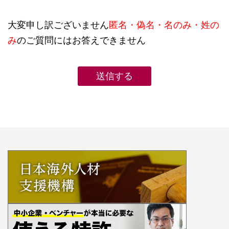
大変申し訳ございません
匿名・偽名・名のみ・姓の
み
のご質問にはお答えできません