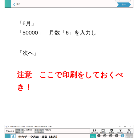
「6月」
「50000」 月数「6」を入力し
「次へ」
注意 ここで印刷をしておくべ
き！