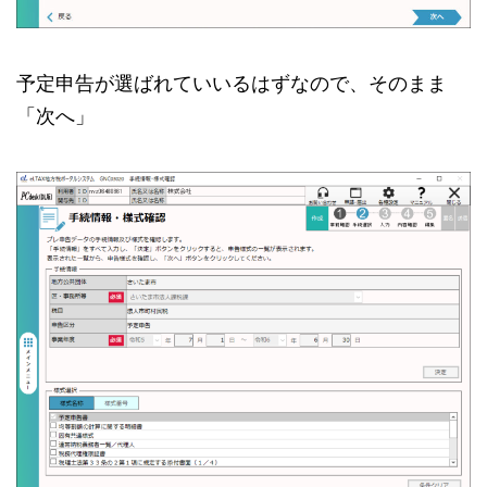
予定申告が選ばれていいるはずなので、そのまま
「次へ」