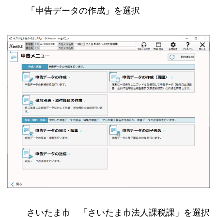
「申告データの作成」を選択
さいたま市 「さいたま市法人課税課」を選択