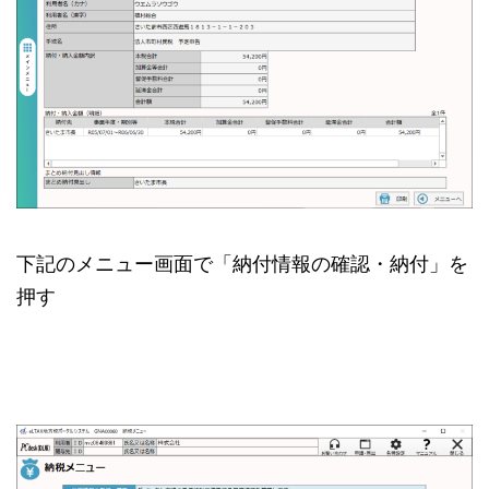
下記のメニュー画面で「納付情報の確認・納付」を
押す