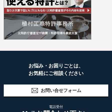
お悩み・お困りごとは、
お気軽にご相談ください
お問い合せフォーム
電話受付