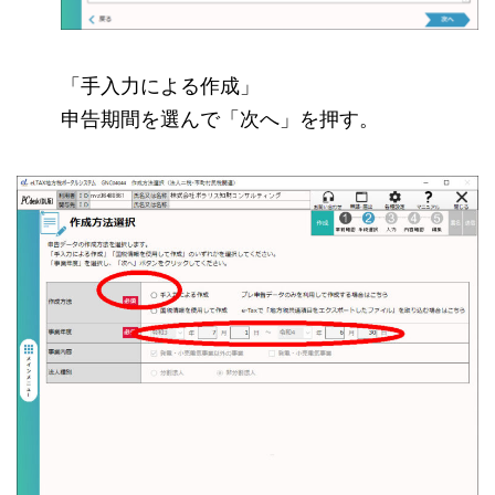
「手入力による作成」
申告期間を選んで「次へ」を押す。