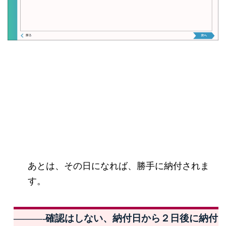
あとは、その日になれば、勝手に納付されま
す。
———-確認はしない、納付日から２日後に納付