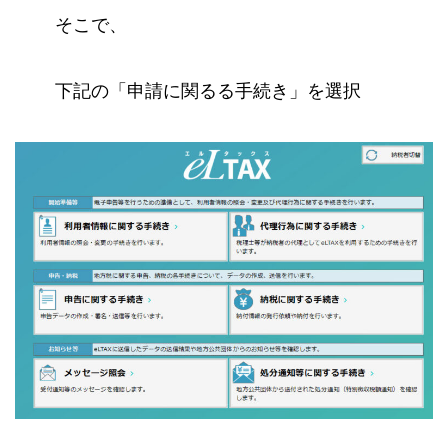
そこで、
下記の「申請に関るる手続き」を選択