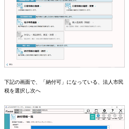
下記の画面で、「納付可」になっている、法人市民
税を選択し次へ