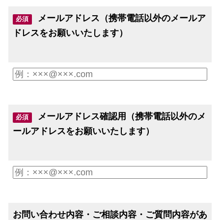
メールアドレス（携帯電話以外のメールア
必須
ドレスをお願いいたします）
メールアドレス確認用（携帯電話以外のメ
必須
ールアドレスをお願いいたします）
お問い合わせ内容・ご相談内容・ご質問内容があ