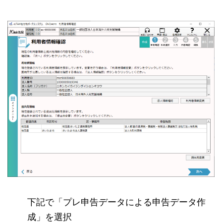
下記で「プレ申告データによる申告データ作
成」を選択