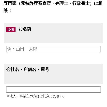
専門家（元特許庁審査官・弁理士・行政書士）に相
談！
お名前
必須
会社名・店舗名・屋号
※法人・事業主の方はご記入ください。