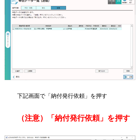
下記画面で「納付発行依頼」を押す
（注意）「納付発行依頼」を押す