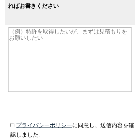
ればお書きください
プライバシーポリシー
に同意し、送信内容を確
認しました。