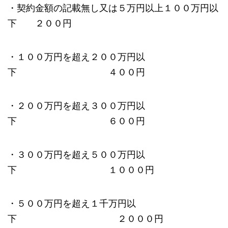
・契約金額の記載無し又は５万円以上１００万円以
下 ２００円
・１００万円を超え２００万円以
下 ４００円
・２００万円を超え３００万円以
下 ６００円
・３００万円を超え５００万円以
下 １０００円
・５００万円を超え１千万円以
下 ２０００円