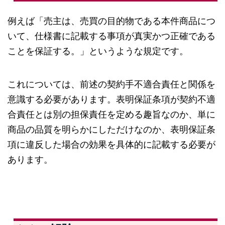
例えば「売主は、売買の目的物である本件商品につ
いて、仕様書に記載する事項が真実かつ正確である
ことを保証する。」というような規定です。
これについては、前述の契約手不適合責任と関係を
意識する必要があります。表明保証条項が契約不適
合責任とは別の担保責任を定める趣旨なのか、単に
商品の品質を明らかにしただけなのか、表明保証条
項に違反した場合の効果を具体的に記載する必要が
あります。