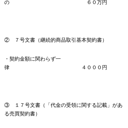
の ６０万円
② ７号文書（継続的商品取引基本契約書）
・契約金額に関わらず一
律 ４０００円
③ １７号文書（「代金の受領に関する記載」があ
る売買契約書）