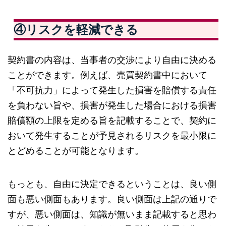
④リスクを軽減できる
契約書の内容は、当事者の交渉により自由に決める
ことができます。例えば、売買契約書中において
「不可抗力」によって発生した損害を賠償する責任
を負わない旨や、損害が発生した場合における損害
賠償額の上限を定める旨を記載することで、契約に
おいて発生することが予見されるリスクを最小限に
とどめることが可能となります。
もっとも、自由に決定できるということは、良い側
面も悪い側面もあります。良い側面は上記の通りで
すが、悪い側面は、知識が無いまま記載すると思わ