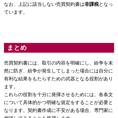
なお、上記に該当しない売買契約書は
非課税
となっ
ています。
まとめ
売買契約書には、取引の内容を明確にし、紛争を未
然に防ぎ、紛争が発生してしまった場合には自分に
有利な結果をもたらすための武器となる役割があり
ます。
これらの役割を十分に発揮させるためには、各条文
について具体的かつ明確な規定をすることが必要と
なります。契約書作成に不安がある場合、専門家に