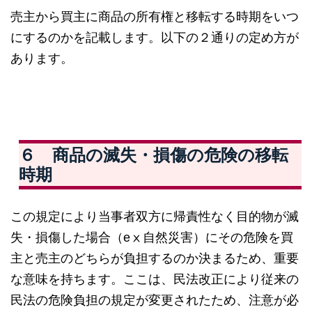
売主から買主に商品の所有権と移転する時期をいつ
にするのかを記載します。以下の２通りの定め方が
あります。
６ 商品の滅失・損傷の危険の移転
時期
この規定により当事者双方に帰責性なく目的物が滅
失・損傷した場合（eⅹ自然災害）にその危険を買
主と売主のどちらが負担するのか決まるため、重要
な意味を持ちます。ここは、民法改正により従来の
民法の危険負担の規定が変更されたため、注意が必