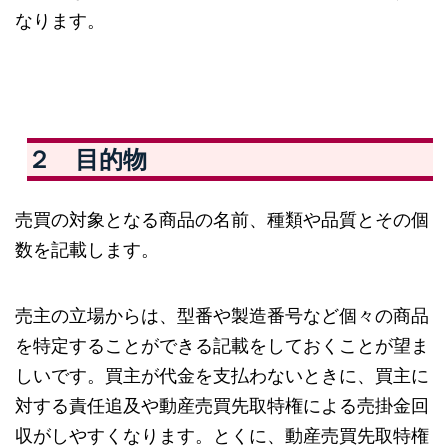
なります。
２ 目的物
売買の対象となる商品の名前、種類や品質とその個
数を記載します。
売主の立場からは、型番や製造番号など個々の商品
を特定することができる記載をしておくことが望ま
しいです。買主が代金を支払わないときに、買主に
対する責任追及や動産売買先取特権による売掛金回
収がしやすくなります。とくに、動産売買先取特権