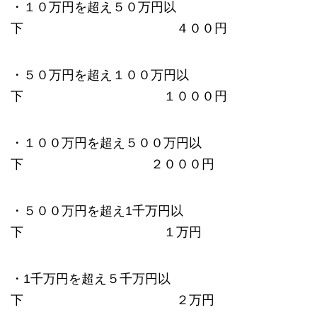
・１０万円を超え５０万円以
下 ４００円
・５０万円を超え１００万円以
下 １０００円
・１００万円を超え５００万円以
下 ２０００円
・５００万円を超え1千万円以
下 １万円
・1千万円を超え５千万円以
下 ２万円