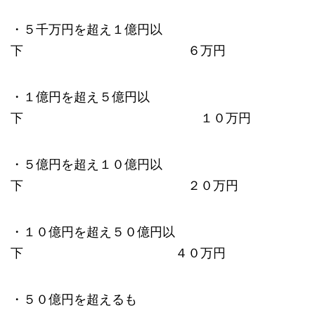
・５千万円を超え１億円以
下 ６万円
・１億円を超え５億円以
下 １０万円
・５億円を超え１０億円以
下 ２０万円
・１０億円を超え５０億円以
下 ４０万円
・５０億円を超えるも