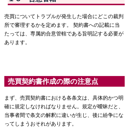
売買についてトラブルが発生した場合にどこの裁判
所で審理するかを定めます。 契約書への記載に当
たっては、専属的合意管轄である旨明記する必要が
あります。
売買契約書作成の際の注意点
まず、売買契約書における各条文は、具体的かつ明
確に規定しなければなりません。規定が曖昧だと、
当事者間で条文の解釈に違いが生じ、後に紛争にな
ってしまうおそれがあります。