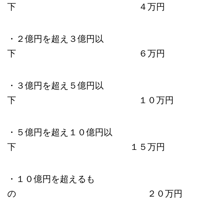
下 ４万円
・２億円を超え３億円以
下 ６万円
・３億円を超え５億円以
下 １０万円
・５億円を超え１０億円以
下 １５万円
・１０億円を超えるも
の ２０万円