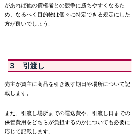
があれば他の債権者との競争に勝ちやすくなるた
め、なるべく目的物は個々に特定できる規定にした
方が良いでしょう。
３ 引渡し
売主が買主に商品を引き渡す期日や場所について記
載します。
また、引渡し場所までの運送費や、引渡し日までの
保管費用をどちらが負担するのかについても必要に
応じて記載します。