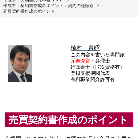
作成中：契約書作成のポイント：契約の種類別
売買契約書作成のポイント
植村 貴昭
この内容を書いた専門家
元審査官
・弁理士
行政書士（取次資格有）
登録支援機関代表
有料職業紹介許可有
売買契約書作成のポイント