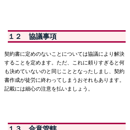
１２ 協議事項
契約書に定めのないことについては協議により解決
することを定めます。ただ、これに頼りすぎると何
も決めていないのと同じこととなったしまし、契約
書作成が徒労に終わってしまうおそれもあります。
記載には細心の注意を払いましょう。
１３ 合意管轄