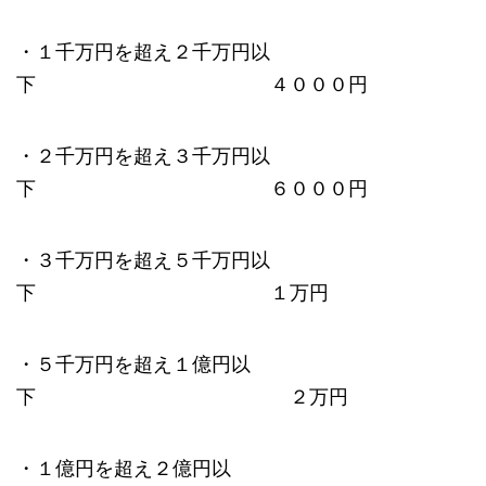
・１千万円を超え２千万円以
下 ４０００円
・２千万円を超え３千万円以
下 ６０００円
・３千万円を超え５千万円以
下 １万円
・５千万円を超え１億円以
下 ２万円
・１億円を超え２億円以