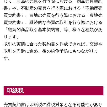
じて、商品の売買を行う際における「物品売買契約
書」や、不動産の売買を行う際における「不動産売
買契約書」、農地の売買を行う際における「農地売
買契約書」、継続的な売買の取引を行う際における
「継続的商品取引基本契約書」等、様々な種類があ
ります。
取引の実情に合った契約書を作成できれば、交渉や
取引を円滑に進め、後の紛争予防にもつながりま
す。
印紙税
売買契約書は印紙税の課税対象となる可能性があり