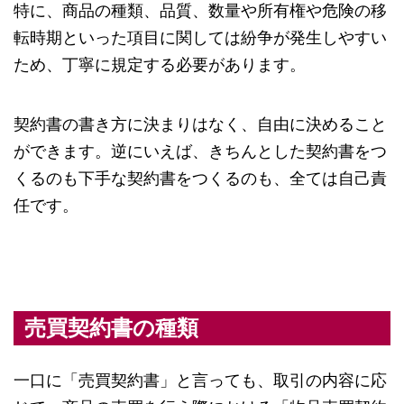
特に、商品の種類、品質、数量や所有権や危険の移
転時期といった項目に関しては紛争が発生しやすい
ため、丁寧に規定する必要があります。
契約書の書き方に決まりはなく、自由に決めること
ができます。逆にいえば、きちんとした契約書をつ
くるのも下手な契約書をつくるのも、全ては自己責
任です。
売買契約書の種類
一口に「売買契約書」と言っても、取引の内容に応