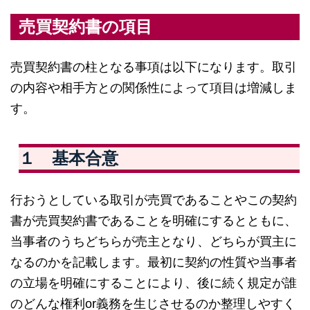
売買契約書の項目
売買契約書の柱となる事項は以下になります。取引
の内容や相手方との関係性によって項目は増減しま
す。
１ 基本合意
行おうとしている取引が売買であることやこの契約
書が売買契約書であることを明確にするとともに、
当事者のうちどちらが売主となり、どちらが買主に
なるのかを記載します。最初に契約の性質や当事者
の立場を明確にすることにより、後に続く規定が誰
のどんな権利or義務を生じさせるのか整理しやすく