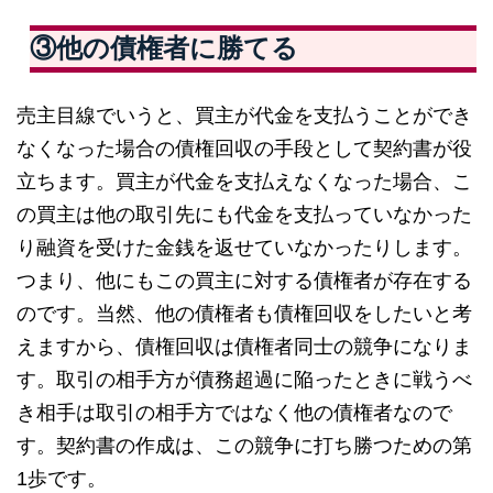
③他の債権者に勝てる
売主目線でいうと、買主が代金を支払うことができ
なくなった場合の債権回収の手段として契約書が役
立ちます。買主が代金を支払えなくなった場合、こ
の買主は他の取引先にも代金を支払っていなかった
り融資を受けた金銭を返せていなかったりします。
つまり、他にもこの買主に対する債権者が存在する
のです。当然、他の債権者も債権回収をしたいと考
えますから、債権回収は債権者同士の競争になりま
す。取引の相手方が債務超過に陥ったときに戦うべ
き相手は取引の相手方ではなく他の債権者なので
す。契約書の作成は、この競争に打ち勝つための第
1歩です。