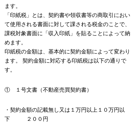
ます。
「印紙税」とは、契約書や領収書等の商取引におい
て使用される書面に対して課される税金のことで、
課税対象書面に「収入印紙」を貼ることによって納
めます。
印紙税の金額は、基本的に契約金額によって変わり
ます。 契約金額に対応する印紙税は以下の通りで
す。
① １号文書（不動産売買契約書）
・契約金額の記載無し又は１万円以上１０万円以
下 ２００円