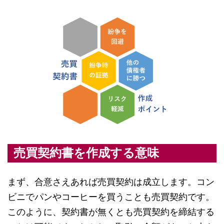
売買契約書を作成する意味
まず、合意さえあれば売買契約は成立します。コン
ビニでパンやコーヒーを買うことも売買契約です。
このように、契約書が無くとも売買契約を締結する