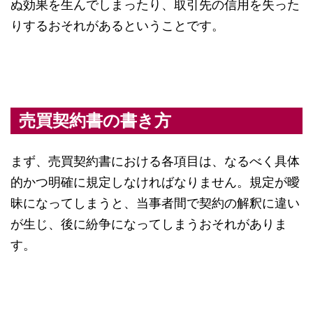
ぬ効果を生んでしまったり、取引先の信用を失った
りするおそれがあるということです。
売買契約書の書き方
まず、売買契約書における各項目は、なるべく具体
的かつ明確に規定しなければなりません。規定が曖
昧になってしまうと、当事者間で契約の解釈に違い
が生じ、後に紛争になってしまうおそれがありま
す。