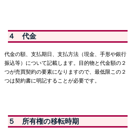
４ 代金
代金の額、支払期日、支払方法（現金、手形や銀行
振込等）について記載します。目的物と代金額の２
つが売買契約の要素になりますので、最低限この２
つは契約書に明記することが必要です。
５ 所有権の移転時期