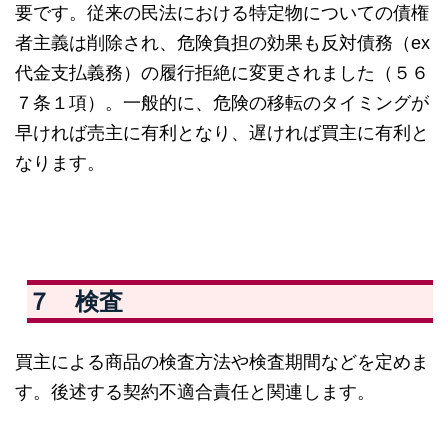
要です。従来の民法における特定物についての債権
者主義は削除され、危険負担の効果も反対債務（ex
代金支払義務）の履行拒絶に変更されました（５６
７条１項）。一般的に、危険の移転のタイミングが
早ければ売主に有利となり、遅ければ買主に有利と
なります。
７ 検査
買主による商品の検査方法や検査期間などを定めま
す。後述する契約不適合責任と関連します。