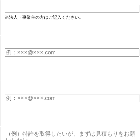
※法人・事業主の方はご記入ください。