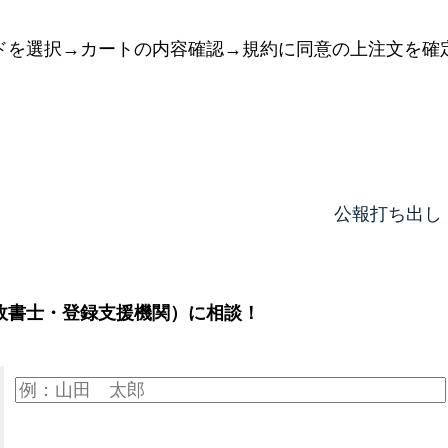
ドを選択→カートの内容確認→規約に同意の上注文を確
公報打ち出し
政書士・登録支援機関）に相談！