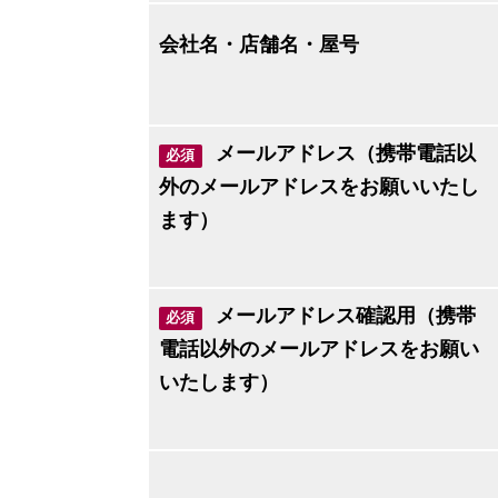
会社名・店舗名・屋号
メールアドレス（携帯電話以
必須
外のメールアドレスをお願いいたし
ます）
メールアドレス確認用（携帯
必須
電話以外のメールアドレスをお願い
いたします）