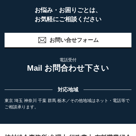
お悩み・お困りごとは、
お気軽にご相談ください
お問い合せフォーム
電話受付
Mail お問合わせ下さい
対応地域
東京 埼玉 神奈川 千葉 群馬 栃木／その他地域はネット・電話等で
ご相談承ります。