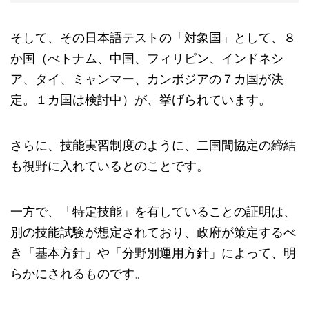
そして、その日本語テストの「対象国」として、８
か国（べトナム、中国、フィリピン、インドネシ
ア、タイ、ミャンマー、カンボジアの７カ国が決
定。１カ国は検討中）が、挙げられています。
さらに、技能実習制度のように、二国間協定の締結
も視野に入れているとのことです。
一方で、「特定技能」を有していることの証明は、
別の技能試験が想定されており、政府が策定するべ
き「基本方針」や「分野別運用方針」によって、明
らかにされるものです。