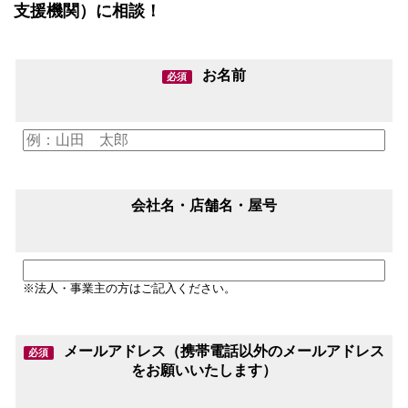
支援機関）に相談！
お名前
必須
会社名・店舗名・屋号
※法人・事業主の方はご記入ください。
メールアドレス（携帯電話以外のメールアドレス
必須
をお願いいたします）