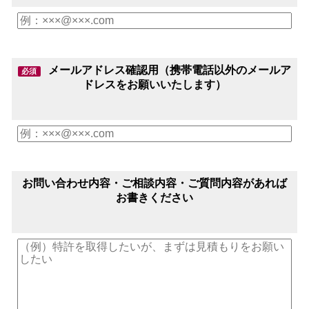
メールアドレス確認用（携帯電話以外のメールア
必須
ドレスをお願いいたします）
お問い合わせ内容・ご相談内容・ご質問内容があれば
お書きください