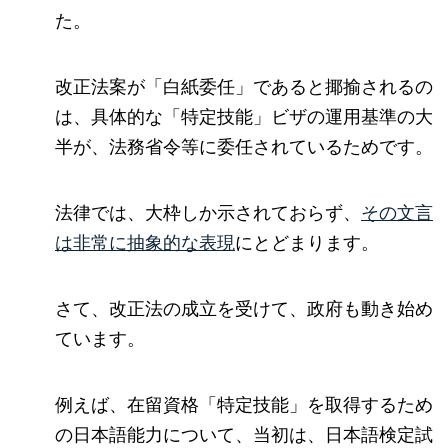
た。
改正法案が「白紙委任」であると揶揄されるの
は、具体的な「特定技能」ビザの運用基準の大
半が、法務省令等に委任されているためです。
法律では、大枠しか示されておらず、
その文言
は非常に抽象的な表現
にとどまります。
さて、改正法の成立を受けて、政府も動き始め
ています。
例えば、在留資格「特定技能」を取得するため
の日本語能力について、当初は、日本語検定試