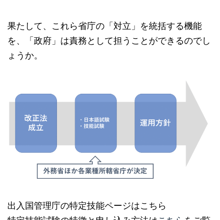
果たして、これら省庁の「対立」を統括する機能
を、「政府」は責務として担うことができるのでし
ょうか。
出入国管理庁の特定技能ページはこちら