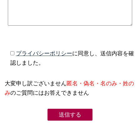
プライバシーポリシー
に同意し、送信内容を確
認しました。
大変申し訳ございません
匿名・偽名・名のみ・姓の
み
のご質問にはお答えできません