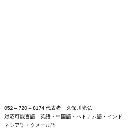
052 – 720 – 8174 代表者 久保川光弘
対応可能言語 英語・中国語・ベトナム語・インド
ネシア語・クメール語