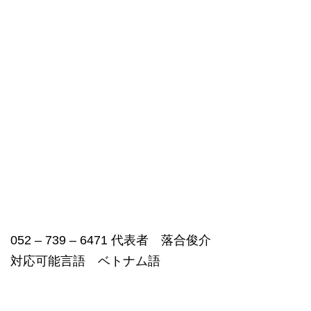
052 – 739 – 6471 代表者 落合俊介
対応可能言語 ベトナム語