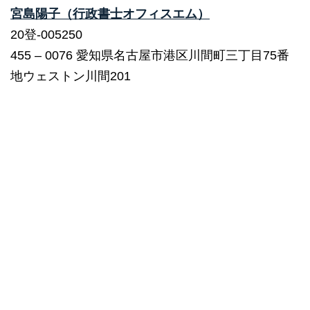
宮島陽子（行政書士オフィスエム）
20登-005250
455 – 0076 愛知県名古屋市港区川間町三丁目75番
地ウェストン川間201