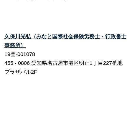
久保川光弘（みなと国際社会保険労務士・行政書士
事務所）
19登-001078
455 ‐ 0806 愛知県名古屋市港区明正1丁目227番地
プラザパル2F