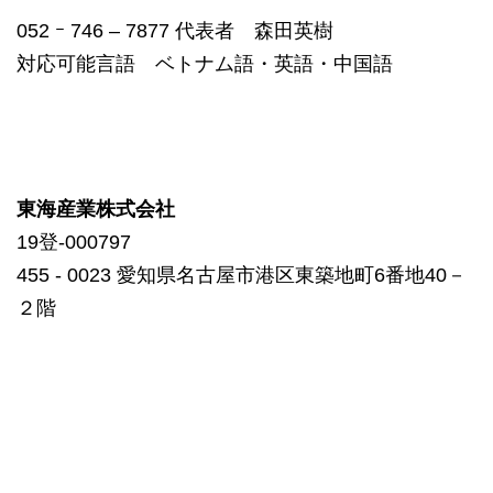
052 ｰ 746 – 7877 代表者 森田英樹
対応可能言語 ベトナム語・英語・中国語
東海産業株式会社
19登-000797
455 ‐ 0023 愛知県名古屋市港区東築地町6番地40－
２階