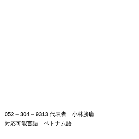
052 – 304 – 9313 代表者 小林勝庸
対応可能言語 ベトナム語