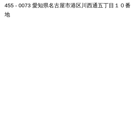
455 ‐ 0073 愛知県名古屋市港区川西通五丁目１０番
地