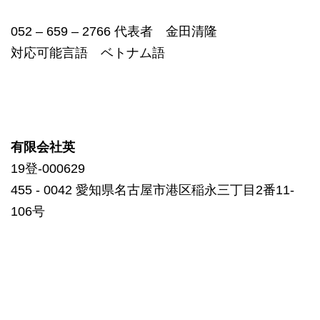
052 – 659 – 2766 代表者 金田清隆
対応可能言語 ベトナム語
有限会社英
19登-000629
455 ‐ 0042 愛知県名古屋市港区稲永三丁目2番11-
106号