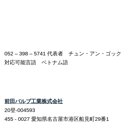
052 – 398 – 5741 代表者 チュン・アン・ゴック
対応可能言語 ベトナム語
前田バルブ工業株式会社
20登-004593
455 ‐ 0027 愛知県名古屋市港区船見町29番1