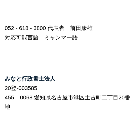
052 ‐ 618 ‐ 3800 代表者 前田康雄
対応可能言語 ミャンマー語
みなと行政書士法人
20登-003585
455 ｰ 0068 愛知県名古屋市港区土古町二丁目20番
地