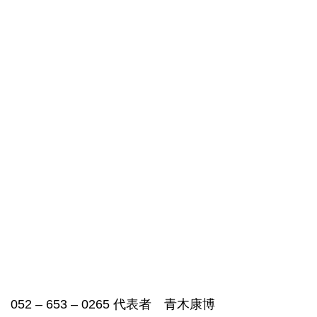
052 – 653 – 0265 代表者 青木康博