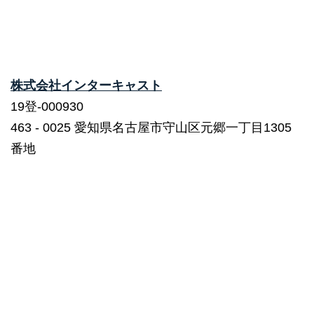
株式会社インターキャスト
19登-000930
463 ‐ 0025 愛知県名古屋市守山区元郷一丁目1305
番地