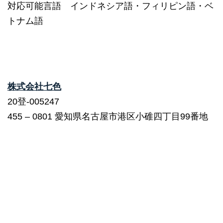
対応可能言語 インドネシア語・フィリピン語・ベ
トナム語
株式会社七色
20登-005247
455 – 0801 愛知県名古屋市港区小碓四丁目99番地