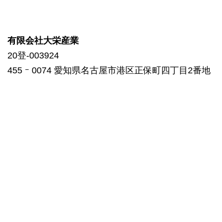
有限会社大栄産業
20登-003924
455 ｰ 0074 愛知県名古屋市港区正保町四丁目2番地