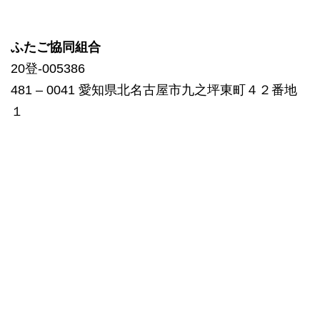
ふたご協同組合
20登-005386
481 – 0041 愛知県北名古屋市九之坪東町４２番地
１