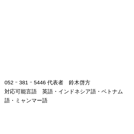
052 ｰ 381 ｰ 5446 代表者 鈴木啓方
対応可能言語 英語・インドネシア語・ベトナム
語・ミャンマー語