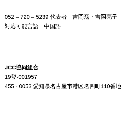
052 – 720 – 5239 代表者 吉岡磊・吉岡亮子
対応可能言語 中国語
JCC協同組合
19登-001957
455 ‐ 0053 愛知県名古屋市港区名四町110番地