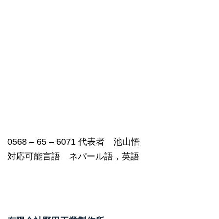
0568 – 65 – 6071 代表者 池山悟
対応可能言語 ネパール語，英語