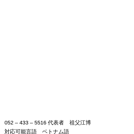
052 – 433 – 5516 代表者 祖父江博
対応可能言語 ベトナム語