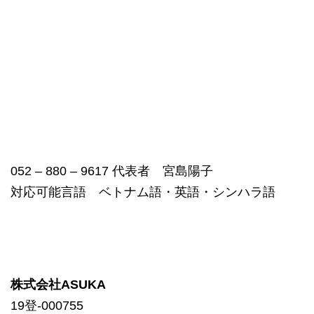
052 – 880 – 9617 代表者 宮島陽子
対応可能言語 ベトナム語・英語・シンハラ語
株式会社ASUKA
19登-000755