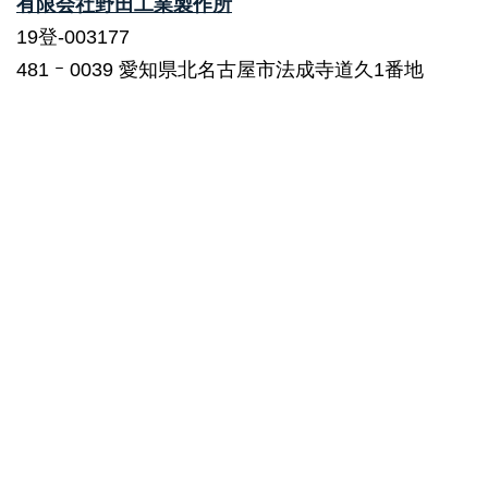
有限会社野田工業製作所
19登-003177
481 ｰ 0039 愛知県北名古屋市法成寺道久1番地