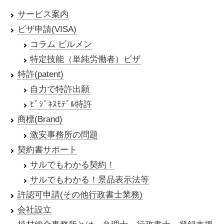
サービス案内
ビザ申請(VISA)
コラム ビルメン
特定技能（単純労働者）ビザ
特許(patent)
自力で特許出願
ﾋﾞｼﾞﾈｽﾓﾃﾞﾙ特許
商標(Brand)
激安事務所の問題
契約書サポート
サルでもわかる契約！
サルでもわかる！景品表示法等
許認可申請(その他行政書士業務)
会社設立