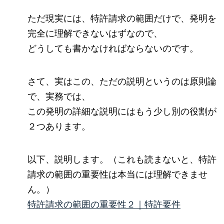
ただ現実には、特許請求の範囲だけで、発明を
完全に理解できないはずなので、
どうしても書かなければならないのです。
さて、実はこの、ただの説明というのは原則論
で、実務では、
この発明の詳細な説明にはもう少し別の役割が
２つあります。
以下、説明します。（これも読まないと、特許
請求の範囲の重要性は本当には理解できませ
ん。）
特許請求の範囲の重要性２｜特許要件