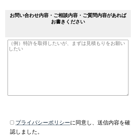
お問い合わせ内容・ご相談内容・ご質問内容があれば
お書きください
プライバシーポリシー
に同意し、送信内容を確
認しました。