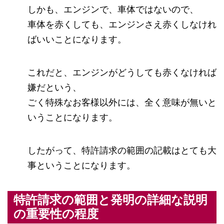
しかも、エンジンで、車体ではないので、
車体を赤くしても、エンジンさえ赤くしなけれ
ばいいことになります。
これだと、エンジンがどうしても赤くなければ
嫌だという、
ごく特殊なお客様以外には、全く意味が無いと
いうことになります。
したがって、特許請求の範囲の記載はとても大
事ということになります。
特許請求の範囲と発明の詳細な説明
の重要性の程度