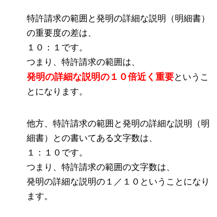
特許請求の範囲と発明の詳細な説明（明細書）
の重要度の差は、
１０：１です。
つまり、特許請求の範囲は、
発明の詳細な説明の１０倍近く重要
というこ
とになります。
他方、特許請求の範囲と発明の詳細な説明（明
細書）との書いてある文字数は、
１：１０です。
つまり、特許請求の範囲の文字数は、
発明の詳細な説明の１／１０ということになり
ます。