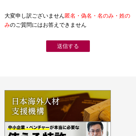
大変申し訳ございません
匿名・偽名・名のみ・姓の
み
のご質問にはお答えできません