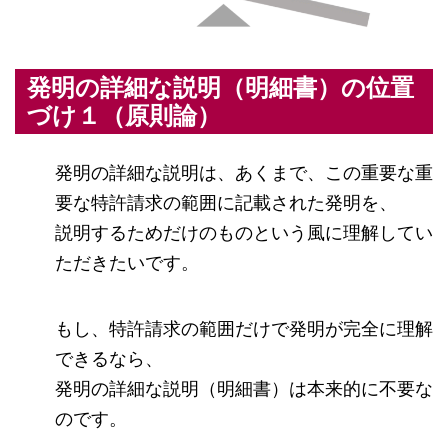
発明の詳細な説明（明細書）の位置
づけ１（原則論）
発明の詳細な説明は、あくまで、この重要な重
要な特許請求の範囲に記載された発明を、
説明するためだけのものという風に理解してい
ただきたいです。
もし、特許請求の範囲だけで発明が完全に理解
できるなら、
発明の詳細な説明（明細書）は本来的に不要な
のです。