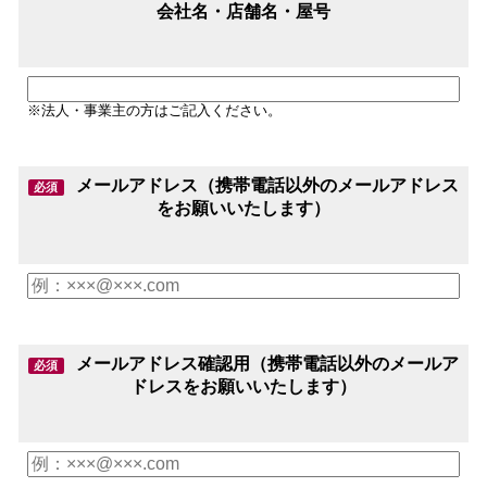
会社名・店舗名・屋号
※法人・事業主の方はご記入ください。
メールアドレス（携帯電話以外のメールアドレス
必須
をお願いいたします）
メールアドレス確認用（携帯電話以外のメールア
必須
ドレスをお願いいたします）