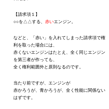
【請求項１】
○○を△△する、
赤い
エンジン。
などと、「赤い」を入れてしまった請求項で権
利を取った場合には、
赤くないエンジンはたとえ、全く同じエンジン
を第三者が作っても、
全く権利範囲外と原則なるのです。
当たり前ですが、エンジンが
赤かろうが、青かろうが、全く性能に関係ない
はずです。