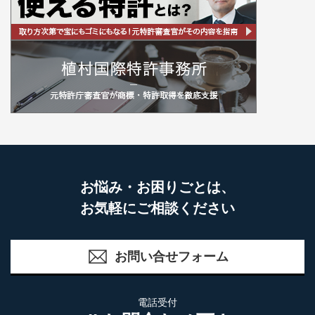
お悩み・お困りごとは、
お気軽にご相談ください
お問い合せフォーム
電話受付