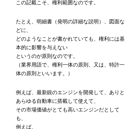
この記載こそ、権利範囲なのです。
たとえ、明細書（発明の詳細な説明）、図面な
どに、
どのようなことが書かれていても、権利には基
本的に影響を与えない
というのが原則なのです。
（業界用語で、権利一体の原則、又は、特許一
体の原則といいます。）
例えば、最新鋭のエンジンを開発して、ありと
あらゆる自動車に搭載して使えて、
その市場価値がとても高いエンジンだとして
も、
例えば、