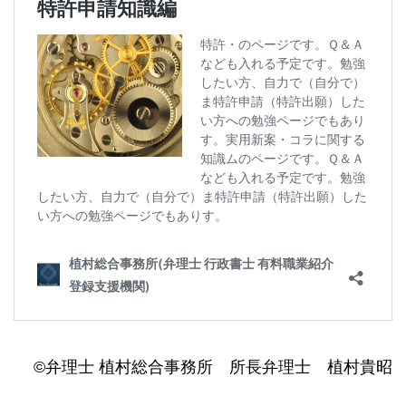
©弁理士 植村総合事務所 所長弁理士 植村貴昭