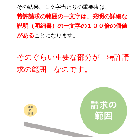
その結果、１文字当たりの重要度は、
特許請求の範囲の一文字は、発明の詳細な
説明（明細書）の一文字の１００倍の価値
がある
ことになります。
そのぐらい重要な部分が 特許請
求の範囲 なのです。