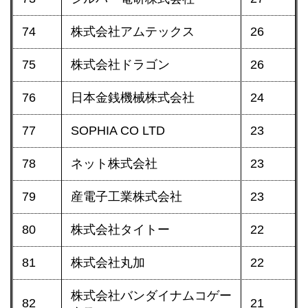
74
株式会社アムテックス
26
75
株式会社ドラゴン
26
76
日本金銭機械株式会社
24
77
SOPHIA CO LTD
23
78
ネット株式会社
23
79
産電子工業株式会社
23
80
株式会社タイトー
22
81
株式会社丸加
22
株式会社バンダイナムコゲー
82
21