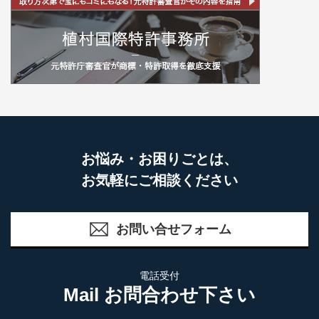
お悩み・お困りごとは、
お気軽にご相談ください
お問い合せフォーム
電話受付
Mail お問合わせ下さい