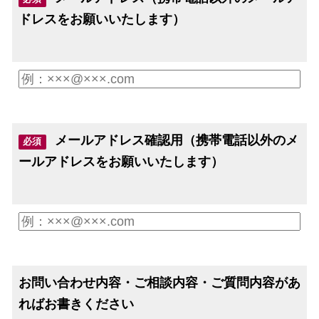
ドレスをお願いいたします）
メールアドレス確認用（携帯電話以外のメ
必須
ールアドレスをお願いいたします）
お問い合わせ内容・ご相談内容・ご質問内容があ
ればお書きください