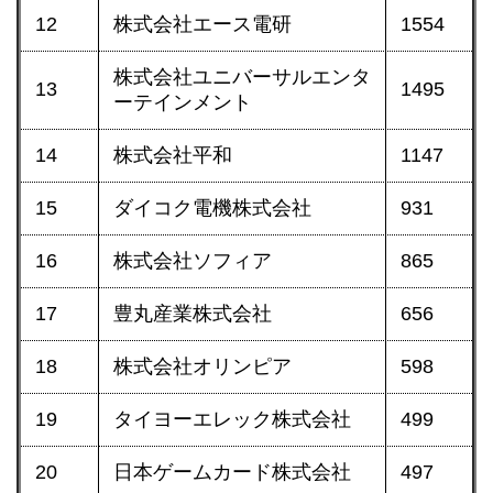
12
株式会社エース電研
1554
株式会社ユニバーサルエンタ
13
1495
ーテインメント
14
株式会社平和
1147
15
ダイコク電機株式会社
931
16
株式会社ソフィア
865
17
豊丸産業株式会社
656
18
株式会社オリンピア
598
19
タイヨーエレック株式会社
499
20
日本ゲームカード株式会社
497