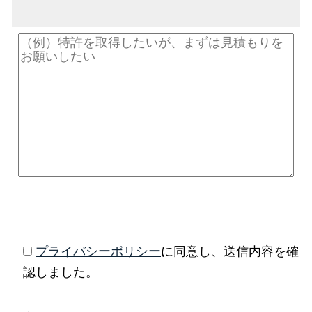
プライバシーポリシー
に同意し、送信内容を確
認しました。