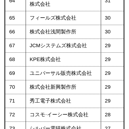
64
31
株式会社
65
フィールズ株式会社
30
66
株式会社浅間製作所
30
67
JCMシステムズ株式会社
29
68
KPE株式会社
29
69
ユニバーサル販売株式会社
29
70
株式会社新興製作所
29
71
秀工電子株式会社
29
72
コスモ·イーシー株式会社
28
73
シルバー電研株式会社
27