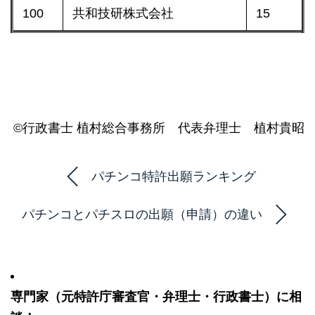
100
共和技研株式会社
15
©行政書士 植村総合事務所 代表弁理士 植村貴昭
パチンコ特許出願ランキング
パチンコとパチスロの出願（申請）の違い
専門家（元特許庁審査官・弁理士・行政書士）に相