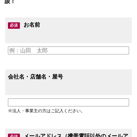
談！
お名前
必須
会社名・店舗名・屋号
※法人・事業主の方はご記入ください。
メールアドレス（携帯電話以外のメールア
必須