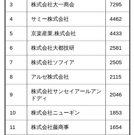
3
株式会社大一商会
7295
4
サミー株式会社
4462
5
京楽産業.株式会社
4433
6
株式会社大都技研
2581
7
株式会社ソフイア
2505
8
アルゼ株式会社
2115
株式会社サンセイアールアン
9
2046
ドディ
10
株式会社ニューギン
1853
11
株式会社藤商事
1654