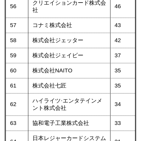
クリエイションカード株式会
56
46
社
57
コナミ株式会社
43
58
株式会社ジェッター
42
59
株式会社ジェイビー
37
60
株式会社NAITO
35
61
株式会社七匠
35
ハイライツ·エンタテインメ
62
34
ント株式会社
63
協和電子工業株式会社
33
日本レジャーカードシステム