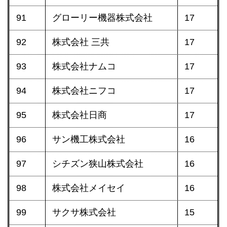
91
グローリー機器株式会社
17
92
株式会社 三共
17
93
株式会社ナムコ
17
94
株式会社ニフコ
17
95
株式会社日商
17
96
サン機工株式会社
16
97
シチズン狭山株式会社
16
98
株式会社メイセイ
16
99
サクサ株式会社
15