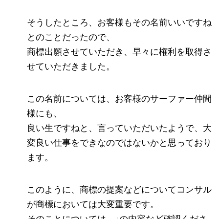
そうしたところ、お客様もその名前いいですね
とのことだったので、
商標出願させていただき、早々に権利を取得さ
せていただきました。
この名前については、お客様のサーファー仲間
様にも、
良い生ですねと、言っていただいたようで、大
変良い仕事をできなのではないかと思っており
ます。
このように、商標の提案などについてコンサル
が商標においては大変重要です。
そのことについては、↓の内容など確認くださ