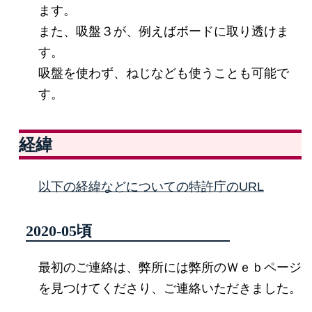
ます。
また、吸盤３が、例えばボードに取り透けま
す。
吸盤を使わず、ねじなども使うことも可能で
す。
経緯
以下の経緯などについての特許庁のURL
2020-05頃
最初のご連絡は、弊所には弊所のＷｅｂページ
を見つけてくださり、ご連絡いただきました。