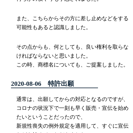
また、こちらからその方に差し止めなどをする
可能性もあると認識しました。
その点からも、何としても、良い権利を取らな
ければならないと思いました。
この時、商標名についても、ご提案しました。
2020-08-06 特許出願
通常は、出願してからの対応となるのですが、
コロナの状況下で一刻も早く販売・宣伝を始め
たいということだったので、
新規性喪失の例外規定を適用して、すぐに宣伝