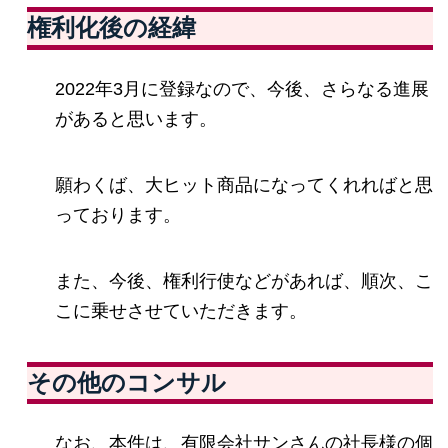
権利化後の経緯
2022年3月に登録なので、今後、さらなる進展
があると思います。
願わくば、大ヒット商品になってくれればと思
っております。
また、今後、権利行使などがあれば、順次、こ
こに乗せさせていただきます。
その他のコンサル
なお、本件は、有限会社サンさんの社長様の個