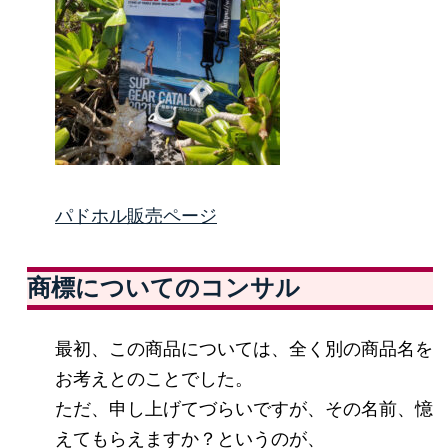
パドホル販売ページ
商標についてのコンサル
最初、この商品については、全く別の商品名を
お考えとのことでした。
ただ、申し上げてづらいですが、その名前、憶
えてもらえますか？というのが、