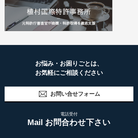
お悩み・お困りごとは、
お気軽にご相談ください
お問い合せフォーム
電話受付
Mail お問合わせ下さい