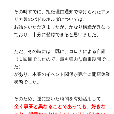
その時すでに、拒絶理由通知で挙げられたアメ
リカ製のパドルホルダについては、
お話をいただきましたが、かなり構造が異なっ
ており、十分に登録できると思いました。
ただ、その時には、既に、コロナによる自粛
（１回目でしたので、最も強力な自粛期間でし
た）
があり、本業のイベント関係が完全に開店休業
状態でした。
そのため、逆に空いた時間を有効活用して、
全く事業と異なることであっても、好きな