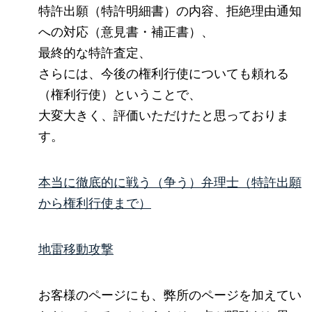
特許出願（特許明細書）の内容、拒絶理由通知
への対応（意見書・補正書）、
最終的な特許査定、
さらには、今後の権利行使についても頼れる
（権利行使）ということで、
大変大きく、評価いただけたと思っておりま
す。
本当に徹底的に戦う（争う）弁理士（特許出願
から権利行使まで）
地雷移動攻撃
お客様のページにも、弊所のページを加えてい