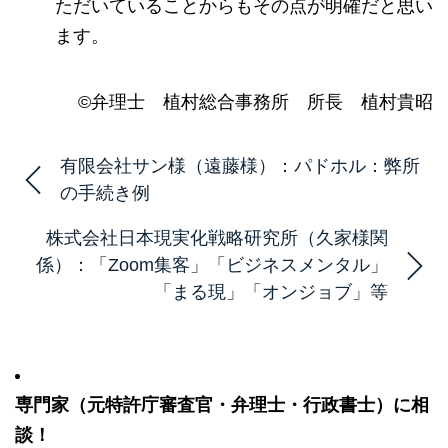
ただいていることからもその点が明確だと思い
ます。
©弁理士 植村総合事務所 所長 植村貴昭
有限会社サン様（遠藤様）：パドホル：弊所
の手続き例
株式会社日本現実化戦略研究所（久家様関
係）：「Zoom集客」「ビジネスメンタル」
「まる現」「オンジョブ」等
専門家（元特許庁審査官・弁理士・行政書士）に相
談！