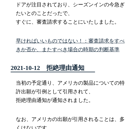
ドアが注目されており、
シーズンインの今急ぎ
たいとのことだったで、
すぐに、審査請求することにいたしました。
早ければいいものではない！：審査請求をすべ
きか否か、またすべき場合の時期の判断基準
2021-10-12 拒絶理由通知
当初の予定通り、アメリカの製品についての特
許出願が引例として引用されて、
拒絶理由通知が通知されました。
なお、アメリカの出願が引用されることは、多
くはないです。