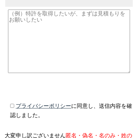
プライバシーポリシー
に同意し、送信内容を確
認しました。
大変申し訳ございません
匿名・偽名・名のみ・姓の