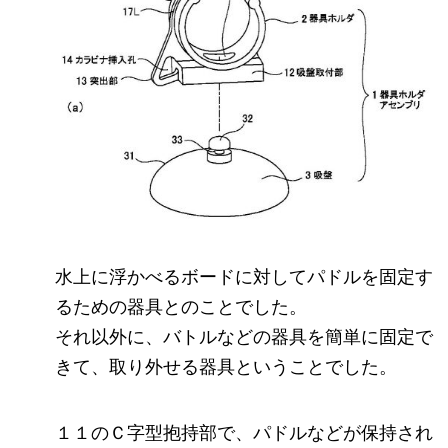
水上に浮かべるボードに対してパドルを固定す
るための器具とのことでした。
それ以外に、バトルなどの器具を簡単に固定で
きて、取り外せる器具ということでした。
１１のＣ字型抱持部で、パドルなどが保持され