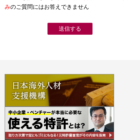
み
のご質問にはお答えできません