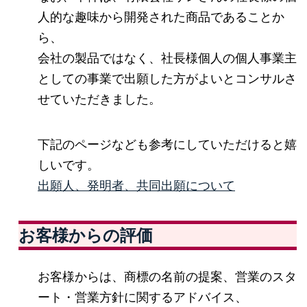
人的な趣味から開発された商品であることか
ら、
会社の製品ではなく、社長様個人の個人事業主
としての事業で出願した方がよいとコンサルさ
せていただきました。
下記のページなども参考にしていただけると嬉
しいです。
出願人、発明者、共同出願について
お客様からの評価
お客様からは、商標の名前の提案、営業のスタ
ート・営業方針に関するアドバイス、