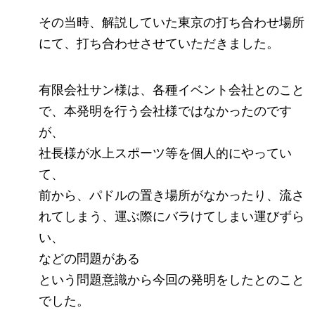
その当時、解説していた東京の打ち合わせ場所
にて、打ち合わせさせていただきました。
有限会社サン様は、各種イベント会社とのこと
で、本発明を行う会社様ではなかったのです
が、
社長様が水上スポーツ等を個人的にやってい
て、
前から、パドルの置き場所がなかったり、流さ
れてしまう、運ぶ際にバラけてしまい運びずら
い、
などの問題がある
という問題意識から今回の発明をしたとのこと
でした。