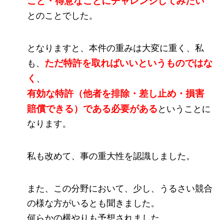
こと・得意なことにチャレンジしてみたい
とのことでした。
となりますと、本件の重みは大変に重く、私
ただ特許を取ればいいというものではな
も、
く
、
有効な特許（他者を排除・差し止め・損害
賠償できる）である必要がある
ということに
なります。
私も改めて、事の重大性を認識しました。
また、この分野において、少し、うるさい競合
の様な方がいるとも聞きました。
何らかの横やりも予想されました。