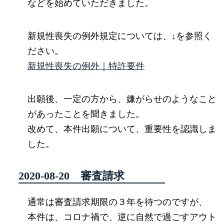
などを始めていただきました。
新規性喪失の例外規定については、↓を参照く
ださい。
新規性喪失の例外｜特許要件
出願後、一定の方から、嫌がらせのようなこと
があったことを聞きました。
改めて、本件出願について、重要性を認識しま
した。
2020-08-20 審査請求
通常は審査請求期限の３年を待つのですが、
本件は、コロナ禍で、逆に自然で過ごすアウト