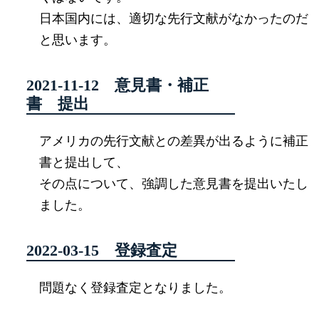
日本国内には、適切な先行文献がなかったのだ
と思います。
2021-11-12 意見書・補正
書 提出
アメリカの先行文献との差異が出るように補正
書と提出して、
その点について、強調した意見書を提出いたし
ました。
2022-03-15 登録査定
問題なく登録査定となりました。