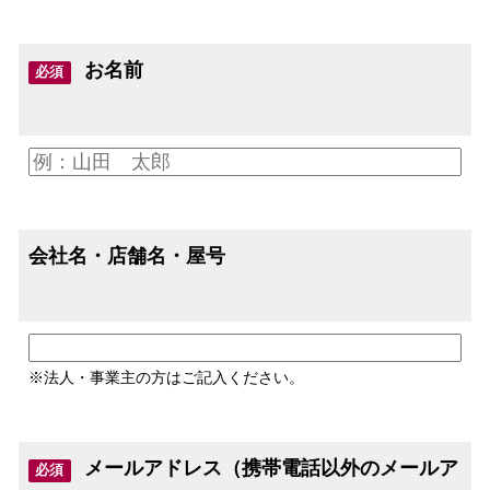
お名前
必須
会社名・店舗名・屋号
※法人・事業主の方はご記入ください。
メールアドレス（携帯電話以外のメールア
必須