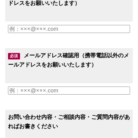
ドレスをお願いいたします）
メールアドレス確認用（携帯電話以外のメ
必須
ールアドレスをお願いいたします）
お問い合わせ内容・ご相談内容・ご質問内容があ
ればお書きください