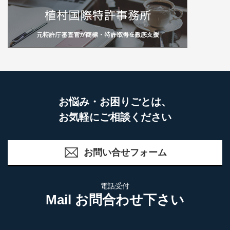
お悩み・お困りごとは、
お気軽にご相談ください
お問い合せフォーム
電話受付
Mail お問合わせ下さい