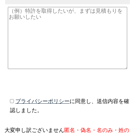
プライバシーポリシー
に同意し、送信内容を確
認しました。
大変申し訳ございません
匿名・偽名・名のみ・姓の