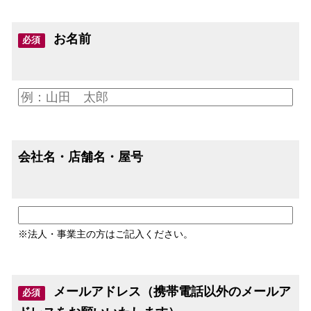
お名前
必須
会社名・店舗名・屋号
※法人・事業主の方はご記入ください。
メールアドレス（携帯電話以外のメールア
必須