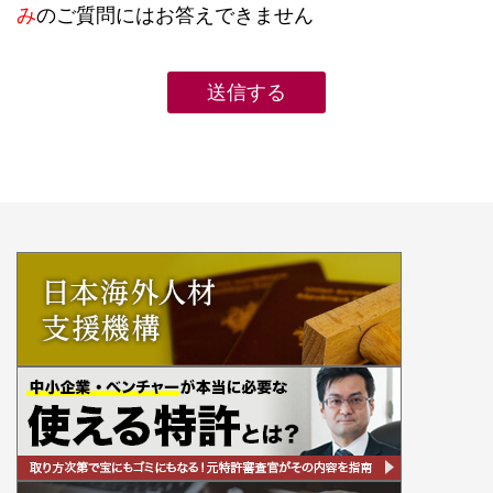
み
のご質問にはお答えできません