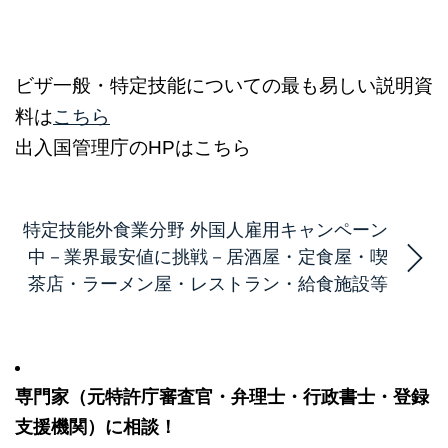
ビザ一般・特定技能についての最も易しい説明資
料は
こちら
出入国管理庁のHPはこちら
特定技能外食業分野 外国人雇用キャンペーン
中－業界最安値に挑戦－居酒屋・定食屋・喫
茶店・ラーメン屋・レストラン・給食施設等
専門家（元特許庁審査官・弁理士・行政書士・登録
支援機関）に相談！