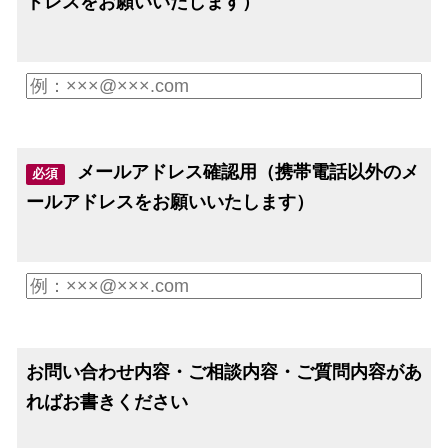
ドレスをお願いいたします）
メールアドレス確認用（携帯電話以外のメ
必須
ールアドレスをお願いいたします）
お問い合わせ内容・ご相談内容・ご質問内容があ
ればお書きください