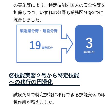
の実施等により、特定技能外国人の安全性等を
担保しつつ、いずれの分野も業務区分を3つに
統合しました。
②技能実習２号から特定技能
への移行の円滑化
試験免除で特定技能に移行できる技能実習の職
種作業が増えました。