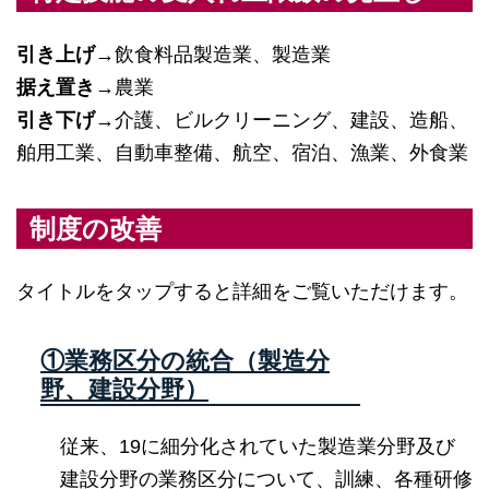
引き上げ
→飲食料品製造業、製造業
据え置き
→農業
引き下げ
→介護、ビルクリーニング、建設、造船、
舶用工業、自動車整備、航空、宿泊、漁業、外食業
制度の改善
タイトルをタップすると詳細をご覧いただけます。
①業務区分の統合（製造分
野、建設分野）
従来、19に細分化されていた製造業分野及び
建設分野の業務区分について、訓練、各種研修