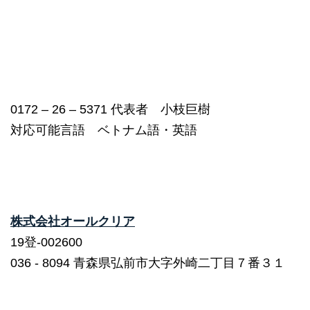
0172 – 26 – 5371 代表者 小枝巨樹
対応可能言語 ベトナム語・英語
株式会社オールクリア
19登-002600
036 ‐ 8094 青森県弘前市大字外崎二丁目７番３１