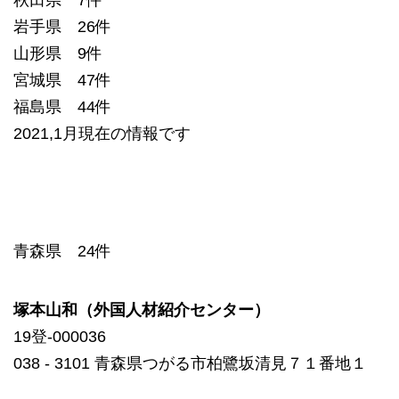
秋田県 7件
岩手県 26件
山形県 9件
宮城県 47件
福島県 44件
2021,1月現在の情報です
青森県 24件
塚本山和（外国人材紹介センター）
19登-000036
038 ‐ 3101 青森県つがる市柏鷺坂清見７１番地１