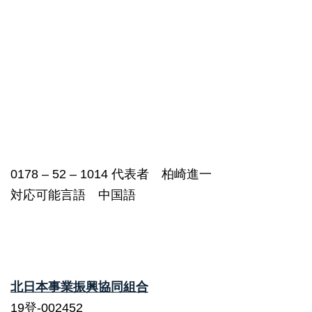
0178 – 52 – 1014 代表者 柏崎進一
対応可能言語 中国語
北日本事業振興協同組合
19登-002452