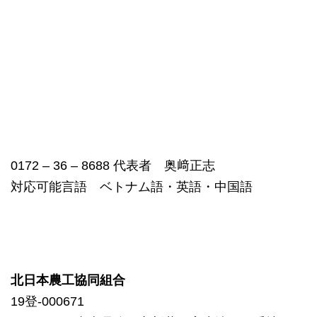
0172 – 36 – 8688 代表者 奥﨑正志
対応可能言語 ベトナム語・英語・中国語
北日本農工協同組合
19登-000671