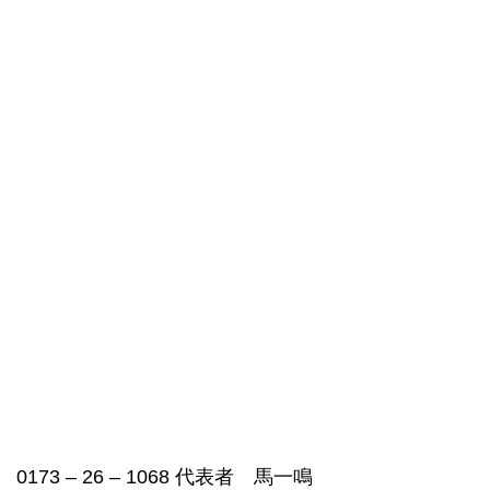
0173 – 26 – 1068 代表者 馬一鳴