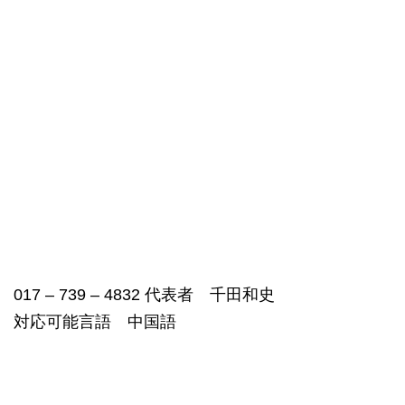
017 – 739 – 4832 代表者 千田和史
対応可能言語 中国語