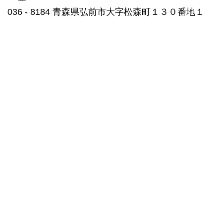
036 ‐ 8184 青森県弘前市大字松森町１３０番地１