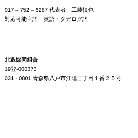
017 – 752 – 6287 代表者 工藤慎也
対応可能言語 英語・タガログ語
北造協同組合
19登-000373
031 ‐ 0801 青森県八戸市江陽三丁目１番２５号