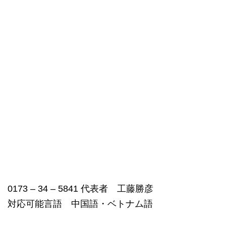
0173 – 34 – 5841 代表者 工藤勝彦
対応可能言語 中国語・ベトナム語