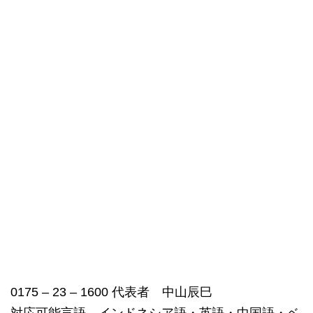
0175 – 23 – 1600 代表者 中山辰巳