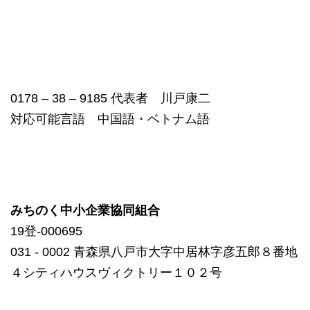
0178 – 38 – 9185 代表者 川戸康二
対応可能言語 中国語・ベトナム語
みちのく中小企業協同組合
19登-000695
031 ‐ 0002 青森県八戸市大字中居林字彦五郎８番地
４シティハウスヴィクトリー１０２号