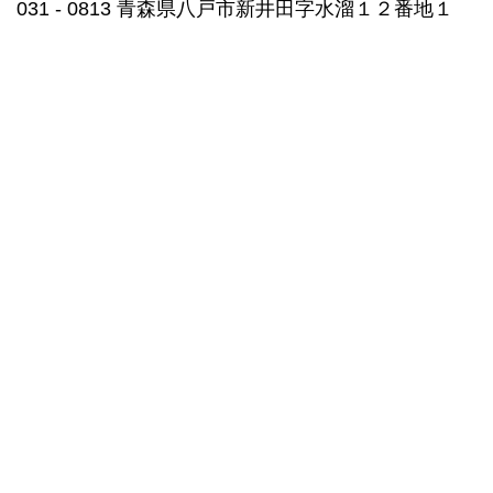
031 ‐ 0813 青森県八戸市新井田字水溜１２番地１