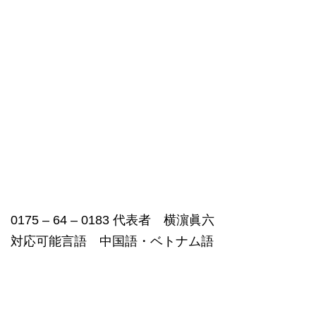
0175 – 64 – 0183 代表者 横濵眞六
対応可能言語 中国語・ベトナム語