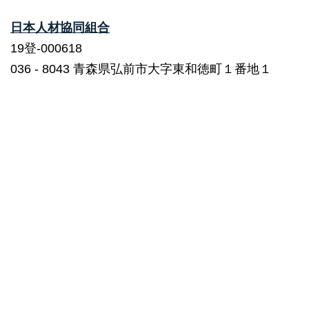
日本人材協同組合
19登-000618
036 ‐ 8043 青森県弘前市大字東和徳町１番地１