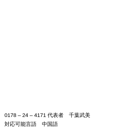
0178 – 24 – 4171 代表者 千葉武美
対応可能言語 中国語