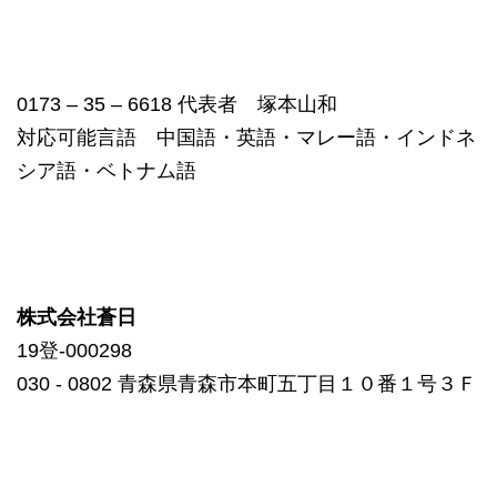
0173 – 35 – 6618 代表者 塚本山和
対応可能言語 中国語・英語・マレー語・インドネ
シア語・ベトナム語
株式会社蒼日
19登-000298
030 ‐ 0802 青森県青森市本町五丁目１０番１号３Ｆ