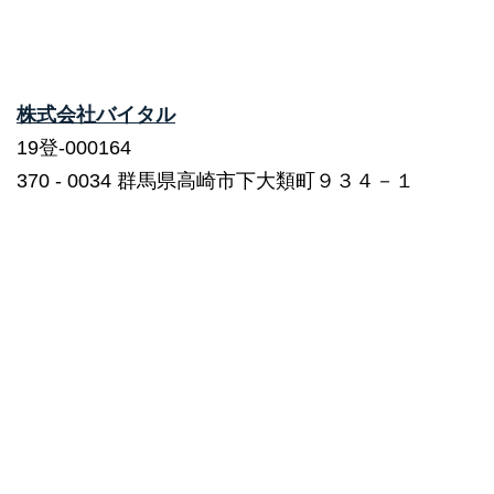
株式会社バイタル
19登-000164
370 ‐ 0034 群馬県高崎市下大類町９３４－１