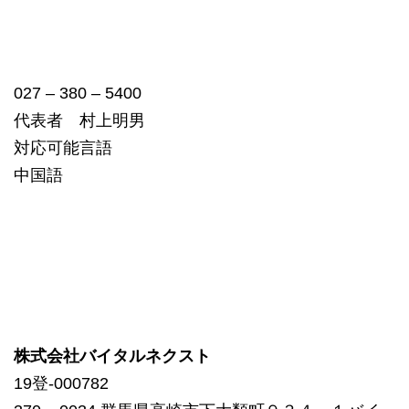
027 – 380 – 5400
代表者 村上明男
対応可能言語
中国語
株式会社バイタルネクスト
19登-000782