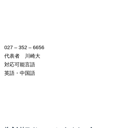
027 – 352 – 6656
代表者 川崎大
対応可能言語
英語・中国語