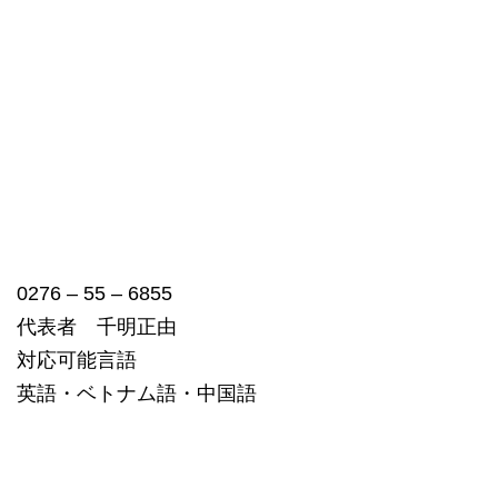
0276 – 55 – 6855
代表者 千明正由
対応可能言語
英語・ベトナム語・中国語