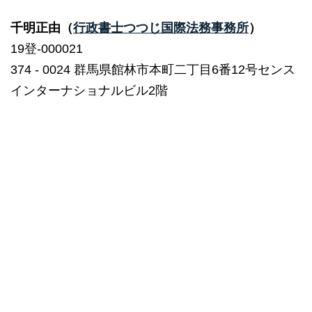
千明正由（
行政書士つつじ国際法務事務所
）
19登-000021
374 ‐ 0024 群馬県館林市本町二丁目6番12号センス
インターナショナルビル2階