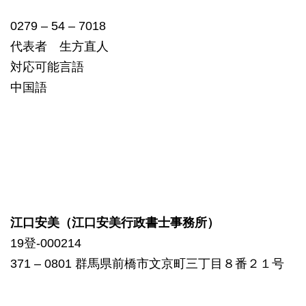
0279 – 54 – 7018
代表者 生方直人
対応可能言語
中国語
江口安美（江口安美行政書士事務所）
19登-000214
371 – 0801 群馬県前橋市文京町三丁目８番２１号