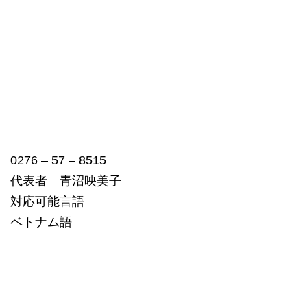
0276 – 57 – 8515
代表者 青沼映美子
対応可能言語
ベトナム語