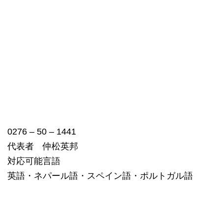
0276 – 50 – 1441
代表者 仲松英邦
対応可能言語
英語・ネパール語・スペイン語・ポルトガル語