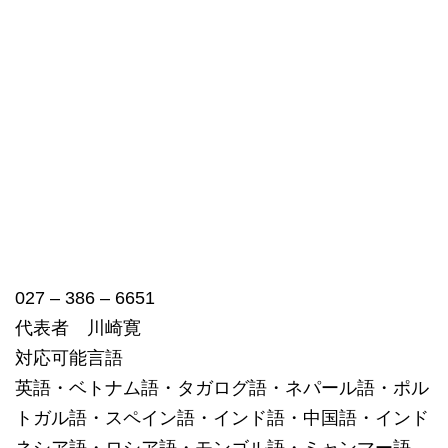
027 – 386 – 6651
代表者 川崎寛
対応可能言語
英語・ベトナム語・タガログ語・ネパール語・ポル
トガル語・スペイン語・インド語・中国語・インド