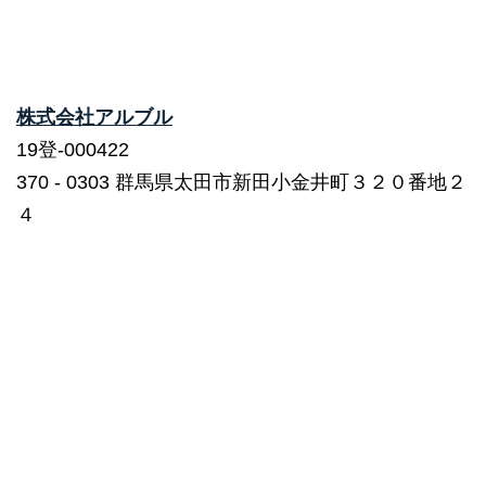
株式会社アルブル
19登-000422
370 ‐ 0303 群馬県太田市新田小金井町３２０番地２
４