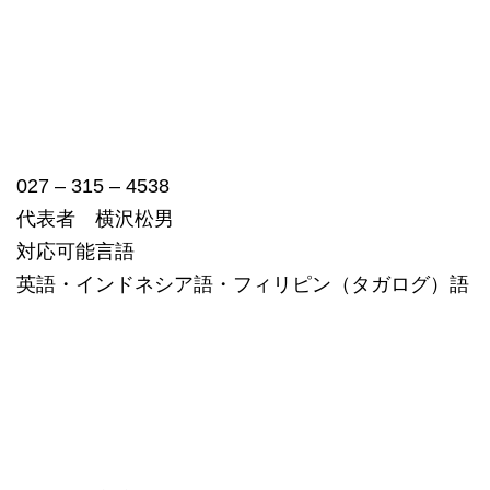
027 – 315 – 4538
代表者 横沢松男
対応可能言語
英語・インドネシア語・フィリピン（タガログ）語