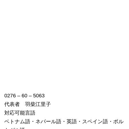
0276 – 60 – 5063
代表者 羽柴江里子
対応可能言語
ベトナム語・ネパール語・英語・スペイン語・ポル