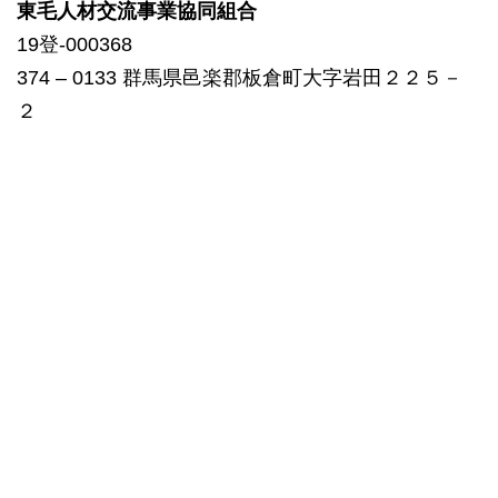
東毛人材交流事業協同組合
19登-000368
374 – 0133 群馬県邑楽郡板倉町大字岩田２２５－
２