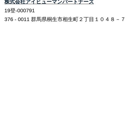
株式会社アイヒューマンパートナーズ
19登-000791
376 ‐ 0011 群馬県桐生市相生町２丁目１０４８－７