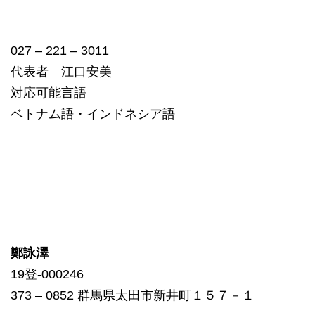
027 – 221 – 3011
代表者 江口安美
対応可能言語
ベトナム語・インドネシア語
鄭詠澤
19登-000246
373 – 0852 群馬県太田市新井町１５７－１