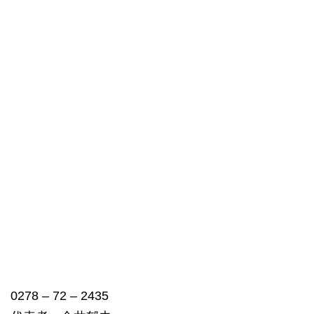
0278 – 72 – 2435