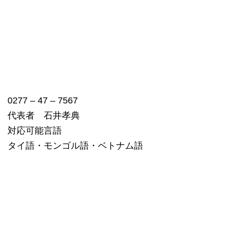
0277 – 47 – 7567
代表者 石井孝典
対応可能言語
タイ語・モンゴル語・ベトナム語