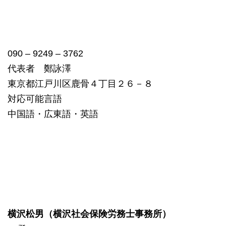
090 – 9249 – 3762
代表者 鄭詠澤
東京都江戸川区鹿骨４丁目２６－８
対応可能言語
中国語・広東語・英語
横沢松男（横沢社会保険労務士事務所）