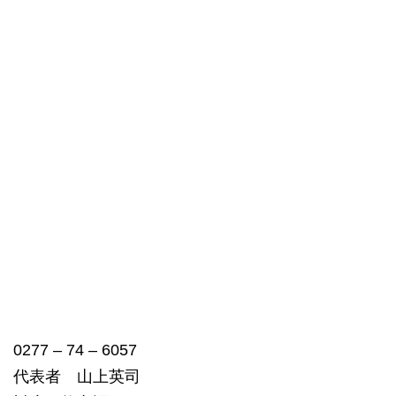
0277 – 74 – 6057
代表者 山上英司