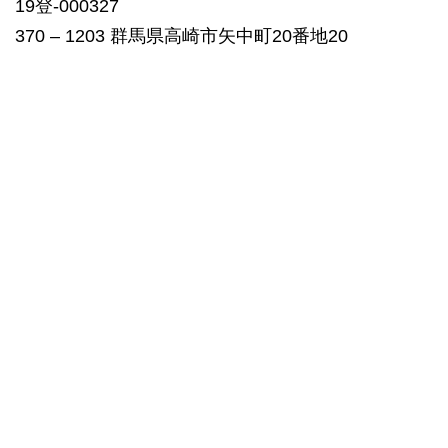
19登-000327
370 – 1203 群馬県高崎市矢中町20番地20