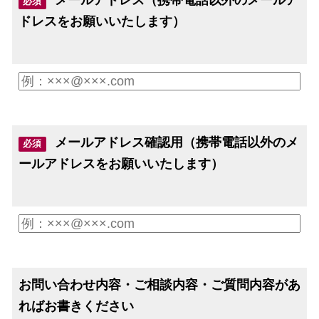
必須
ドレスをお願いいたします）
メールアドレス確認用（携帯電話以外のメ
必須
ールアドレスをお願いいたします）
お問い合わせ内容・ご相談内容・ご質問内容があ
ればお書きください