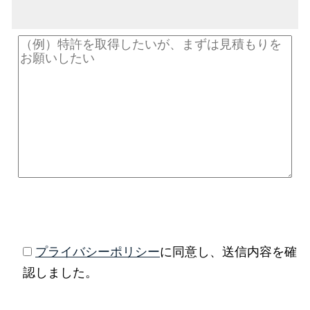
プライバシーポリシー
に同意し、送信内容を確
認しました。