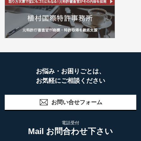
お悩み・お困りごとは、
お気軽にご相談ください
お問い合せフォーム
電話受付
Mail お問合わせ下さい