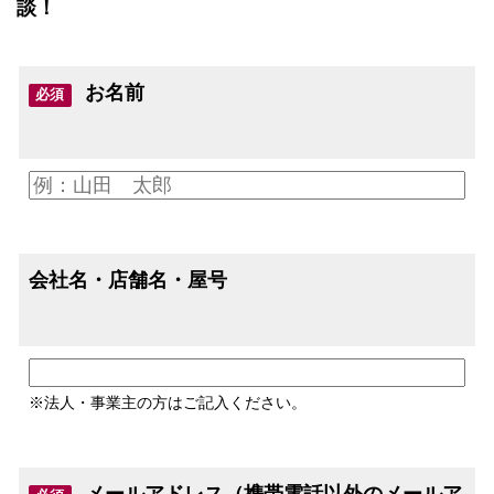
談！
お名前
必須
会社名・店舗名・屋号
※法人・事業主の方はご記入ください。
メールアドレス（携帯電話以外のメールア