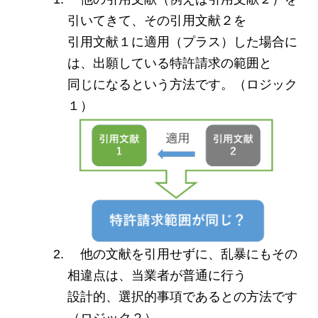
引いてきて、その引用文献２を
引用文献１に適用（プラス）した場合に
は、出願している特許請求の範囲と
同じになるという方法です。（ロジック
１）
他の文献を引用せずに、乱暴にもその
相違点は、当業者が普通に行う
設計的、選択的事項であるとの方法です