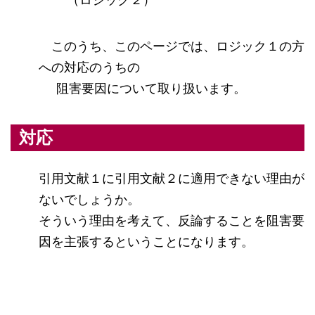
（ロジック２）
このうち、このページでは、ロジック１の方
への対応のうちの
阻害要因について取り扱います。
対応
引用文献１に引用文献２に適用できない理由が
ないでしょうか。
そういう理由を考えて、反論することを阻害要
因を主張するということになります。