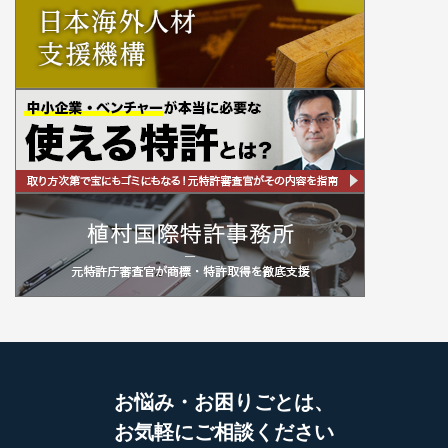
お悩み・お困りごとは、
お気軽にご相談ください