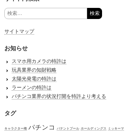
検
索:
サイトマップ
お知らせ
スマホ用カメラの特許は
玩具業界の知財戦略
太陽光発電の特許は
ラーメンの特許は
パチンコ業界の状況打開を特許より考える
タグ
パチンコ
キャラクター権
パテントプール
ホールディングス
ミッキーマ