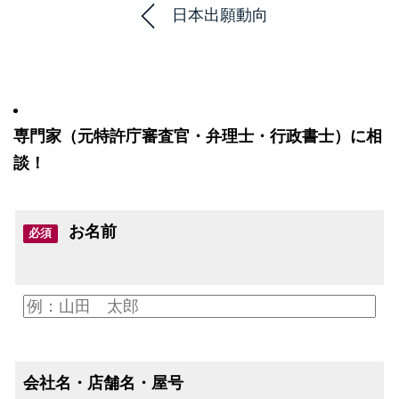
日本出願動向
専門家（元特許庁審査官・弁理士・行政書士）に相
談！
お名前
必須
会社名・店舗名・屋号