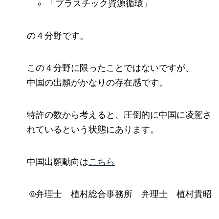
「プラスチック資源循環」
の４分野です。
この４分野に限ったことではないですが、
中国の出願がかなりの存在感です。
特許の数から考えると、圧倒的に中国に凌駕さ
れているという状態にあります。
中国出願動向は
こちら
©弁理士 植村総合事務所 弁理士 植村貴昭