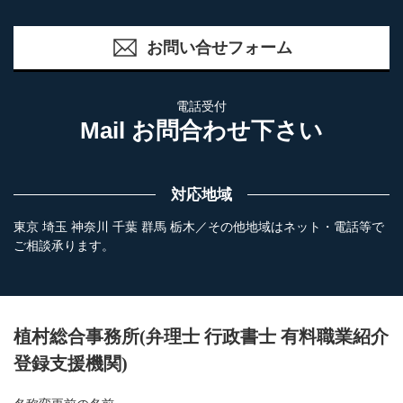
お問い合せフォーム
電話受付
Mail お問合わせ下さい
対応地域
東京 埼玉 神奈川 千葉 群馬 栃木／その他地域はネット・電話等で
ご相談承ります。
植村総合事務所(弁理士 行政書士 有料職業紹介
登録支援機関)