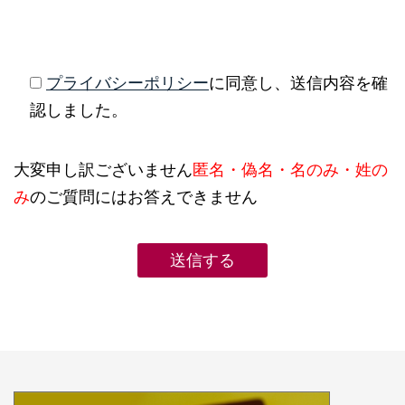
プライバシーポリシー
に同意し、送信内容を確
認しました。
大変申し訳ございません
匿名・偽名・名のみ・姓の
み
のご質問にはお答えできません