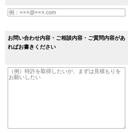
お問い合わせ内容・ご相談内容・ご質問内容があ
ればお書きください