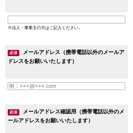
※法人・事業主の方はご記入ください。
メールアドレス（携帯電話以外のメールア
必須
ドレスをお願いいたします）
メールアドレス確認用（携帯電話以外のメ
必須
ールアドレスをお願いいたします）