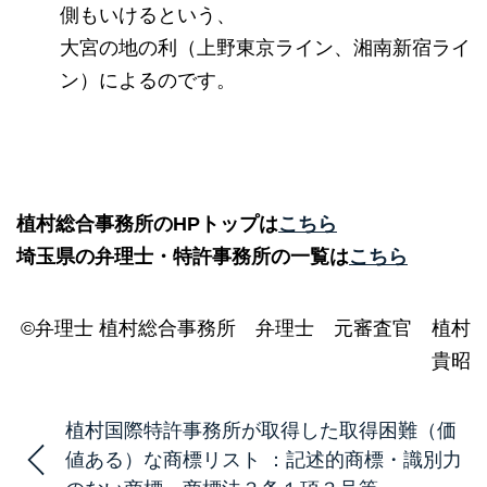
側もいけるという、
大宮の地の利（上野東京ライン、湘南新宿ライ
ン）によるのです。
植村総合事務所のHPトップは
こちら
埼玉県の弁理士・特許事務所の一覧は
こちら
©弁理士 植村総合事務所 弁理士 元審査官 植村
貴昭
植村国際特許事務所が取得した取得困難（価
値ある）な商標リスト ：記述的商標・識別力