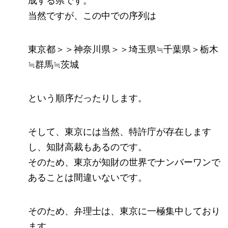
成する県です。
当然ですが、この中での序列は
東京都＞＞神奈川県＞＞埼玉県≒千葉県＞栃木
≒群馬≒茨城
という順序だったりします。
そして、東京には当然、特許庁が存在します
し、知財高裁もあるのです。
そのため、東京が知財の世界でナンバーワンで
あることは間違いないです。
そのため、弁理士は、東京に一極集中しており
ます。