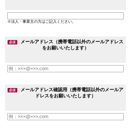
※法人・事業主の方はご記入ください。
メールアドレス（携帯電話以外のメールアドレス
必須
をお願いいたします）
メールアドレス確認用（携帯電話以外のメールア
必須
ドレスをお願いいたします）