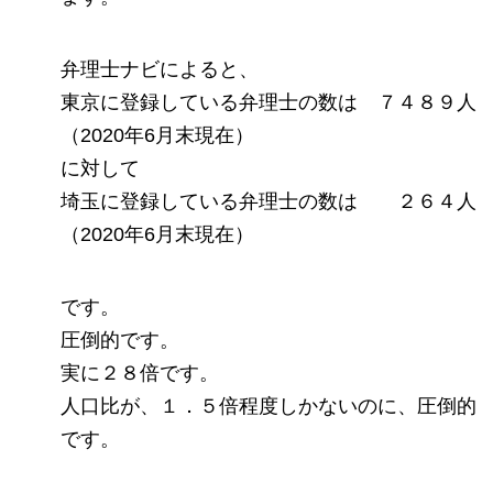
弁理士ナビによると、
東京に登録している弁理士の数は ７４８９人
（2020年6月末現在）
に対して
埼玉に登録している弁理士の数は ２６４人
（2020年6月末現在）
です。
圧倒的です。
実に２８倍です。
人口比が、１．５倍程度しかないのに、圧倒的
です。