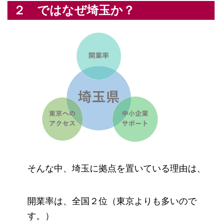
２ ではなぜ埼玉か？
そんな中、埼玉に拠点を置いている理由は、
開業率は、全国２位（東京よりも多いので
す。）