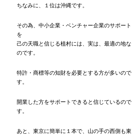
ちなみに、１位は沖縄です。
その為、中小企業・ベンチャー企業のサポート
を
己の天職と信じる植村には、実は、最適の地な
のです。
特許・商標等の知財を必要とする方が多いので
す。
開業した方をサポートできると信じているので
す。
あと、東京に簡単に１本で、山の手の西側も東