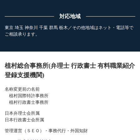
対応地域
東京 埼玉 神奈川 千葉 群馬 栃木／その他地域はネット・電話等で
ご相談承ります。
植村総合事務所(弁理士 行政書士 有料職業紹介
登録支援機関)
名称変更前の名前
植村国際特許事務所
植村行政書士事務所
日本弁理士会所属
日本行政書士会所属
管理運営（ＳＥＯ）・事務代行・外国知財