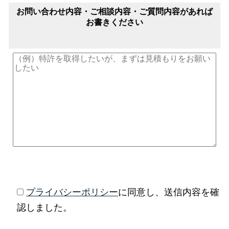
お問い合わせ内容・ご相談内容・ご質問内容があれば
お書きください
プライバシーポリシー
に同意し、送信内容を確
認しました。