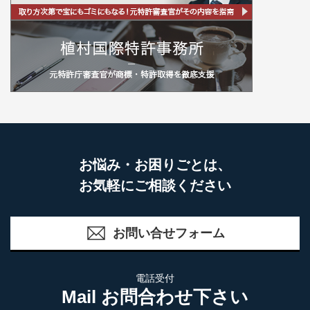
お悩み・お困りごとは、
お気軽にご相談ください
お問い合せフォーム
電話受付
Mail お問合わせ下さい