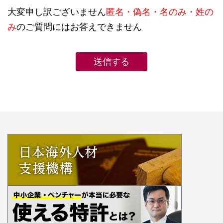
大変申し訳ございません
匿名・偽名・名のみ・姓の
み
のご質問にはお答えできません