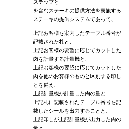
ステップと
を含むステーキの提供方法を実施する
ステーキの提供システムであって、
上記お客様を案内したテーブル番号が
記載された札と、
上記お客様の要望に応じてカットした
肉を計量する計量機と、
上記お客様の要望に応じてカットした
肉を他のお客様のものと区別する印し
とを備え、
上記計量機が計量した肉の量と
上記札に記載されたテーブル番号を記
載したシールを出力することと、
上記印しが上記計量機が出力した肉の
量と