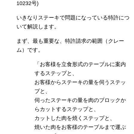
10232号)
いきなりステーキで問題になっている特許につ
いて解説します。
まず、最も重要な、特許請求の範囲（クレー
ム）です。
「お客様を立食形式のテーブルに案内
するステップと、
お客様からステーキの量を伺うステッ
プと、
伺ったステーキの量を肉のブロックか
らカットするステップと、
カットした肉を焼くステップと、
焼いた肉をお客様のテーブルまで運ぶ