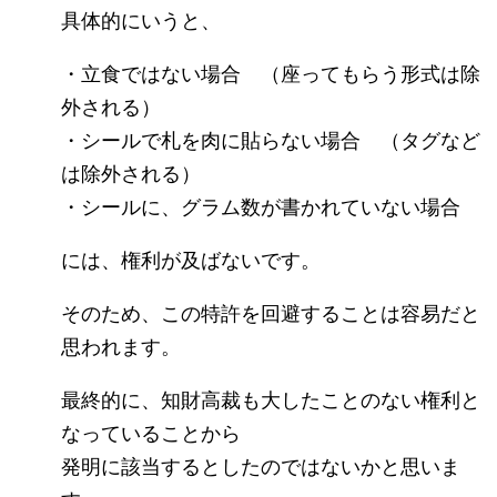
具体的にいうと、
・立食ではない場合 （座ってもらう形式は除
外される）
・シールで札を肉に貼らない場合 （タグなど
は除外される）
・シールに、グラム数が書かれていない場合
には、権利が及ばないです。
そのため、この特許を回避することは容易だと
思われます。
最終的に、知財高裁も大したことのない権利と
なっていることから
発明に該当するとしたのではないかと思いま