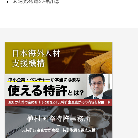
太陽光発電の特許は