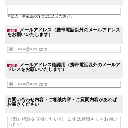
※法人・事業主の方はご記入ください。
メールアドレス（携帯電話以外のメールアドレス
必須
をお願いいたします）
メールアドレス確認用（携帯電話以外のメールア
必須
ドレスをお願いいたします）
お問い合わせ内容・ご相談内容・ご質問内容があれば
お書きください