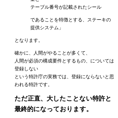
テーブル番号が記載されたシール
であることを特徴とする、ステーキの
提供システム」
となります。
確かに、人間がやることが多くて、
人間が必須の構成要件とするもの、については
登録しない
という特許庁の実務では、登録にならないと思
われる特許です。
ただ正直、大したことない特許と
最終的になっております。