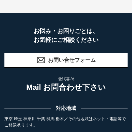
お悩み・お困りごとは、
お気軽にご相談ください
お問い合せフォーム
電話受付
Mail お問合わせ下さい
対応地域
東京 埼玉 神奈川 千葉 群馬 栃木／その他地域はネット・電話等で
ご相談承ります。