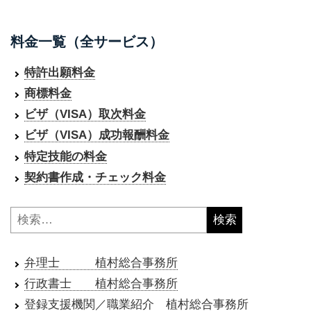
料金一覧（全サービス）
特許出願料金
商標料金
ビザ（VISA）取次料金
ビザ（VISA）成功報酬料金
特定技能の料金
契約書作成・チェック料金
検
索:
弁理士 植村総合事務所
行政書士 植村総合事務所
登録支援機関／職業紹介 植村総合事務所