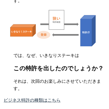
す。
では、なぜ、いきなりステーキは
この特許を出したのでしょうか？
それは、次回のお楽しみにさせていただきま
す。
ビジネス特許の種類はこちら