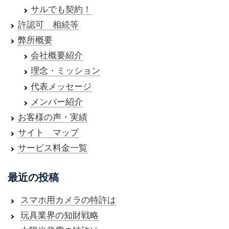
サルでも契約！
許認可 相続等
弊所概要
会社概要紹介
理念・ミッション
代表メッセージ
メンバー紹介
お客様の声・実績
サイト マップ
サービス料金一覧
最近の投稿
スマホ用カメラの特許は
玩具業界の知財戦略