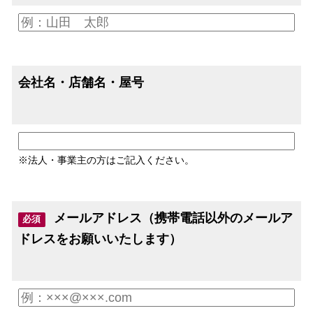
会社名・店舗名・屋号
※法人・事業主の方はご記入ください。
メールアドレス（携帯電話以外のメールア
必須
ドレスをお願いいたします）