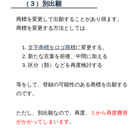
（３）別出願
商標を変更して出願することがあり得ます。
商標を変更する方法としては、
文字商標をロゴ商標
に変更する。
新たな言葉を前後、中間に加える
区分（類）などを再度検討する
等をして、登録の可能性のある商標を出願する
のです。
ただし、別出願なので、再度、
１から再度費用
がかかってしまいます
。