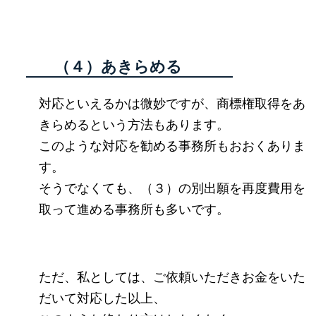
（４）あきらめる
対応といえるかは微妙ですが、商標権取得をあ
きらめるという方法もあります。
このような対応を勧める事務所もおおくありま
す。
そうでなくても、（３）の別出願を再度費用を
取って進める事務所も多いです。
ただ、私としては、ご依頼いただきお金をいた
だいて対応した以上、