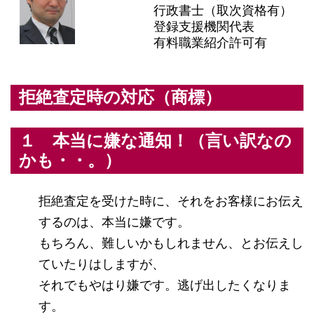
行政書士（取次資格有）
登録支援機関代表
有料職業紹介許可有
拒絶査定時の対応（商標）
１ 本当に嫌な通知！（言い訳なの
かも・・。）
拒絶査定を受けた時に、それをお客様にお伝え
するのは、本当に嫌です。
もちろん、難しいかもしれません、とお伝えし
ていたりはしますが、
それでもやはり嫌です。逃げ出したくなりま
す。