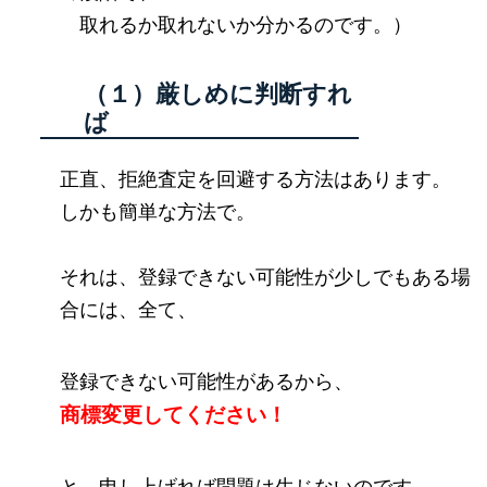
取れるか取れないか分かるのです。）
（１）厳しめに判断すれ
ば
正直、拒絶査定を回避する方法はあります。
しかも簡単な方法で。
それは、登録できない可能性が少しでもある場
合には、全て、
登録できない可能性があるから、
商標変更してください！
と、申し上げれば問題は生じないのです。