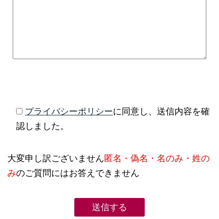
プライバシーポリシー
に同意し、送信内容を確
認しました。
大変申し訳ございません
匿名・偽名・名のみ・姓の
み
のご質問にはお答えできません