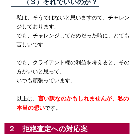
（３）それでいいのか？
私は、そうではないと思いますので、チャレン
ジしております。
でも、チャレンジしてだめだった時に、とても
苦しいです。
でも、クライアント様の利益を考えると、その
方がいいと思って、
いつも頑張っています。
言い訳なのかもしれませんが、私の
以上は、
本当の想い
です。
２ 拒絶査定への対応案