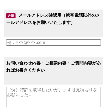
メールアドレス確認用（携帯電話以外のメ
必須
ールアドレスをお願いいたします）
お問い合わせ内容・ご相談内容・ご質問内容があ
ればお書きください