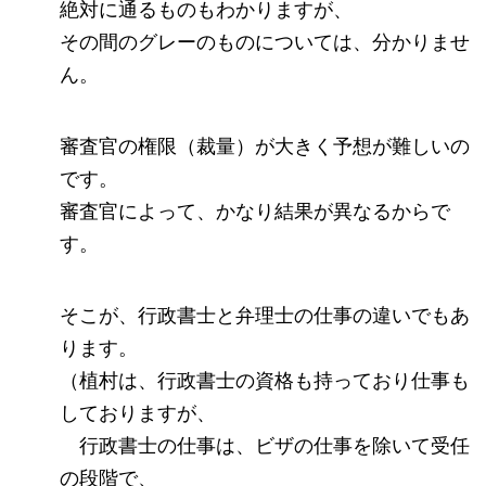
絶対に通るものもわかりますが、
その間のグレーのものについては、分かりませ
ん。
審査官の権限（裁量）が大きく予想が難しいの
です。
審査官によって、かなり結果が異なるからで
す。
そこが、行政書士と弁理士の仕事の違いでもあ
ります。
（植村は、行政書士の資格も持っており仕事も
しておりますが、
行政書士の仕事は、ビザの仕事を除いて受任
の段階で、