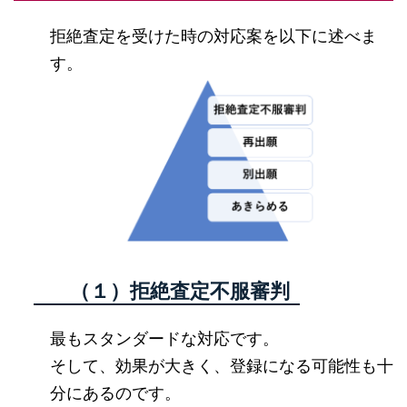
拒絶査定を受けた時の対応案を以下に述べま
す。
（１）拒絶査定不服審判
最もスタンダードな対応です。
そして、効果が大きく、登録になる可能性も十
分にあるのです。