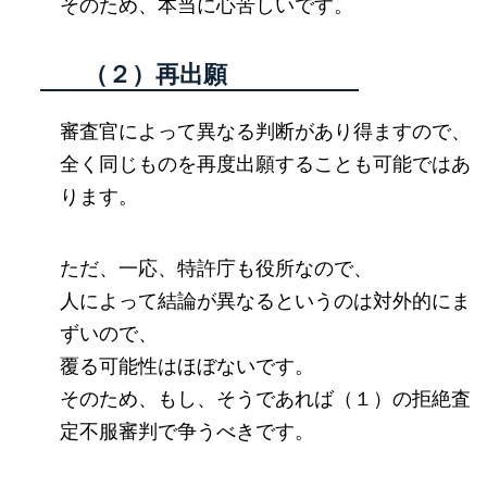
そのため、本当に心苦しいです。
（２）再出願
審査官によって異なる判断があり得ますので、
全く同じものを再度出願することも可能ではあ
ります。
ただ、一応、特許庁も役所なので、
人によって結論が異なるというのは対外的にま
ずいので、
覆る可能性はほぼないです。
そのため、もし、そうであれば（１）の拒絶査
定不服審判で争うべきです。