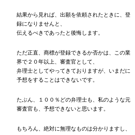
結果から見れば、出願を依頼されたときに、登
録になりませんと、
伝えるべきであったと後悔します。
ただ正直、商標が登録できるか否かは、この業
界で２０年以上、審査官として、
弁理士としてやってきておりますが、いまだに
予想をすることはできないです。
たぶん、１００％どの弁理士も、私のような元
審査官も、予想できないと思います。
もちろん、絶対に無理なものは分かりますし、