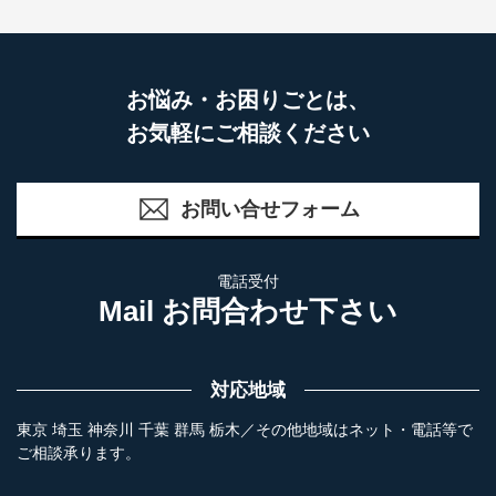
お悩み・お困りごとは、
お気軽にご相談ください
お問い合せフォーム
電話受付
Mail お問合わせ下さい
対応地域
東京 埼玉 神奈川 千葉 群馬 栃木／その他地域はネット・電話等で
ご相談承ります。