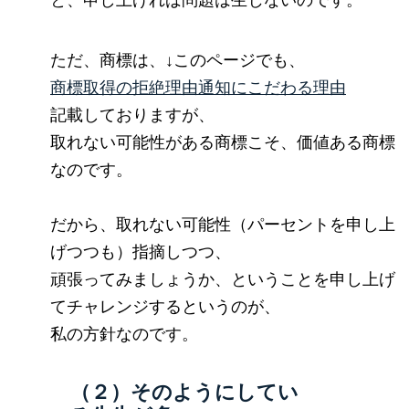
ただ、商標は、↓このページでも、
商標取得の拒絶理由通知にこだわる理由
記載しておりますが、
取れない可能性がある商標こそ、価値ある商標
なのです。
だから、取れない可能性（パーセントを申し上
げつつも）指摘しつつ、
頑張ってみましょうか、ということを申し上げ
てチャレンジするというのが、
私の方針なのです。
（２）そのようにしてい