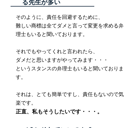
る先生が多い
そのように、責任を回避するために、
難しい商標は全てダメと言って変更を求める弁
理士もいると聞いております。
それでもやってくれと言われたら、
ダメだと思いますがやってみます・・・
というスタンスの弁理士もいると聞いておりま
す。
それは、とても簡単ですし、責任もないので気
楽です。
正直、私もそうしたいです・・・。