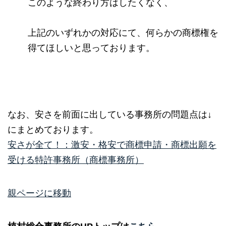
このような終わり方はしたくなく、
上記のいずれかの対応にて、何らかの商標権を
得てほしいと思っております。
なお、安さを前面に出している事務所の問題点は↓
にまとめております。
安さが全て！：激安・格安で商標申請・商標出願を
受ける特許事務所（商標事務所）
親ページに移動