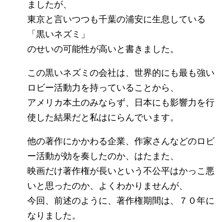
ましたが、
東京と言いつつも千葉の浦安に生息している
「黒いネズミ」
のせいの可能性が高いと書きました。
この黒いネズミの会社は、世界的にも最も強い
ロビー活動力を持っていることから、
アメリカ本土のみならず、日本にも影響力を行
使した結果だと私はにらんでいます。
他の著作にかかわる企業、作家さんなどのロビ
ー活動が効を奏したのか、はたまた、
映画だけ著作権が長いという不公平はかっこ悪
いと思ったのか、よくわかりませんが、
今回、前述のように、著作権期間は、７０年に
なりました。