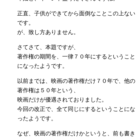
正直、子供ができてから面倒なことこの上ない
です。
が、致し方ありません。
さてさて、本題ですが、
著作権の期間を、一律７０年にするということ
になったようです。
以前までは、映画の著作権だけ７０年で、他の
著作権は５０年という、
映画だけが優遇されておりました。
今回の改正で、全て同じにするということにな
ったようです。
なぜ、映画の著作権だけかというと、前も書き