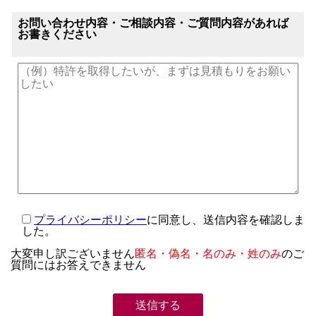
お問い合わせ内容・ご相談内容・ご質問内容があれば
お書きください
プライバシーポリシー
に同意し、送信内容を確認しま
した。
大変申し訳ございません
匿名・偽名・名のみ・姓のみ
のご
質問にはお答えできません