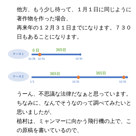
他方、もう少し待って、１月１日に同じように
著作物を作った場合、
再来年の１２月３１日までになります。７３０
日もあることになります。
うーん、不思議な法律だなぁと思っています。
ちなみに、なんでそうなのって調べてみたいと
思いましたが、
植村は、ミャンマーに向かう飛行機の上で、こ
の原稿を書いているので、