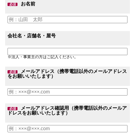
お名前
必須
会社名・店舗名・屋号
※法人・事業主の方はご記入ください。
メールアドレス（携帯電話以外のメールアドレス
必須
をお願いいたします）
メールアドレス確認用（携帯電話以外のメールア
必須
ドレスをお願いいたします）