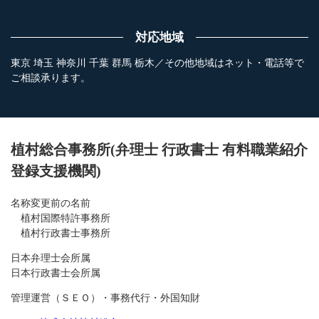
対応地域
東京 埼玉 神奈川 千葉 群馬 栃木／その他地域はネット・電話等で
ご相談承ります。
植村総合事務所(弁理士 行政書士 有料職業紹介
登録支援機関)
名称変更前の名前
植村国際特許事務所
植村行政書士事務所
日本弁理士会所属
日本行政書士会所属
管理運営（ＳＥＯ）・事務代行・外国知財