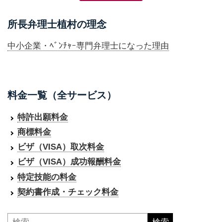
所長弁理士植村の理念
中小企業・ﾍﾞﾝﾁｬｰ専門弁理士になった理由
料金一覧（全サービス）
特許出願料金
商標料金
ビザ（VISA）取次料金
ビザ（VISA）成功報酬料金
特定技能の料金
契約書作成・チェック料金
検