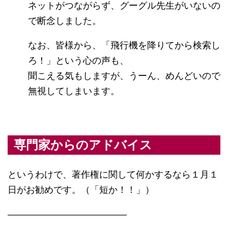
ネットがつながらず、グーグル先生がいないの
で断念しました。
なお、皆様から、「飛行機を降りてから検索し
ろ！」という心の声も、
聞こえる気もしますが、うーん、めんどいので
無視してしまいます。
専門家からのアドバイス
というわけで、著作権に関して何かするなら１月１
日がお勧めです。（「短か！！」）
―――――――――――――