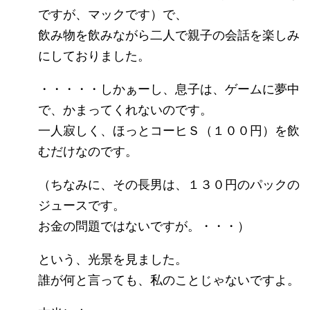
ですが、マックです）で、
飲み物を飲みながら二人で親子の会話を楽しみ
にしておりました。
・・・・・しかぁーし、息子は、ゲームに夢中
で、かまってくれないのです。
一人寂しく、ほっとコーヒＳ（１００円）を飲
むだけなのです。
（ちなみに、その長男は、１３０円のパックの
ジュースです。
お金の問題ではないですが。・・・）
という、光景を見ました。
誰が何と言っても、私のことじゃないですよ。