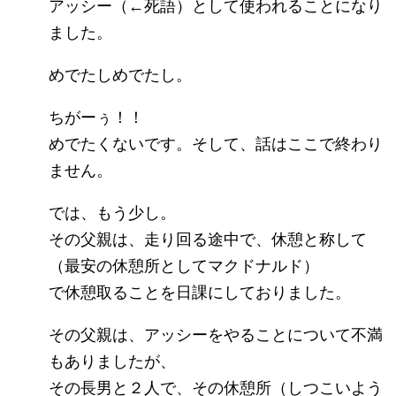
アッシー（←死語）として使われることになり
ました。
めでたしめでたし。
ちがーぅ！！
めでたくないです。そして、話はここで終わり
ません。
では、もう少し。
その父親は、走り回る途中で、休憩と称して
（最安の休憩所としてマクドナルド）
で休憩取ることを日課にしておりました。
その父親は、アッシーをやることについて不満
もありましたが、
その長男と２人で、その休憩所（しつこいよう