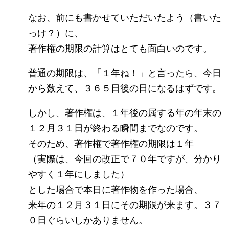
なお、前にも書かせていただいたよう（書いた
っけ？）に、
著作権の期限の計算はとても面白いのです。
普通の期限は、「１年ね！」と言ったら、今日
から数えて、３６５日後の日になるはずです。
しかし、著作権は、１年後の属する年の年末の
１２月３１日が終わる瞬間までなのです。
そのため、著作権で著作権の期限は１年
（実際は、今回の改正で７０年ですが、分かり
やすく１年にしました）
とした場合で本日に著作物を作った場合、
来年の１２月３１日にその期限が来ます。３７
０日ぐらいしかありません。