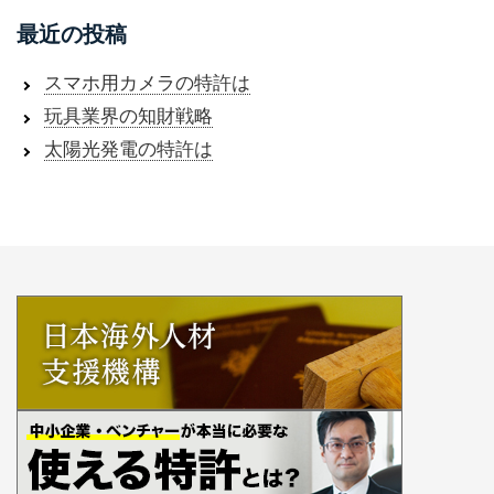
最近の投稿
スマホ用カメラの特許は
玩具業界の知財戦略
太陽光発電の特許は