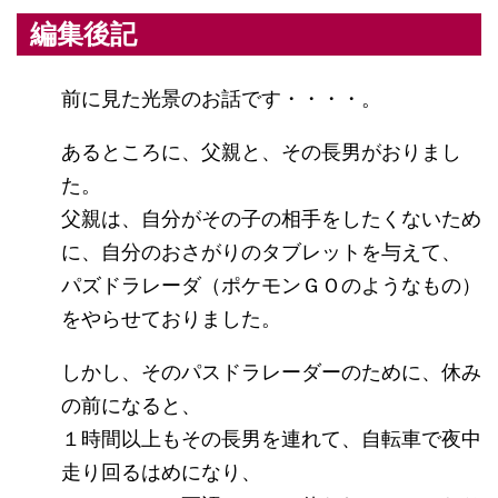
編集後記
前に見た光景のお話です・・・・。
あるところに、父親と、その長男がおりまし
た。
父親は、自分がその子の相手をしたくないため
に、自分のおさがりのタブレットを与えて、
パズドラレーダ（ポケモンＧＯのようなもの）
をやらせておりました。
しかし、そのパスドラレーダーのために、休み
の前になると、
１時間以上もその長男を連れて、自転車で夜中
走り回るはめになり、