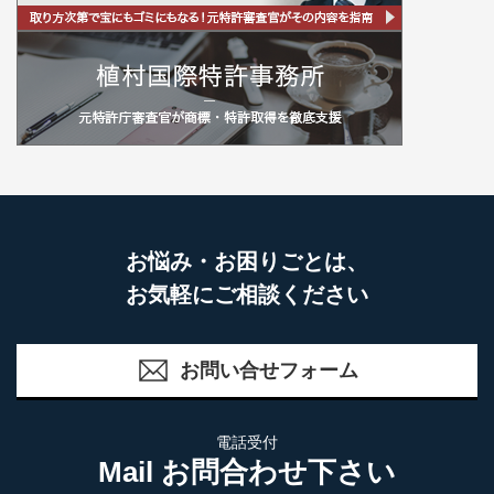
お悩み・お困りごとは、
お気軽にご相談ください
お問い合せフォーム
電話受付
Mail お問合わせ下さい