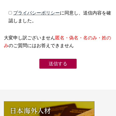
プライバシーポリシー
に同意し、送信内容を確
認しました。
大変申し訳ございません
匿名・偽名・名のみ・姓の
み
のご質問にはお答えできません