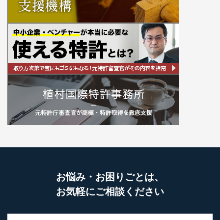
お悩み・お困りごとは、
お気軽にご相談ください