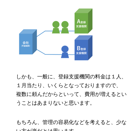
しかも、一般に、登録支援機関の料金は１人、
１月当たり、いくらとなっておりますので、
複数に頼んだからといって、費用が増えるとい
うことはあまりないと思います。
もちろん、管理の容易化などを考えると、少な
い方が楽だとは思います。