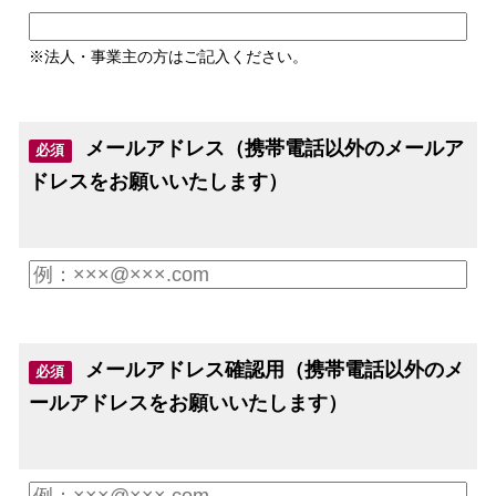
※法人・事業主の方はご記入ください。
メールアドレス（携帯電話以外のメールア
必須
ドレスをお願いいたします）
メールアドレス確認用（携帯電話以外のメ
必須
ールアドレスをお願いいたします）