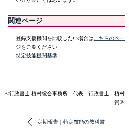
関連ページ
登録支援機関を比較したい場合は
こちらのペー
ジ
をご覧ください
特定技能機関基準
©行政書士 植村総合事務所 代表 行政書士 植村
貴昭
定期報告｜特定技能の教科書