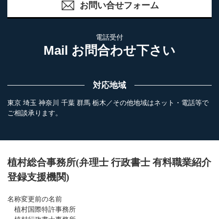
お問い合せフォーム
電話受付
Mail お問合わせ下さい
対応地域
東京 埼玉 神奈川 千葉 群馬 栃木／その他地域はネット・電話等で
ご相談承ります。
植村総合事務所(弁理士 行政書士 有料職業紹介
登録支援機関)
名称変更前の名前
植村国際特許事務所