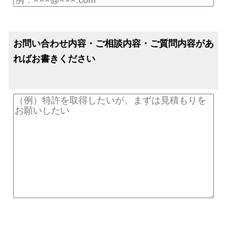
お問い合わせ内容・ご相談内容・ご質問内容があ
ればお書きください