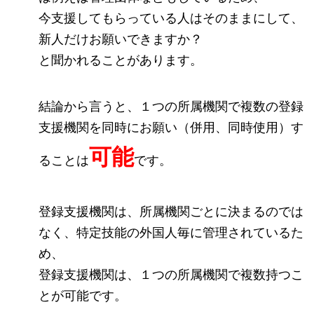
今支援してもらっている人はそのままにして、
新人だけお願いできますか？
と聞かれることがあります。
結論から言うと、１つの所属機関で複数の登録
支援機関を同時にお願い（併用、同時使用）す
可能
ることは
です。
登録支援機関は、所属機関ごとに決まるのでは
なく、特定技能の外国人毎に管理されているた
め、
登録支援機関は、１つの所属機関で複数持つこ
とが可能です。