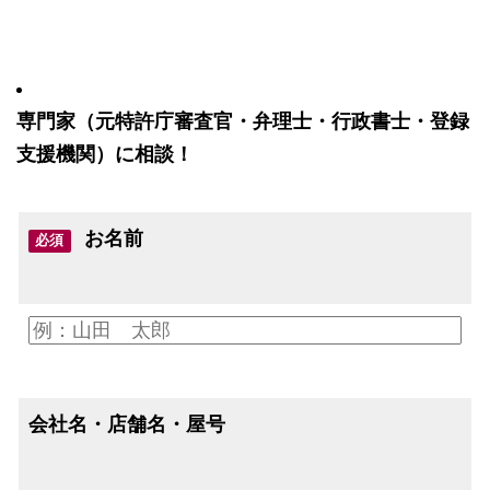
専門家（元特許庁審査官・弁理士・行政書士・登録
支援機関）に相談！
お名前
必須
会社名・店舗名・屋号