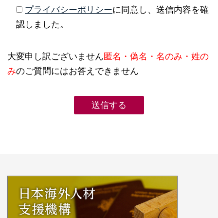
プライバシーポリシー
に同意し、送信内容を確
認しました。
大変申し訳ございません
匿名・偽名・名のみ・姓の
み
のご質問にはお答えできません