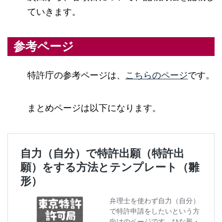
ていきます。
参考ページ
特許庁の参考ページは、
こちらのページ
です。
まとめページは以下になります。