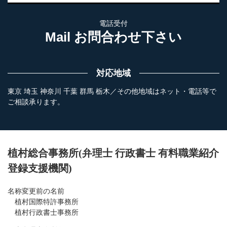
電話受付
Mail お問合わせ下さい
対応地域
東京 埼玉 神奈川 千葉 群馬 栃木／その他地域はネット・電話等で
ご相談承ります。
植村総合事務所(弁理士 行政書士 有料職業紹介
登録支援機関)
名称変更前の名前
植村国際特許事務所
植村行政書士事務所