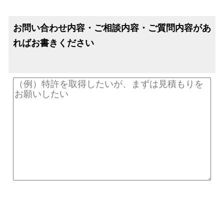
お問い合わせ内容・ご相談内容・ご質問内容があ
ればお書きください