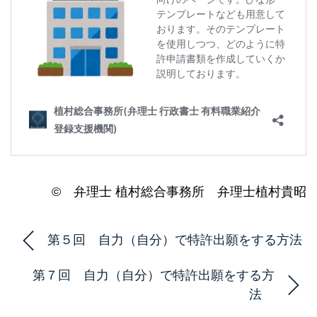
© 弁理士 植村総合事務所 弁理士植村貴昭
第５回 自力（自分）で特許出願をする方法
第７回 自力（自分）で特許出願をする方
法