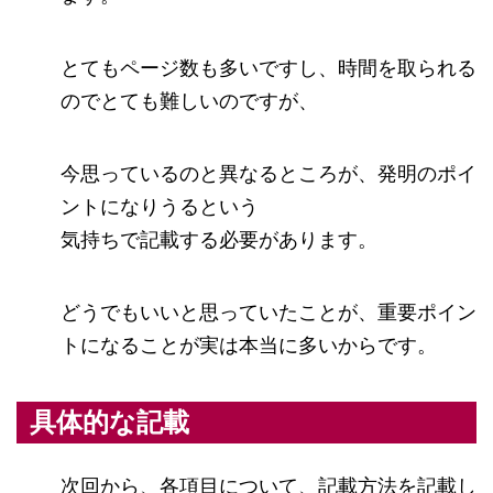
とてもページ数も多いですし、時間を取られる
のでとても難しいのですが、
今思っているのと異なるところが、発明のポイ
ントになりうるという
気持ちで記載する必要があります。
どうでもいいと思っていたことが、重要ポイン
トになることが実は本当に多いからです。
具体的な記載
次回から、各項目について、記載方法を記載し