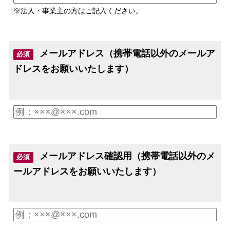
※法人・事業主の方はご記入ください。
メールアドレス（携帯電話以外のメールア
必須
ドレスをお願いいたします）
メールアドレス確認用（携帯電話以外のメ
必須
ールアドレスをお願いいたします）