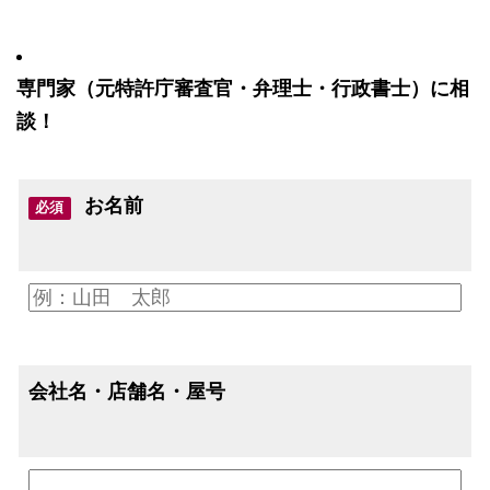
専門家（元特許庁審査官・弁理士・行政書士）に相
談！
お名前
必須
会社名・店舗名・屋号