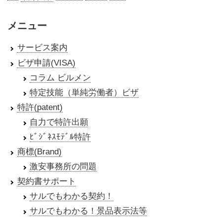
メニュー
サービス案内
ビザ申請(VISA)
コラム ビルメン
特定技能（単純労働者）ビザ
特許(patent)
自力で特許出願
ﾋﾞｼﾞﾈｽﾓﾃﾞﾙ特許
商標(Brand)
激安事務所の問題
契約書サポート
サルでもわかる契約！
サルでもわかる！景品表示法等