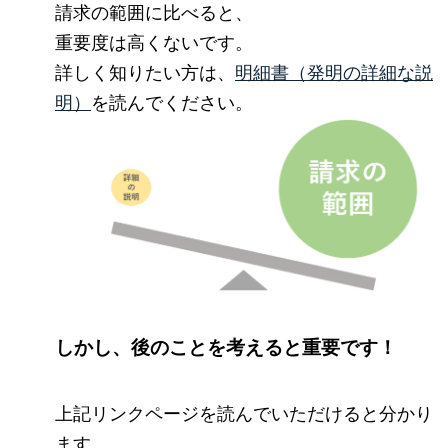
請求の範囲に比べると、
重要度は高くないです。
詳しく知りたい方は、
明細書（発明の詳細な説
明）
を読んでください。
しかし、後のことを考えると重要です！
上記リンクページを読んでいただけると分かり
ます。