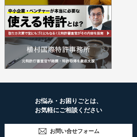
お悩み・お困りごとは、
お気軽にご相談ください
お問い合せフォーム