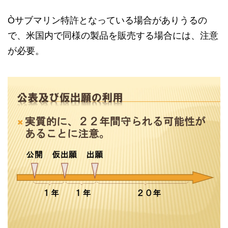
Òサブマリン特許となっている場合がありうるの
で、米国内で同様の製品を販売する場合には、注意
が必要。