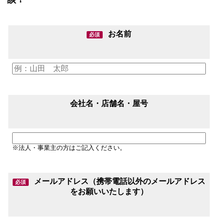
お名前
必須
会社名・店舗名・屋号
※法人・事業主の方はご記入ください。
メールアドレス（携帯電話以外のメールアドレス
必須
をお願いいたします）