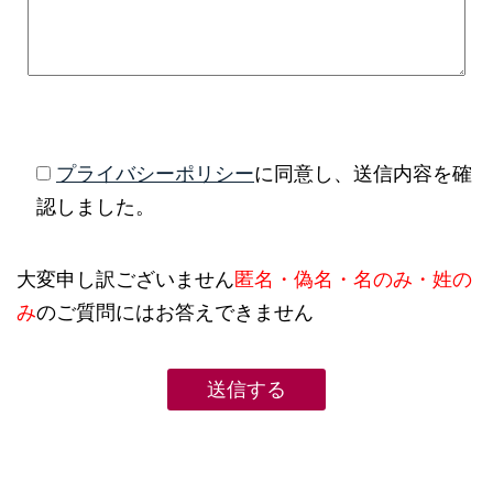
プライバシーポリシー
に同意し、送信内容を確
認しました。
大変申し訳ございません
匿名・偽名・名のみ・姓の
み
のご質問にはお答えできません