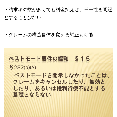
・請求項の数が多くても料金払えば、単一性を問題
とすること少ない
・クレームの構造自体を変える補正も可能