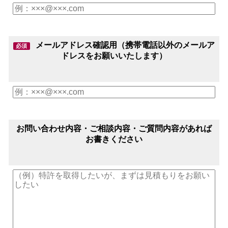
メールアドレス確認用（携帯電話以外のメールア
必須
ドレスをお願いいたします）
お問い合わせ内容・ご相談内容・ご質問内容があれば
お書きください