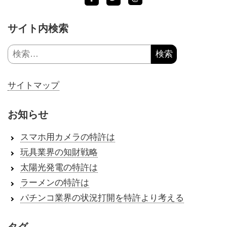
サイト内検索
検
索:
サイトマップ
お知らせ
スマホ用カメラの特許は
玩具業界の知財戦略
太陽光発電の特許は
ラーメンの特許は
パチンコ業界の状況打開を特許より考える