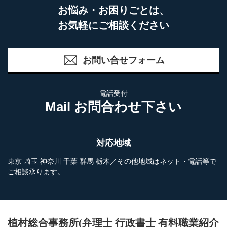
お悩み・お困りごとは、
お気軽にご相談ください
お問い合せフォーム
電話受付
Mail お問合わせ下さい
対応地域
東京 埼玉 神奈川 千葉 群馬 栃木／その他地域はネット・電話等で
ご相談承ります。
植村総合事務所(弁理士 行政書士 有料職業紹介