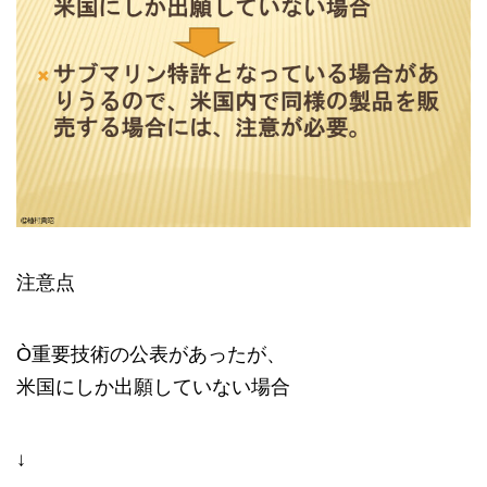
注意点
Ò重要技術の公表があったが、
米国にしか出願していない場合
↓