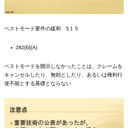
ベストモード要件の緩和 §１５
282(b)(A)
ベストモードを開示しなかったことは、クレームを
キャンセルしたり、無効としたり、あるいは権利行
使不能とする基礎とならない