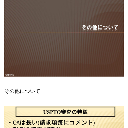
その他について