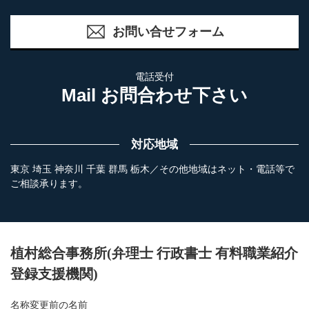
お問い合せフォーム
電話受付
Mail お問合わせ下さい
対応地域
東京 埼玉 神奈川 千葉 群馬 栃木／その他地域はネット・電話等で
ご相談承ります。
植村総合事務所(弁理士 行政書士 有料職業紹介
登録支援機関)
名称変更前の名前