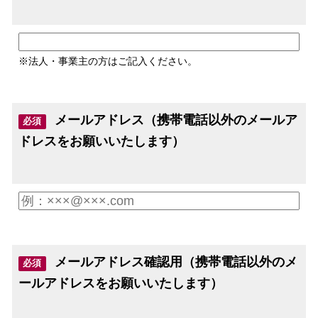
※法人・事業主の方はご記入ください。
メールアドレス（携帯電話以外のメールア
必須
ドレスをお願いいたします）
メールアドレス確認用（携帯電話以外のメ
必須
ールアドレスをお願いいたします）