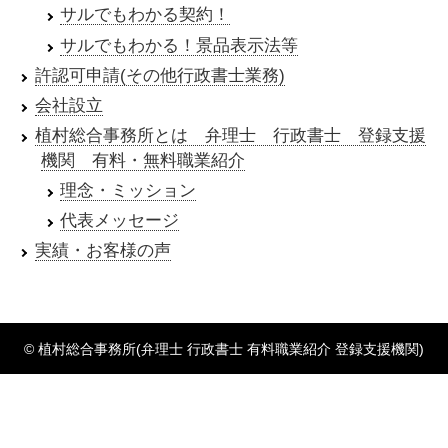
サルでもわかる契約！
サルでもわかる！景品表示法等
許認可申請(その他行政書士業務)
会社設立
植村総合事務所とは 弁理士 行政書士 登録支援
機関 有料・無料職業紹介
理念・ミッション
代表メッセージ
実績・お客様の声
© 植村総合事務所(弁理士 行政書士 有料職業紹介 登録支援機関)