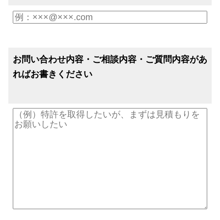
お問い合わせ内容・ご相談内容・ご質問内容があ
ればお書きください