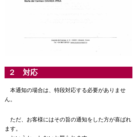
２ 対応
本通知の場合は、特段対応する必要がありませ
ん。
ただ、お客様にはその旨の通知をした方が喜ばれ
ます。