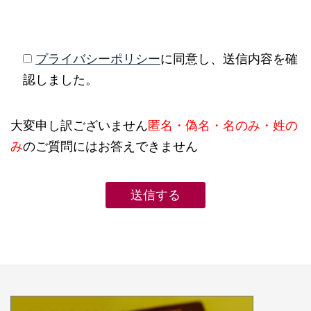
プライバシーポリシー
に同意し、送信内容を確
認しました。
大変申し訳ございません
匿名・偽名・名のみ・姓の
み
のご質問にはお答えできません