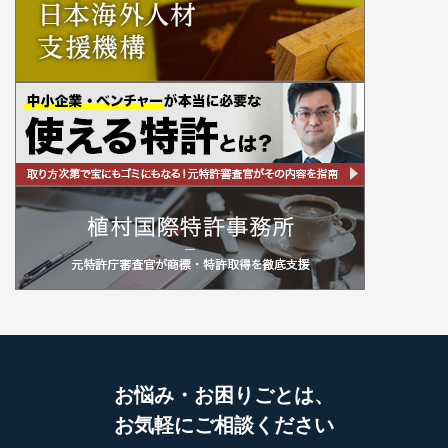
お悩み・お困りごとは、
お気軽にご相談ください