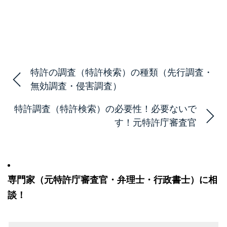
特許の調査（特許検索）の種類（先行調査・
無効調査・侵害調査）
特許調査（特許検索）の必要性！必要ないで
す！元特許庁審査官
専門家（元特許庁審査官・弁理士・行政書士）に相
談！