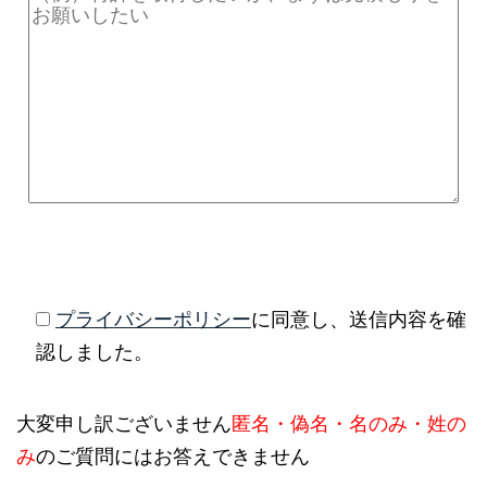
プライバシーポリシー
に同意し、送信内容を確
認しました。
大変申し訳ございません
匿名・偽名・名のみ・姓の
み
のご質問にはお答えできません