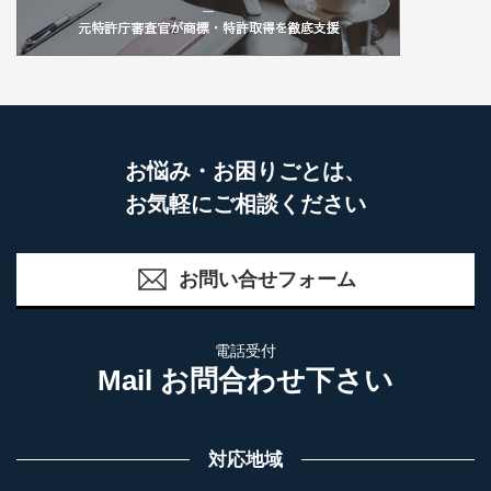
お悩み・お困りごとは、
お気軽にご相談ください
お問い合せフォーム
電話受付
Mail お問合わせ下さい
対応地域