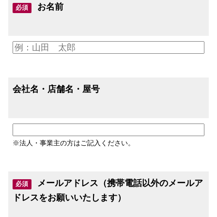
お名前
必須
会社名・店舗名・屋号
※法人・事業主の方はご記入ください。
メールアドレス（携帯電話以外のメールア
必須
ドレスをお願いいたします）