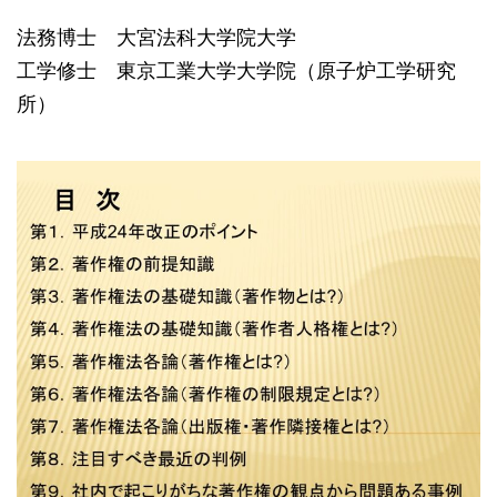
法務博士 大宮法科大学院大学
工学修士 東京工業大学大学院（原子炉工学研究
所）