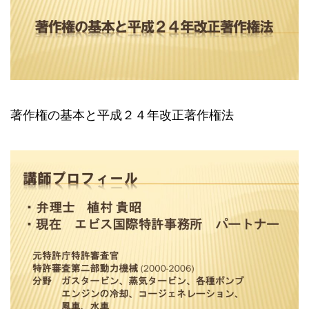
著作権の基本と平成２４年改正著作権法