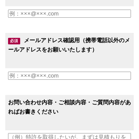
メールアドレス確認用（携帯電話以外のメ
必須
ールアドレスをお願いいたします）
お問い合わせ内容・ご相談内容・ご質問内容があ
ればお書きください