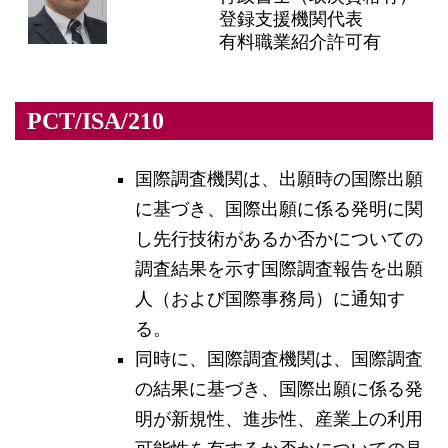
登録支援機関代表
有料職業紹介許可有
PCT/ISA/210
国際調査機関は、出願時の国際出願
に基づき、国際出願に係る発明に関
し先行技術があるか否かについての
調査結果を示す国際調査報告を出願
人（および国際事務局）に通知す
る。
同時に、国際調査機関は、国際調査
の結果に基づき、国際出願に係る発
明が新規性、進歩性、産業上の利用