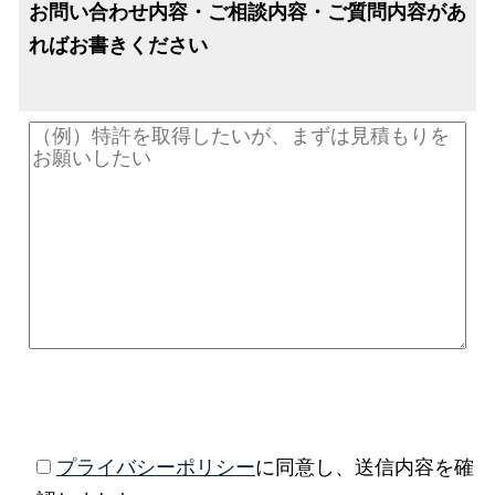
お問い合わせ内容・ご相談内容・ご質問内容があ
ればお書きください
プライバシーポリシー
に同意し、送信内容を確