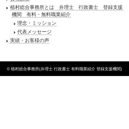
植村総合事務所とは 弁理士 行政書士 登録支援
機関 有料・無料職業紹介
理念・ミッション
代表メッセージ
実績・お客様の声
© 植村総合事務所(弁理士 行政書士 有料職業紹介 登録支援機関)