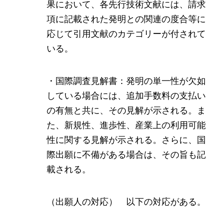
果において、各先行技術文献には、請求
項に記載された発明との関連の度合等に
応じて引用文献のカテゴリーが付されて
いる。
・国際調査見解書：発明の単一性が欠如
している場合には、追加手数料の支払い
の有無と共に、その見解が示される。ま
た、新規性、進歩性、産業上の利用可能
性に関する見解が示される。さらに、国
際出願に不備がある場合は、その旨も記
載される。
（出願人の対応） 以下の対応がある。