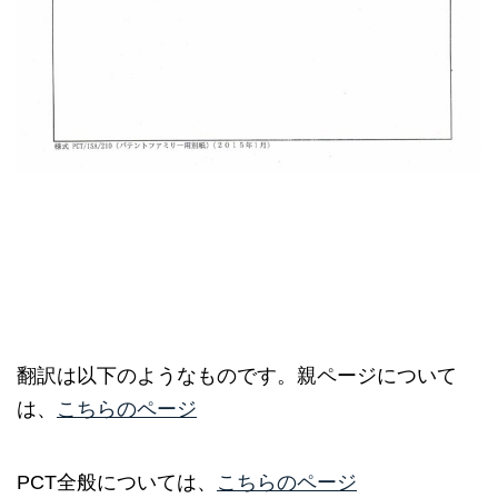
翻訳は以下のようなものです。親ページについて
は、
こちらのページ
PCT全般については、
こちらのページ