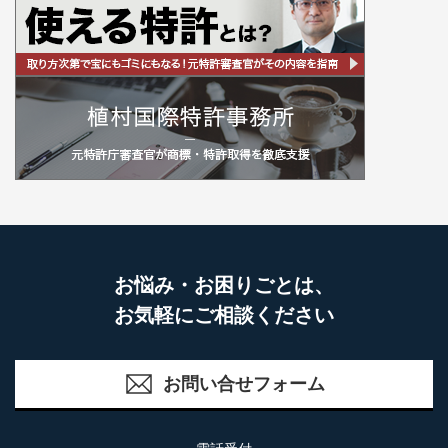
お悩み・お困りごとは、
お気軽にご相談ください
お問い合せフォーム