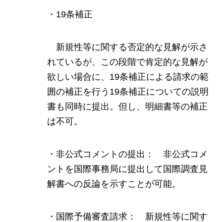
・19条補正
新規性等に関する否定的な見解が示さ
れているが、この段階で肯定的な見解が
欲しい場合に、19条補正による請求の範
囲の補正を行う19条補正についての説明
書も同時に提出。但し、明細書等の補正
は不可。
・非公式コメントの提出： 非公式コメ
ントを国際事務局に提出して国際調査見
解書への反論を示すことが可能。
・国際予備審査請求： 新規性等に関す