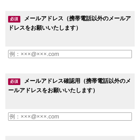
メールアドレス（携帯電話以外のメールア
必須
ドレスをお願いいたします）
メールアドレス確認用（携帯電話以外のメ
必須
ールアドレスをお願いいたします）