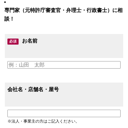
専門家（元特許庁審査官・弁理士・行政書士）に相
談！
お名前
必須
会社名・店舗名・屋号
※法人・事業主の方はご記入ください。