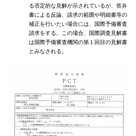
る否定的な見解が示されているが、答弁
書による反論、請求の範囲や明細書等の
補正を行いたい場合には、国際予備審査
請求をする。この場合、国際調査見解書
は国際予備審査機関の第１回目の見解書
とみなされる。