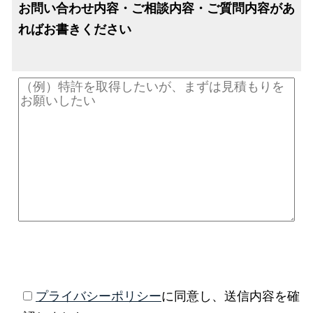
お問い合わせ内容・ご相談内容・ご質問内容があ
ればお書きください
プライバシーポリシー
に同意し、送信内容を確