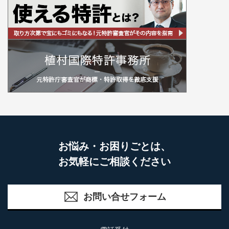
お悩み・お困りごとは、
お気軽にご相談ください
お問い合せフォーム