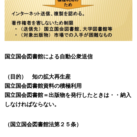
国立国会図書館による自動公衆送信
（目的） 知の拡大再生産
国立国会図書館資料の積極利用
国立国会図書館＝出版物を発行したときは・・納入
しなければならない。
（国立国会図書館法第２５条）