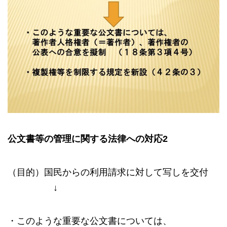
公文書等の管理に関する法律への対応
2
（目的）国民からの利用請求に対して写しを交付
↓
・このような重要な公文書については、