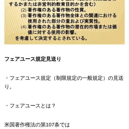
フェアユース規定見送り
・フェアユース規定（制限規定の一般規定）の見送
り。
・フェアユースとは？
米国著作権法の第107条では