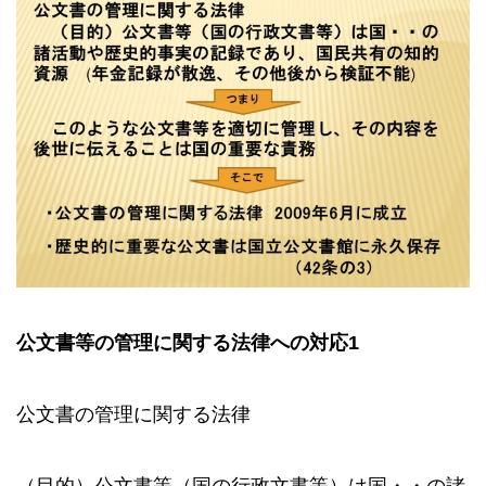
公文書等の管理に関する法律への対応
1
公文書の管理に関する法律