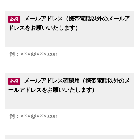
メールアドレス（携帯電話以外のメールア
必須
ドレスをお願いいたします）
メールアドレス確認用（携帯電話以外のメ
必須
ールアドレスをお願いいたします）