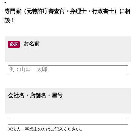
専門家（元特許庁審査官・弁理士・行政書士）に相
談！
お名前
必須
会社名・店舗名・屋号
※法人・事業主の方はご記入ください。