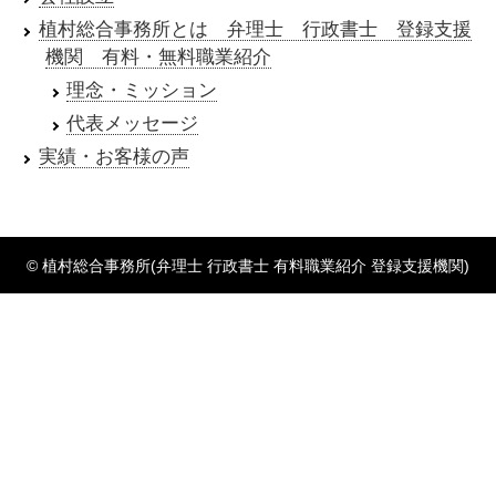
植村総合事務所とは 弁理士 行政書士 登録支援
機関 有料・無料職業紹介
理念・ミッション
代表メッセージ
実績・お客様の声
© 植村総合事務所(弁理士 行政書士 有料職業紹介 登録支援機関)