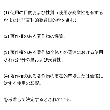
(1) 使用の目的および性質（使用が商業性を有する
かまたは非営利的教育目的かを含む）
(2) 著作権のある著作物の性質。
(3) 著作権のある著作物全体との関連における使用
された部分の量および実質性。
(4) 著作権のある著作物の潜在的市場または価値に
対する使用の影響。
を考慮して決定するとされている。