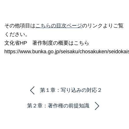
その他項目は
こちらの目次ページ
のリンクよりご覧
ください。
文化省HP 著作制度の概要はこちら
https://www.bunka.go.jp/seisaku/chosakuken/seidokais
第１章：写り込みの対応２
第２章：著作権の前提知識