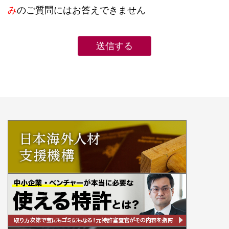
み
のご質問にはお答えできません