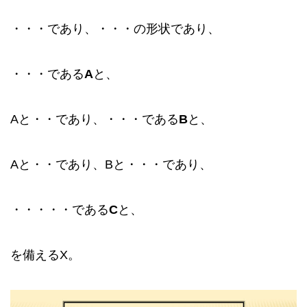
・・・であり、・・・の形状であり、
・・・である
A
と、
Aと・・であり、・・・である
B
と、
Aと・・であり、Bと・・・であり、
・・・・・である
C
と、
を備えるX。