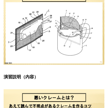
演習説明（内容）