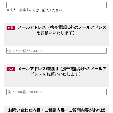
※法人・事業主の方はご記入ください。
メールアドレス（携帯電話以外のメールアドレス
必須
をお願いいたします）
メールアドレス確認用（携帯電話以外のメールア
必須
ドレスをお願いいたします）
お問い合わせ内容・ご相談内容・ご質問内容があれば