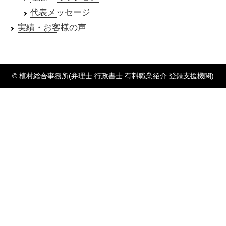
代表メッセージ
実績・お客様の声
© 植村総合事務所(弁理士 行政書士 有料職業紹介 登録支援機関)