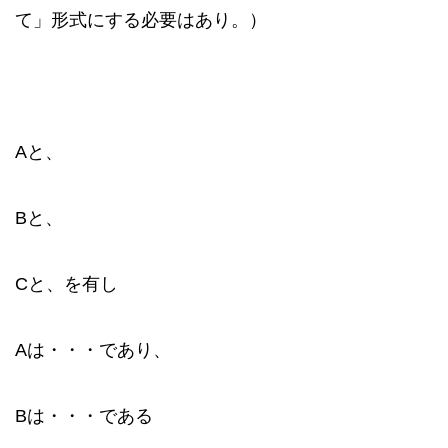
て」形式にする必要はあり。）
Aと、
Bと、
Cと、を有し
Aは・・・であり、
Bは・・・である