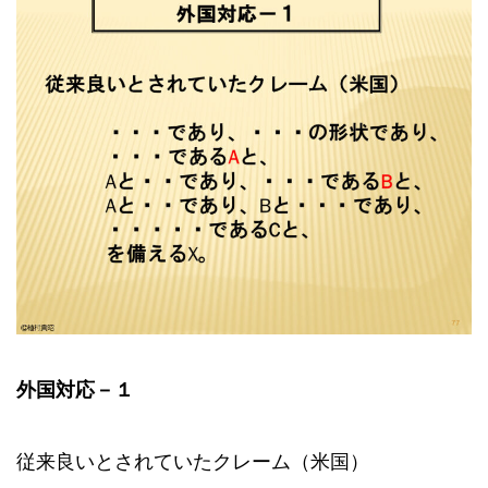
外国対応－１
従来良いとされていたクレーム（米国）