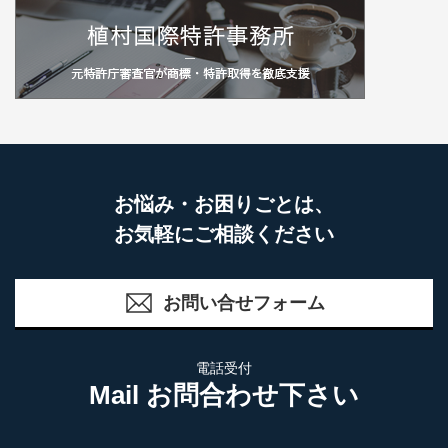
お悩み・お困りごとは、
お気軽にご相談ください
お問い合せフォーム
電話受付
Mail お問合わせ下さい