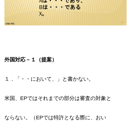
外国対応－１（提案）
１．「・・において、」と書かない。
米国、EPではそれまでの部分は審査の対象と
ならない。（EPでは特許となる際に、おい