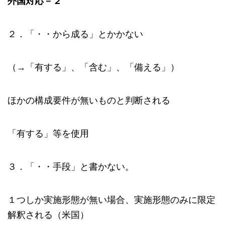
外国対応－２
２．「・・から成る」とかかない
（→「有する」、「含む」、「備える」）
ほかの構成要件が無いものと判断される
「有する」等を使用
３．「・・手段」と書かない。
１つしか実施形態が無い場合、実施形態のみに限定
解釈される（米国）