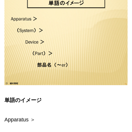
単語のイメージ
Apparatus ＞