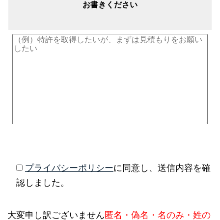
お書きください
プライバシーポリシー
に同意し、送信内容を確
認しました。
大変申し訳ございません
匿名・偽名・名のみ・姓の