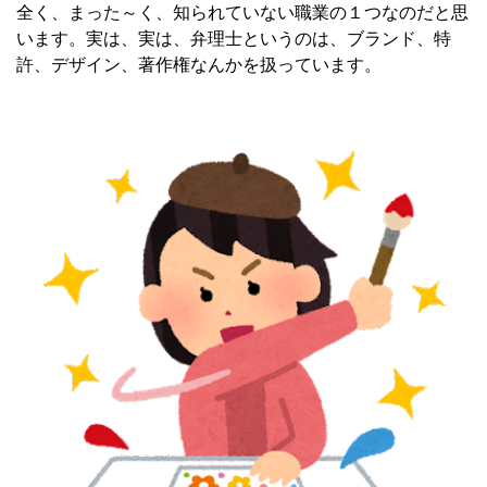
全く、まった～く、知られていない職業の１つなのだと思
います。実は、実は、弁理士というのは、ブランド、特
許、デザイン、著作権なんかを扱っています。