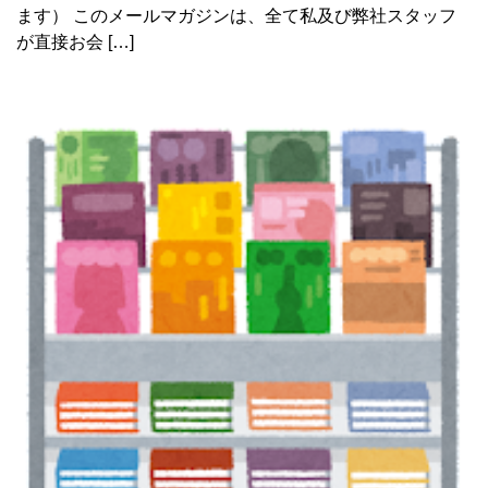
ます） このメールマガジンは、全て私及び弊社スタッフ
が直接お会 […]