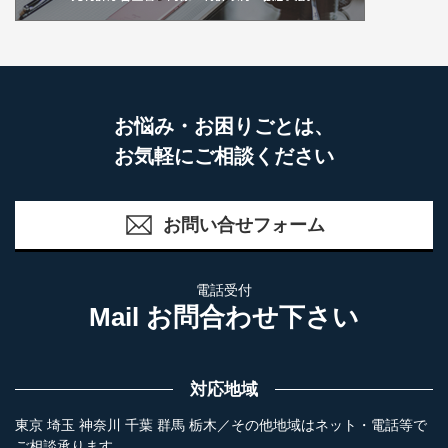
お悩み・お困りごとは、
お気軽にご相談ください
お問い合せフォーム
電話受付
Mail お問合わせ下さい
対応地域
東京 埼玉 神奈川 千葉 群馬 栃木／その他地域はネット・電話等で
ご相談承ります。